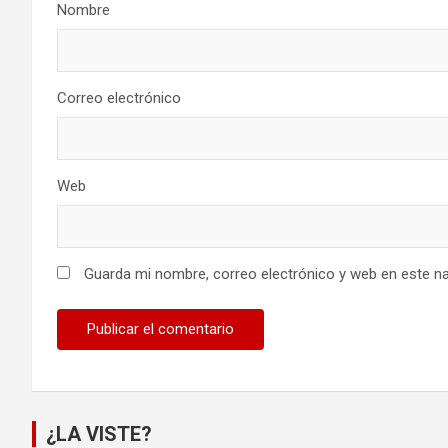
Nombre
Correo electrónico
Web
Guarda mi nombre, correo electrónico y web en este n
¿LA VISTE?