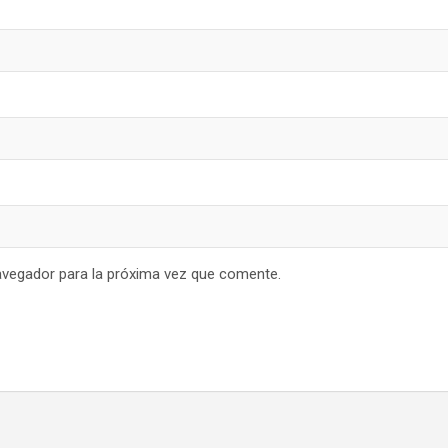
avegador para la próxima vez que comente.