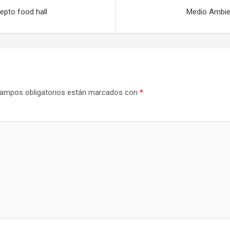
epto food hall
Medio Ambie
ampos obligatorios están marcados con
*