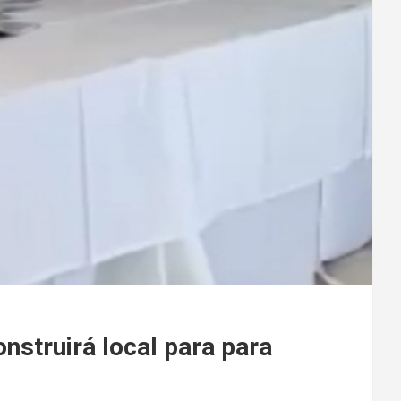
nstruirá local para para