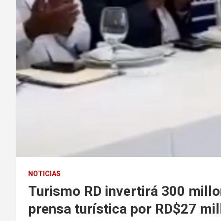
NOTICIAS
Turismo RD invertirá 300 millo
prensa turística por RD$27 mi