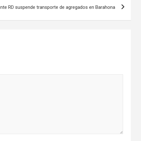
nte RD suspende transporte de agregados en Barahona