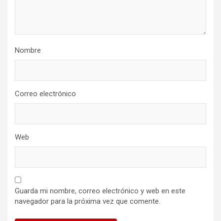
Nombre
Correo electrónico
Web
Guarda mi nombre, correo electrónico y web en este
navegador para la próxima vez que comente.