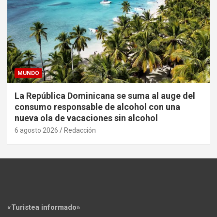
MUNDO
La República Dominicana se suma al auge del
consumo responsable de alcohol con una
nueva ola de vacaciones sin alcohol
6 agosto 2026
Redacción
«Turistea informado»