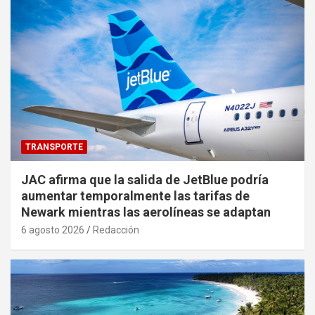
TRANSPORTE
JAC afirma que la salida de JetBlue podría
aumentar temporalmente las tarifas de
Newark mientras las aerolíneas se adaptan
6 agosto 2026
Redacción