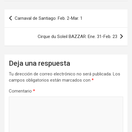
Navegación
Carnaval de Santiago: Feb. 2-Mar. 1
de
entradas
Cirque du Soleil BAZZAR: Ene. 31-Feb. 23
Deja una respuesta
Tu dirección de correo electrónico no será publicada.
Los
campos obligatorios están marcados con
*
Comentario
*