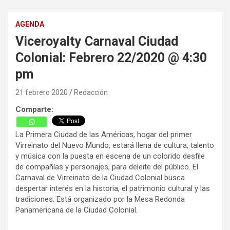
AGENDA
Viceroyalty Carnaval Ciudad
Colonial: Febrero 22/2020 @ 4:30
pm
21 febrero 2020
Redacción
Comparte:
La Primera Ciudad de las Américas, hogar del primer
Virreinato del Nuevo Mundo, estará llena de cultura, talento
y música con la puesta en escena de un colorido desfile
de compañías y personajes, para deleite del público. El
Carnaval de Virreinato de la Ciudad Colonial busca
despertar interés en la historia, el patrimonio cultural y las
tradiciones. Está organizado por la Mesa Redonda
Panamericana de la Ciudad Colonial.