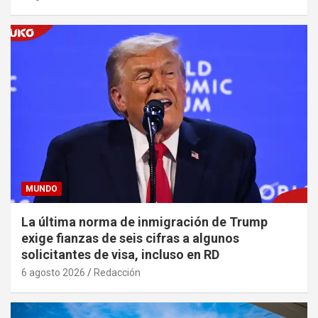
MUNDO
La última norma de inmigración de Trump
exige fianzas de seis cifras a algunos
solicitantes de visa, incluso en RD
6 agosto 2026
Redacción