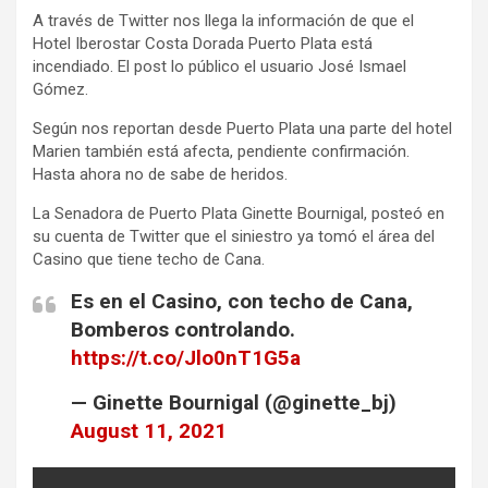
A través de Twitter nos llega la información de que el
Hotel Iberostar Costa Dorada Puerto Plata está
incendiado. El post lo público el usuario José Ismael
Gómez.
Según nos reportan desde Puerto Plata una parte del hotel
Marien también está afecta, pendiente confirmación.
Hasta ahora no de sabe de heridos.
La Senadora de Puerto Plata Ginette Bournigal, posteó en
su cuenta de Twitter que el siniestro ya tomó el área del
Casino que tiene techo de Cana.
Es en el Casino, con techo de Cana,
Bomberos controlando.
https://t.co/Jlo0nT1G5a
— Ginette Bournigal (@ginette_bj)
August 11, 2021