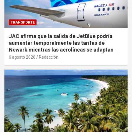
TRANSPORTE
JAC afirma que la salida de JetBlue podría
aumentar temporalmente las tarifas de
Newark mientras las aerolíneas se adaptan
6 agosto 2026
Redacción