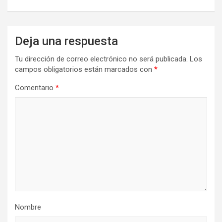
Deja una respuesta
Tu dirección de correo electrónico no será publicada.
Los
campos obligatorios están marcados con
*
Comentario
*
Nombre