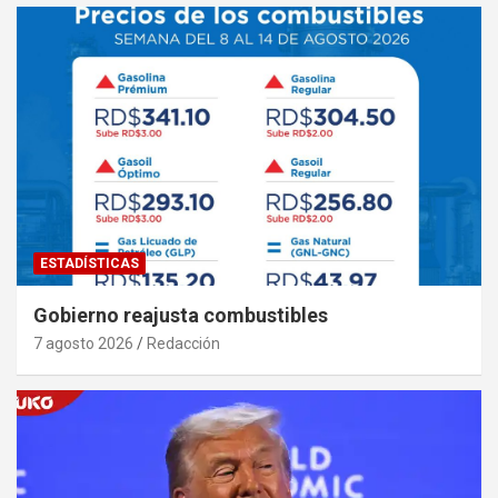
ESTADÍSTICAS
Gobierno reajusta combustibles
7 agosto 2026
Redacción