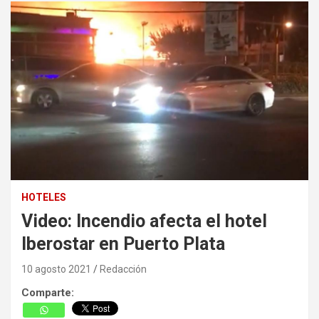
HOTELES
Video: Incendio afecta el hotel
Iberostar en Puerto Plata
10 agosto 2021
Redacción
Comparte: