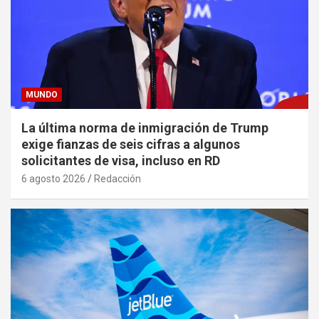
MUNDO
La última norma de inmigración de Trump
exige fianzas de seis cifras a algunos
solicitantes de visa, incluso en RD
6 agosto 2026
Redacción