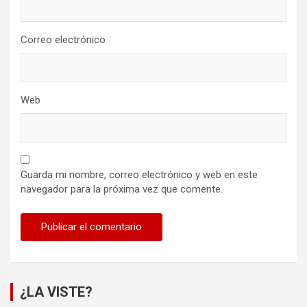
Correo electrónico
Web
Guarda mi nombre, correo electrónico y web en este
navegador para la próxima vez que comente.
¿LA VISTE?