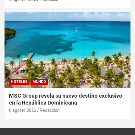
HOTELES
MUNDO
MSC Group revela su nuevo destino exclusivo
en la República Dominicana
6 agosto 2026
Redacción