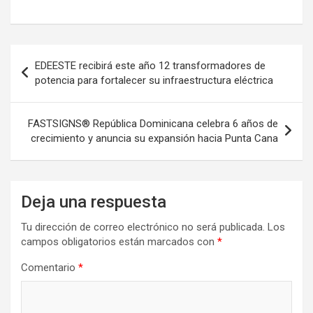
Navegación
EDEESTE recibirá este año 12 transformadores de
de
potencia para fortalecer su infraestructura eléctrica
entradas
FASTSIGNS® República Dominicana celebra 6 años de
crecimiento y anuncia su expansión hacia Punta Cana
Deja una respuesta
Tu dirección de correo electrónico no será publicada.
Los
campos obligatorios están marcados con
*
Comentario
*