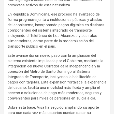
proyectos activos de esta naturaleza.
En República Dominicana, ese proceso ha avanzado de
forma progresiva junto a instituciones públicas y aliados
del ecosistema, incorporando pagos digitales en distintos
componentes del sistema integrado de transporte,
incluyendo el Teleférico de Los Alcarrizos y sus rutas
alimentadoras, como parte de la modernización del
transporte público en el país.
Este avance dio un nuevo paso con la ampliación del
sistema existente impulsada por el Gobierno, mediante la
integración del nuevo Corredor de la Independencia y la
conexión del Metro de Santo Domingo al Sistema
Integrado de Transporte, incluyendo la habilitación de
pagos con tarjetas. Esta expansión fortalece la experiencia
del usuario, facilita una movilidad más fluida y amplía el
acceso a soluciones de pago más modernas, seguras y
convenientes para miles de personas en su día a día.
Sobre esta base, Visa ha seguido ampliando su aporte
para que cada vez más usuarios puedan pagar su