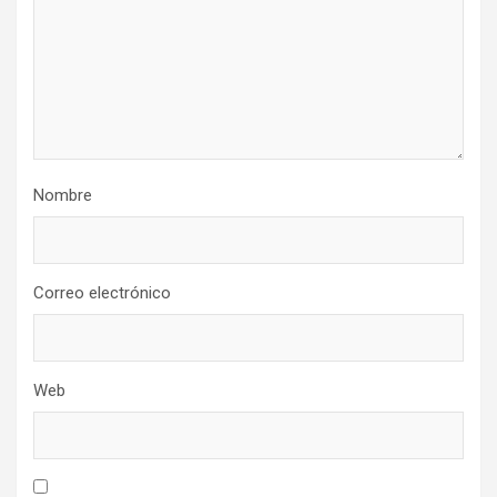
Nombre
Correo electrónico
Web