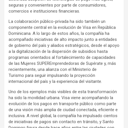
seguras y convenientes por parte de consumidores,
comercios e instituciones financieras.
La colaboración público-privada ha sido también un
componente central en la evolución de Visa en República
Dominicana. A lo largo de estos años, la compañía ha
acompañado iniciativas de alto impacto junto a entidades
de gobierno del país y aliados estratégicos, desde el apoyo
a la digitalización de la dispersión de subsidios hasta
programas orientados al fortalecimiento de capacidades
de las Mujeres SUPEREmprendedoras de Supérate y, más
recientemente, una alianza con el Ministerio de
Turismo para seguir impulsando la proyección
internacional del país y la experiencia del visitante.
Uno de los ejemplos más visibles de esta transformación
ha sido la movilidad urbana. Visa viene acompañando la
evolución de los pagos en transporte público como parte
de una visión más amplia de ciudad conectada, eficiente e
inclusiva. A nivel global, la compañía ha impulsado cientos
de iniciativas de pagos sin contacto en tránsito, y Santo
Domingo figura desde hace años entre las ciudades con