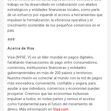
trabajo se ha desarrollado en colaboración con aliados
estratégicos y entidades financieras locales, como parte
de un esfuerzo por expandir el acceso a herramientas que
impulsen la formalización, la eficiencia operativa y el
crecimiento sostenible de los pequeños comercios en el
país.
###
Acerca de Visa
Visa (NYSE: V) es un líder mundial en pagos digitales,
facilitando transacciones de pago entre consumidores,
comercios, instituciones financieras y entidades
gubernamentales en más de 200 países y territorios.
Nuestra misión es conectar al mundo con la red de pagos
más innovadora, conveniente, confiable y segura, para
ayudar a que individuos, comercios y economías puedan
prosperar. Creemos que las economías inclusivas
impulsan a todos, en todas partes y vemos el acceso
como fundamental para el futuro del movimiento de
dinero. Más información en
Visa.com
.