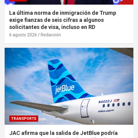
La última norma de inmigración de Trump
exige fianzas de seis cifras a algunos
solicitantes de visa, incluso en RD
6 agosto 2026
Redacción
TRANSPORTE
JAC afirma que la salida de JetBlue podría