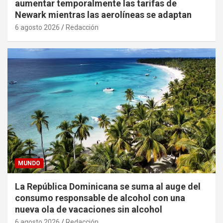
aumentar temporalmente las tarifas de
Newark mientras las aerolíneas se adaptan
6 agosto 2026
Redacción
MUNDO
La República Dominicana se suma al auge del
consumo responsable de alcohol con una
nueva ola de vacaciones sin alcohol
6 agosto 2026
Redacción