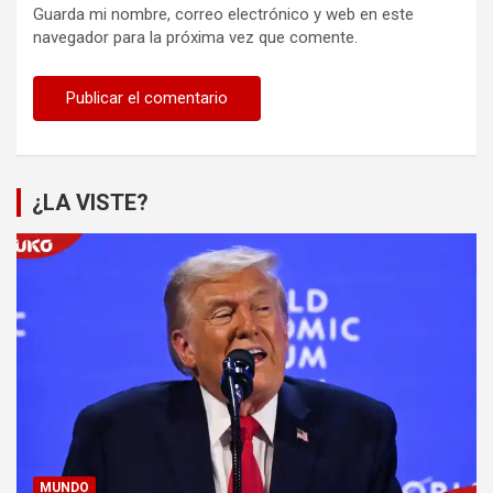
Guarda mi nombre, correo electrónico y web en este
navegador para la próxima vez que comente.
¿LA VISTE?
MUNDO