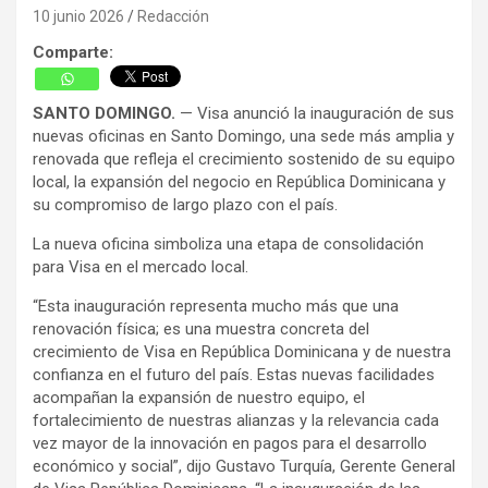
10 junio 2026
Redacción
Comparte:
SANTO DOMINGO.
— Visa anunció la inauguración de sus
nuevas oficinas en Santo Domingo, una sede más amplia y
renovada que refleja el crecimiento sostenido de su equipo
local, la expansión del negocio en República Dominicana y
su compromiso de largo plazo con el país.
La nueva oficina simboliza una etapa de consolidación
para Visa en el mercado local.
“Esta inauguración representa mucho más que una
renovación física; es una muestra concreta del
crecimiento de Visa en República Dominicana y de nuestra
confianza en el futuro del país. Estas nuevas facilidades
acompañan la expansión de nuestro equipo, el
fortalecimiento de nuestras alianzas y la relevancia cada
vez mayor de la innovación en pagos para el desarrollo
económico y social”, dijo Gustavo Turquía, Gerente General