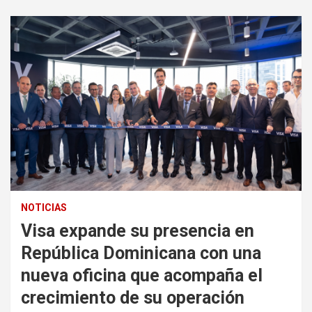
NOTICIAS
Visa expande su presencia en
República Dominicana con una
nueva oficina que acompaña el
crecimiento de su operación