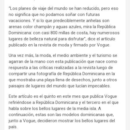
“Los planes de viaje del mundo se han reducido, pero eso
no significa que no podamos soñar con futuras
vacaciones. Y si lo que predeciblemente anhelas son
arenas color champán y aguas azules, mira la República
Dominicana: con casi 800 millas de costa, hay numerosos
lugares de belleza natural para disfrutar”, dice el artículo
publicado en la revista de moda y firmado por Vogue.
Una vez más, la moda, el medio ambiente y el turismo se
agarran de la mano con esta publicación que nace como
respuesta a las críticas realizadas a la revista luego de
compartir una fotografía de República Dominicana en la
que mostraba una playa llena de desechos, junto a otros
paisajes de lugares del mundo que lucían impecables.
Este artículo es el quinto en este mes que publica Vogue
refiriéndose a República Dominicana y el tercero en el que
habla sobre los bellos lugares de la media isla. A
continuación, estas son las modelos dominicanas que,
junto a Vogue, decidieron mostrar los bellos lugares del
país.