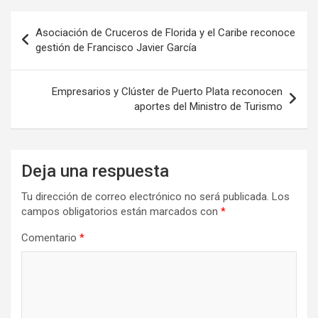
Navegación
Asociación de Cruceros de Florida y el Caribe reconoce
de
gestión de Francisco Javier García
entradas
Empresarios y Clúster de Puerto Plata reconocen
aportes del Ministro de Turismo
Deja una respuesta
Tu dirección de correo electrónico no será publicada.
Los
campos obligatorios están marcados con
*
Comentario
*