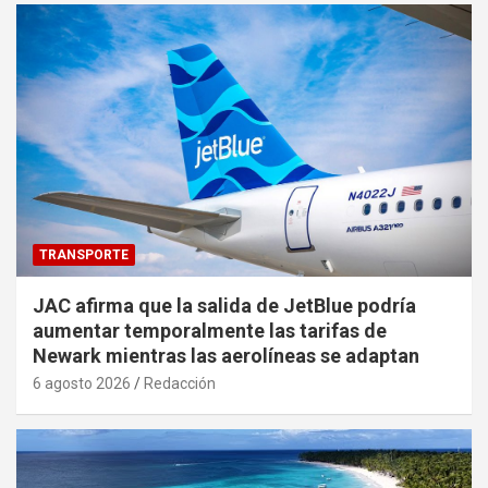
TRANSPORTE
JAC afirma que la salida de JetBlue podría
aumentar temporalmente las tarifas de
Newark mientras las aerolíneas se adaptan
6 agosto 2026
Redacción