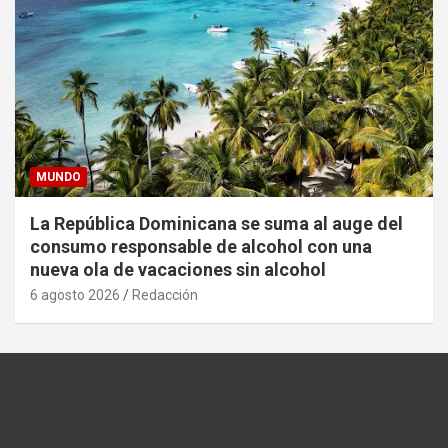
MUNDO
La República Dominicana se suma al auge del
consumo responsable de alcohol con una
nueva ola de vacaciones sin alcohol
6 agosto 2026
Redacción