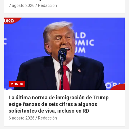
7 agosto 2026
Redacción
MUNDO
La última norma de inmigración de Trump
exige fianzas de seis cifras a algunos
solicitantes de visa, incluso en RD
6 agosto 2026
Redacción