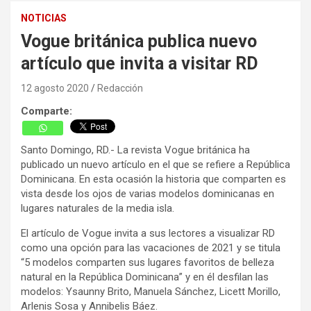
NOTICIAS
Vogue británica publica nuevo
artículo que invita a visitar RD
12 agosto 2020
Redacción
Comparte:
Santo Domingo, RD.- La revista Vogue británica ha
publicado un nuevo artículo en el que se refiere a República
Dominicana. En esta ocasión la historia que comparten es
vista desde los ojos de varias modelos dominicanas en
lugares naturales de la media isla.
El artículo de Vogue invita a sus lectores a visualizar RD
como una opción para las vacaciones de 2021 y se titula
“5 modelos comparten sus lugares favoritos de belleza
natural en la República Dominicana” y en él desfilan las
modelos: Ysaunny Brito, Manuela Sánchez, Licett Morillo,
Arlenis Sosa y Annibelis Báez.