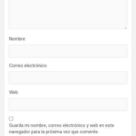
Nombre
Correo electrónico
Web
Guarda mi nombre, correo electrónico y web en este
navegador para la próxima vez que comente.