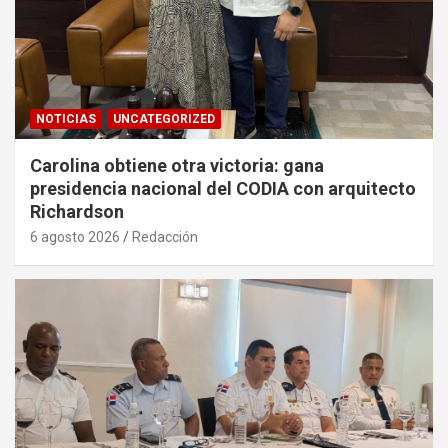
NOTICIAS
UNCATEGORIZED
Carolina obtiene otra victoria: gana
presidencia nacional del CODIA con arquitecto
Richardson
6 agosto 2026
Redacción