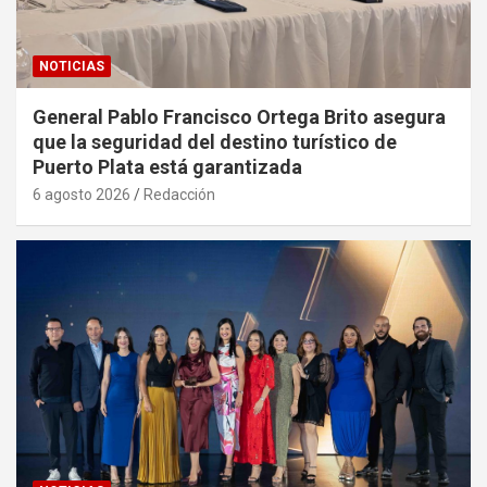
NOTICIAS
General Pablo Francisco Ortega Brito asegura
que la seguridad del destino turístico de
Puerto Plata está garantizada
6 agosto 2026
Redacción