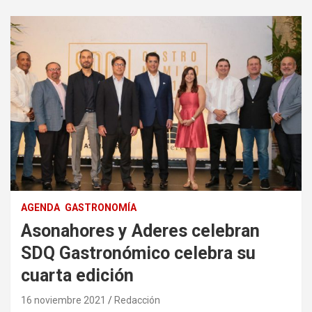
AGENDA
GASTRONOMÍA
Asonahores y Aderes celebran
SDQ Gastronómico celebra su
cuarta edición
16 noviembre 2021
Redacción