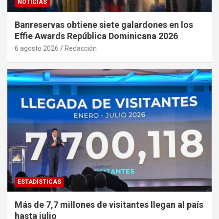
NOTICIAS
Banreservas obtiene siete galardones en los
Effie Awards República Dominicana 2026
6 agosto 2026
Redacción
ESTADÍSTICAS
Más de 7,7 millones de visitantes llegan al país
hasta julio