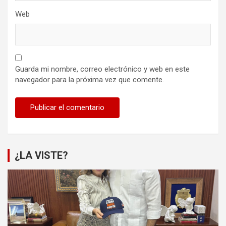
Web
Guarda mi nombre, correo electrónico y web en este
navegador para la próxima vez que comente.
¿LA VISTE?