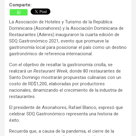
Comparte:
La Asociación de Hoteles y Turismo de la República
Dominicana (Asonahores) y la Asociación Dominicana de
Restaurantes (Aderes) inauguraron la cuarta edición de
SDQ Gastronómico 2021, evento que promueve la
gastronomía local para posicionar el país como un destino
gastronómico de referencia internacional.
Con el objetivo de resaltar la gastronomía criolla, se
realizará un
Restaurant Week
, donde 80 restaurantes de
Santo Domingo mostrarán propuestas culinarias con un
costo de RD$1,200, elaboradas por productores
nacionales, dinamizando el crecimiento de la industria de
restaurantes.
El presidente de Asonahores, Rafael Blanco, expresó que
celebrar SDQ Gastronómico representa una historia de
éxito.
Recuerda que, a causa de la pandemia, el cierre de la