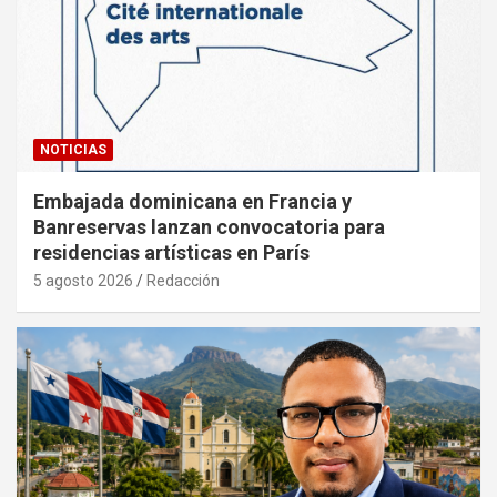
NOTICIAS
Embajada dominicana en Francia y
Banreservas lanzan convocatoria para
residencias artísticas en París
5 agosto 2026
Redacción