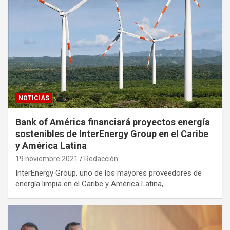
NOTICIAS
Bank of América financiará proyectos energía
sostenibles de InterEnergy Group en el Caribe
y América Latina
19 noviembre 2021
Redacción
InterEnergy Group, uno de los mayores proveedores de
energía limpia en el Caribe y América Latina,…