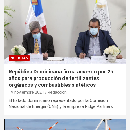
NOTICIAS
República Dominicana firma acuerdo por 25
años para producción de fertilizantes
orgánicos y combustibles sintéticos
19 noviembre 2021
Redacción
El Estado dominicano representado por la Comisión
Nacional de Energía (CNE) y la empresa Ridge Partners…