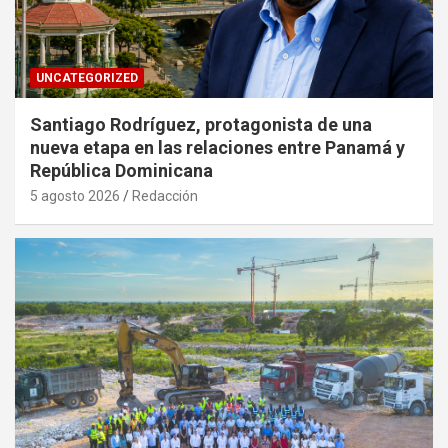
UNCATEGORIZED
Santiago Rodríguez, protagonista de una
nueva etapa en las relaciones entre Panamá y
República Dominicana
5 agosto 2026
Redacción