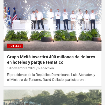
HOTELES
Grupo Meliá invertirá 400 millones de dolares
en hoteles y parque temático
18 noviembre 2021
Redacción
El presidente de la República Dominicana, Luis Abinader, y
el Ministro de Turismo, David Collado, participaron…