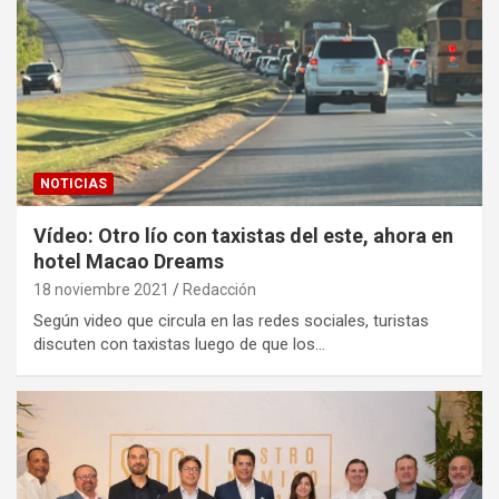
NOTICIAS
Vídeo: Otro lío con taxistas del este, ahora en
hotel Macao Dreams
18 noviembre 2021
Redacción
Según video que circula en las redes sociales, turistas
discuten con taxistas luego de que los…