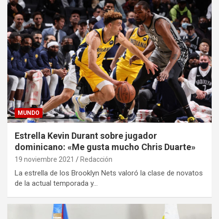
MUNDO
Estrella Kevin Durant sobre jugador
dominicano: «Me gusta mucho Chris Duarte»
19 noviembre 2021
Redacción
La estrella de los Brooklyn Nets valoró la clase de novatos
de la actual temporada y…