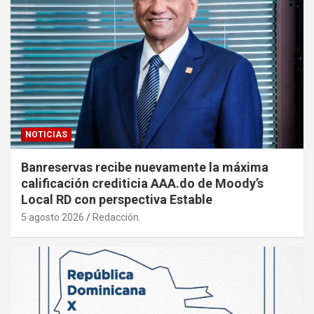
NOTICIAS
Banreservas recibe nuevamente la máxima
calificación crediticia AAA.do de Moody’s
Local RD con perspectiva Estable
5 agosto 2026
Redacción