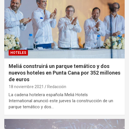
HOTELES
Meliá construirá un parque temático y dos
nuevos hoteles en Punta Cana por 352 millones
de euros
18 noviembre 2021
Redacción
La cadena hotelera española Meliá Hotels
International anunció este jueves la construcción de un
parque temático y dos…