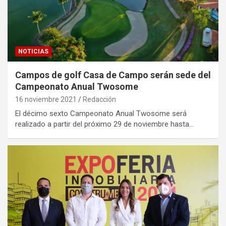
NOTICIAS
Campos de golf Casa de Campo serán sede del
Campeonato Anual Twosome
16 noviembre 2021
Redacción
El décimo sexto Campeonato Anual Twosome será
realizado a partir del próximo 29 de noviembre hasta…