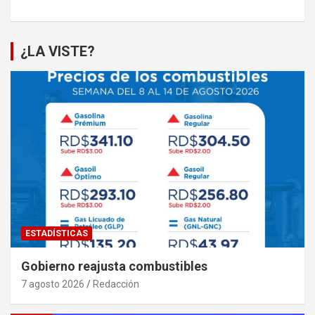
¿LA VISTE?
ESTADÍSTICAS
Gobierno reajusta combustibles
7 agosto 2026
Redacción