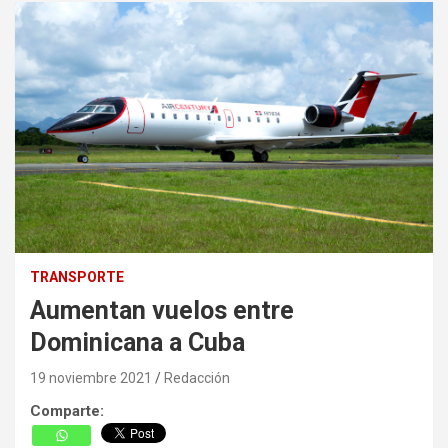
TRANSPORTE
Aumentan vuelos entre
Dominicana a Cuba
19 noviembre 2021
Redacción
Comparte: