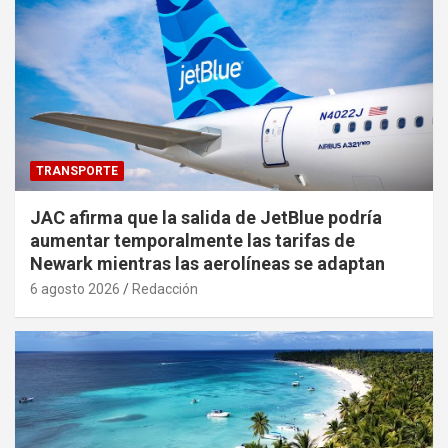
TRANSPORTE
JAC afirma que la salida de JetBlue podría
aumentar temporalmente las tarifas de
Newark mientras las aerolíneas se adaptan
6 agosto 2026
Redacción