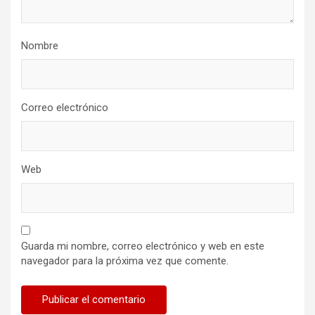
Nombre
Correo electrónico
Web
Guarda mi nombre, correo electrónico y web en este
navegador para la próxima vez que comente.