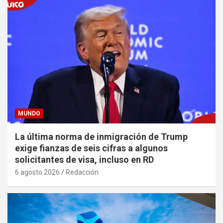
MUNDO
La última norma de inmigración de Trump
exige fianzas de seis cifras a algunos
solicitantes de visa, incluso en RD
6 agosto 2026
Redacción