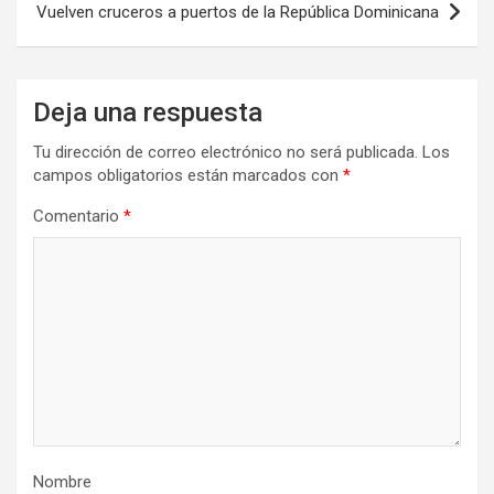
Vuelven cruceros a puertos de la República Dominicana
Deja una respuesta
Tu dirección de correo electrónico no será publicada.
Los
campos obligatorios están marcados con
*
Comentario
*
Nombre