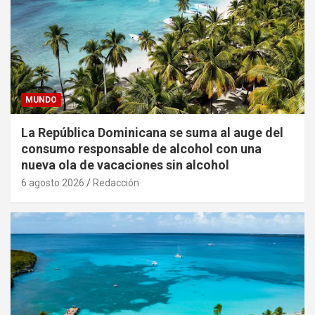
MUNDO
La República Dominicana se suma al auge del
consumo responsable de alcohol con una
nueva ola de vacaciones sin alcohol
6 agosto 2026
Redacción