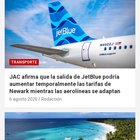
TRANSPORTE
JAC afirma que la salida de JetBlue podría
aumentar temporalmente las tarifas de
Newark mientras las aerolíneas se adaptan
6 agosto 2026
Redacción