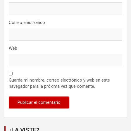
Correo electrónico
Web
Guarda mi nombre, correo electrónico y web en este
navegador para la próxima vez que comente.
¿LA VISTE?