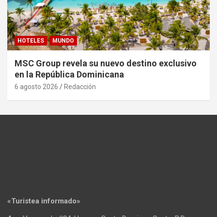
HOTELES
MUNDO
MSC Group revela su nuevo destino exclusivo
en la República Dominicana
6 agosto 2026
Redacción
«Turistea informado»