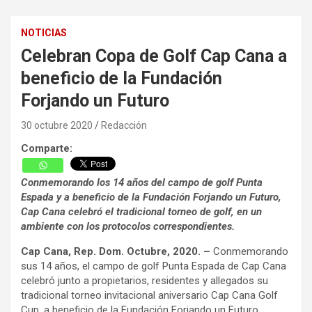
NOTICIAS
Celebran Copa de Golf Cap Cana a
beneficio de la Fundación
Forjando un Futuro
30 octubre 2020
Redacción
Comparte:
Conmemorando los 14 años del campo de golf Punta
Espada y a beneficio de la Fundación Forjando un Futuro,
Cap Cana celebró el tradicional torneo de golf, en un
ambiente con los protocolos correspondientes.
Cap Cana, Rep. Dom. Octubre, 2020. –
Conmemorando
sus 14 años, el campo de golf Punta Espada de Cap Cana
celebró junto a propietarios, residentes y allegados su
tradicional torneo invitacional aniversario Cap Cana Golf
Cup, a beneficio de la Fundación Forjando un Futuro.