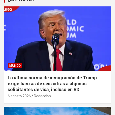
MUNDO
La última norma de inmigración de Trump
exige fianzas de seis cifras a algunos
solicitantes de visa, incluso en RD
6 agosto 2026
Redacción