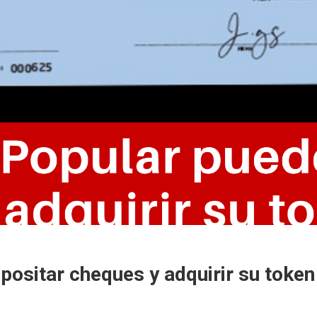
positar cheques y adquirir su token