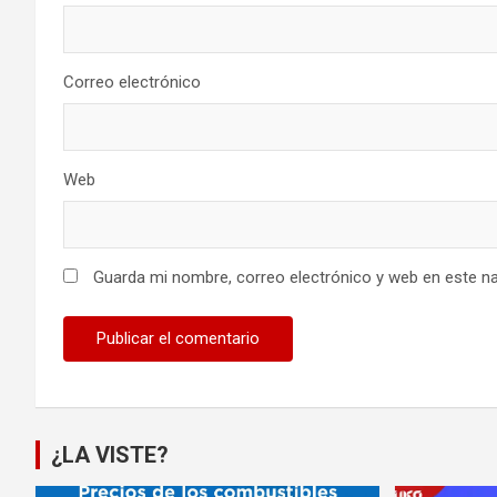
Correo electrónico
Web
Guarda mi nombre, correo electrónico y web en este n
¿LA VISTE?