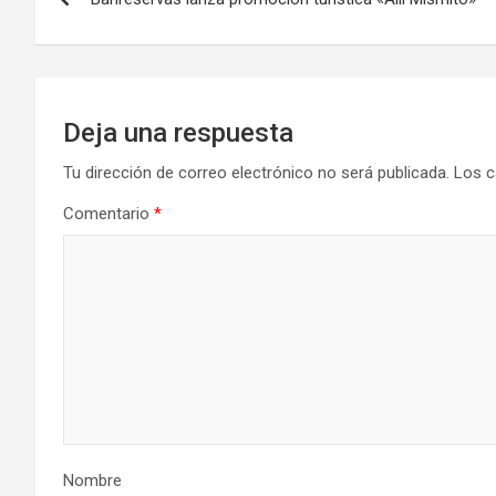
de
entradas
Deja una respuesta
Tu dirección de correo electrónico no será publicada.
Los c
Comentario
*
Nombre