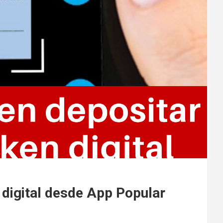
 digital desde App Popular