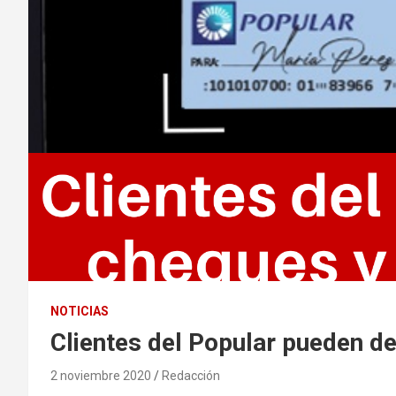
NOTICIAS
Clientes del Popular pueden de
2 noviembre 2020
Redacción