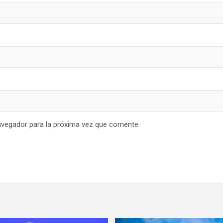
avegador para la próxima vez que comente.