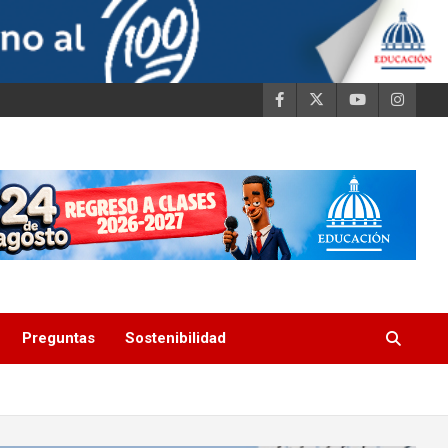
Preguntas
Sostenibilidad