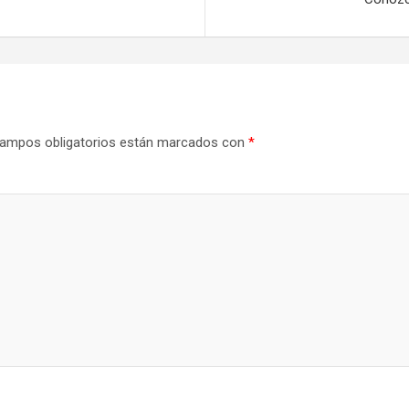
ampos obligatorios están marcados con
*