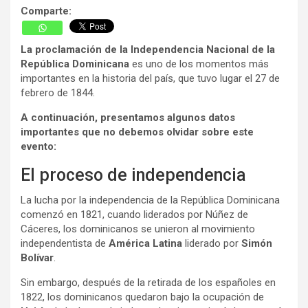
Comparte:
La proclamación de la Independencia Nacional de la
República Dominicana
es uno de los momentos más
importantes en la historia del país, que tuvo lugar el 27 de
febrero de 1844.
A continuación, presentamos algunos datos
importantes que no debemos olvidar sobre este
evento:
El proceso de independencia
La lucha por la independencia de la República Dominicana
comenzó en 1821, cuando liderados por Núñez de
Cáceres, los dominicanos se unieron al movimiento
independentista de
América Latina
liderado por
Simón
Bolívar
.
Sin embargo, después de la retirada de los españoles en
1822, los dominicanos quedaron bajo la ocupación de