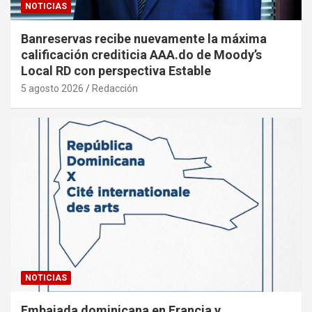
NOTICIAS
Banreservas recibe nuevamente la máxima
calificación crediticia AAA.do de Moody’s
Local RD con perspectiva Estable
5 agosto 2026
Redacción
NOTICIAS
Embajada dominicana en Francia y