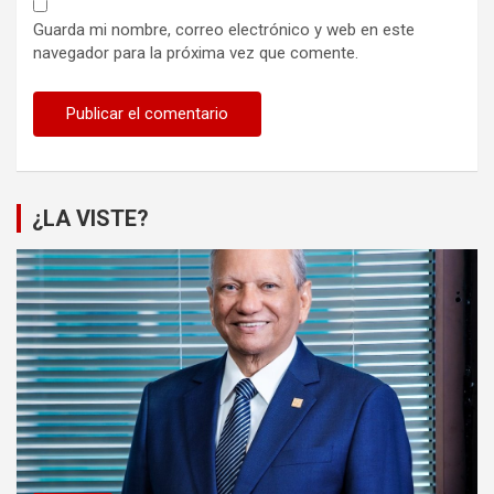
Guarda mi nombre, correo electrónico y web en este
navegador para la próxima vez que comente.
¿LA VISTE?