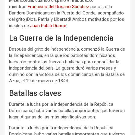
Misericordia, cuando disparó el trabucazo,
mientras
Francisco del Rosario Sánchez
puso izó la
Bandera Dominicana en la Puerta del Conde, acompañado
del grito ¡Dios, Patria y Libertad! Ambos motivados por los
ideales de
Juan Pablo Duarte
.
La Guerra de la Independencia
Después del grito de independencia, comenzó la Guerra de
la Independencia, en la que los patriotas dominicanos
lucharon contra las fuerzas haitianas para consolidar la
independencia del país. La guerra duró varios meses y
culminó con la victoria de los dominicanos en la Batalla de
Azua, el 19 de marzo de 1844.
Batallas claves
Durante la lucha por la independencia de la República
Dominicana, hubo varias batallas importantes que tuvieron
lugar. Algunas de las más significativas son:
Durante la lucha por la independencia de la República
Dominicana, hubo varias batallas importantes que tuvieron