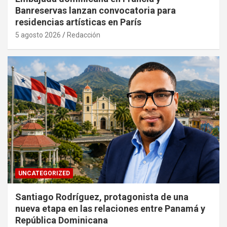
Banreservas lanzan convocatoria para
residencias artísticas en París
5 agosto 2026
Redacción
UNCATEGORIZED
Santiago Rodríguez, protagonista de una
nueva etapa en las relaciones entre Panamá y
República Dominicana