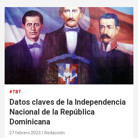
#TBT
Datos claves de la Independencia
Nacional de la República
Dominicana
27 febrero 2023
Redacción