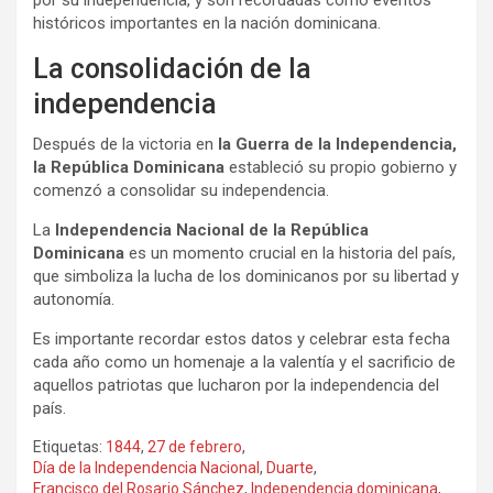
históricos importantes en la nación dominicana.
La consolidación de la
independencia
Después de la victoria en
la Guerra de la Independencia,
la República Dominicana
estableció su propio gobierno y
comenzó a consolidar su independencia.
La
Independencia Nacional de la República
Dominicana
es un momento crucial en la historia del país,
que simboliza la lucha de los dominicanos por su libertad y
autonomía.
Es importante recordar estos datos y celebrar esta fecha
cada año como un homenaje a la valentía y el sacrificio de
aquellos patriotas que lucharon por la independencia del
país.
Etiquetas:
1844
,
27 de febrero
,
Día de la Independencia Nacional
,
Duarte
,
Francisco del Rosario Sánchez
,
Independencia dominicana
,