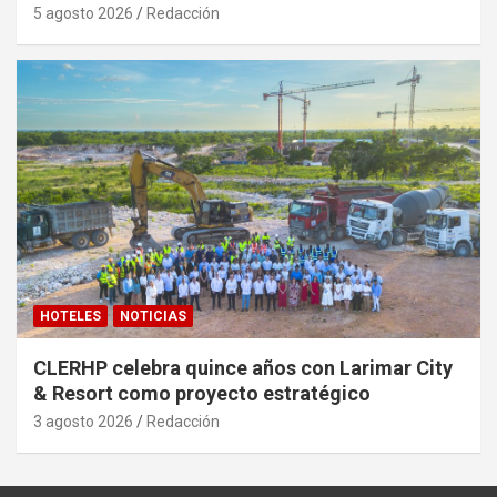
5 agosto 2026
Redacción
HOTELES
NOTICIAS
CLERHP celebra quince años con Larimar City
& Resort como proyecto estratégico
3 agosto 2026
Redacción