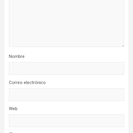
Nombre
Correo electrónico
Web