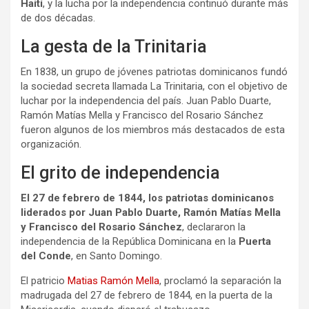
Haití
, y la lucha por la independencia continuó durante más
de dos décadas.
La gesta de la Trinitaria
En 1838, un grupo de jóvenes patriotas dominicanos fundó
la sociedad secreta llamada La Trinitaria, con el objetivo de
luchar por la independencia del país. Juan Pablo Duarte,
Ramón Matías Mella y Francisco del Rosario Sánchez
fueron algunos de los miembros más destacados de esta
organización.
El grito de independencia
El 27 de febrero de 1844, los patriotas dominicanos
liderados por Juan Pablo Duarte, Ramón Matías Mella
y Francisco del Rosario Sánchez
, declararon la
independencia de la República Dominicana en la
Puerta
del Conde
, en Santo Domingo.
El patricio
Matias Ramón Mella
, proclamó la separación la
madrugada del 27 de febrero de 1844, en la puerta de la