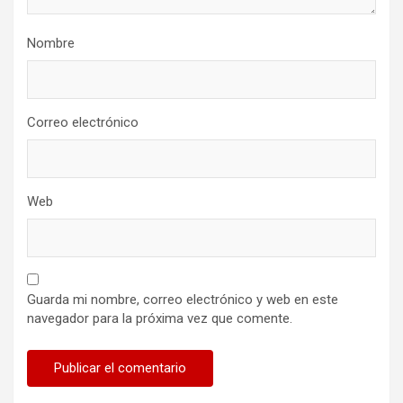
Nombre
Correo electrónico
Web
Guarda mi nombre, correo electrónico y web en este
navegador para la próxima vez que comente.