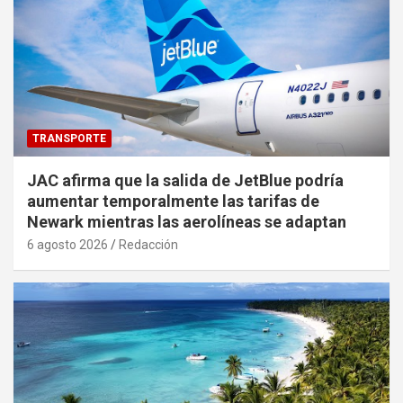
TRANSPORTE
JAC afirma que la salida de JetBlue podría
aumentar temporalmente las tarifas de
Newark mientras las aerolíneas se adaptan
6 agosto 2026
Redacción