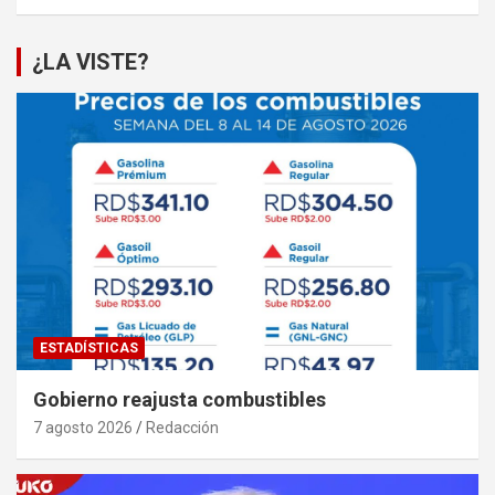
¿LA VISTE?
ESTADÍSTICAS
Gobierno reajusta combustibles
7 agosto 2026
Redacción