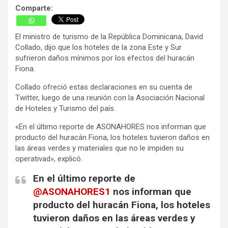
Comparte:
El ministro de turismo de la República Dominicana, David
Collado, dijo que los hoteles de la zona Este y Sur
sufrieron daños mínimos por los efectos del huracán
Fiona.
Collado ofreció estas declaraciones en su cuenta de
Twitter, luego de una reunión con la Asociación Nacional
de Hoteles y Turismo del país.
«En el último reporte de ASONAHORES nos informan que
producto del huracán Fiona, los hoteles tuvieron daños en
las áreas verdes y materiales que no le impiden su
operativad», explicó.
En el último reporte de
@ASONAHORES1
nos informan que
producto del huracán Fiona, los hoteles
tuvieron daños en las áreas verdes y