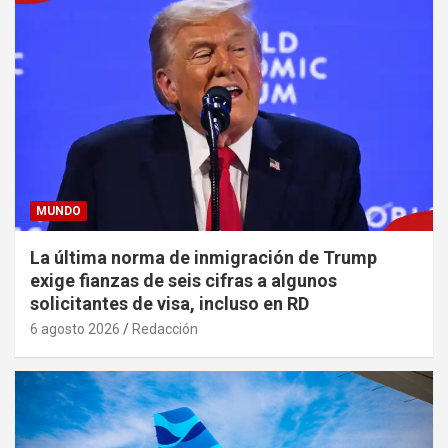
MUNDO
La última norma de inmigración de Trump
exige fianzas de seis cifras a algunos
solicitantes de visa, incluso en RD
6 agosto 2026
Redacción