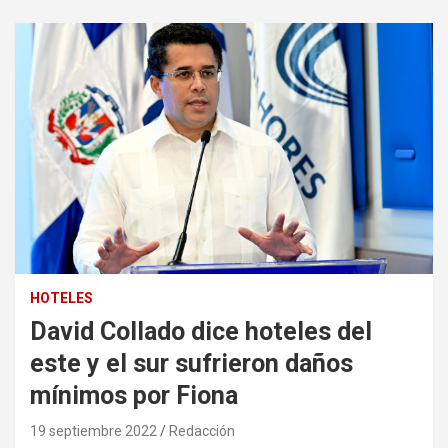
HOTELES
David Collado dice hoteles del
este y el sur sufrieron daños
mínimos por Fiona
19 septiembre 2022
Redacción