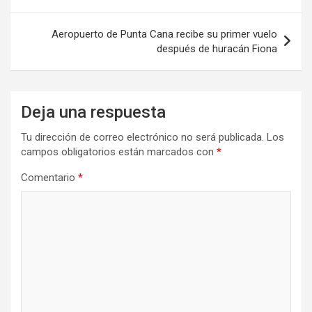
entradas
Aeropuerto de Punta Cana recibe su primer vuelo
después de huracán Fiona
Deja una respuesta
Tu dirección de correo electrónico no será publicada.
Los
campos obligatorios están marcados con
*
Comentario
*