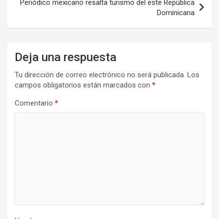
Periódico mexicano resalta turismo del este República
Dominicana
Deja una respuesta
Tu dirección de correo electrónico no será publicada.
Los
campos obligatorios están marcados con
*
Comentario
*