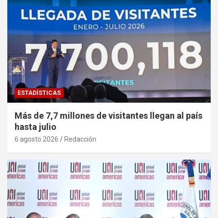
ESTADÍSTICAS
Más de 7,7 millones de visitantes llegan al país
hasta julio
6 agosto 2026
Redacción