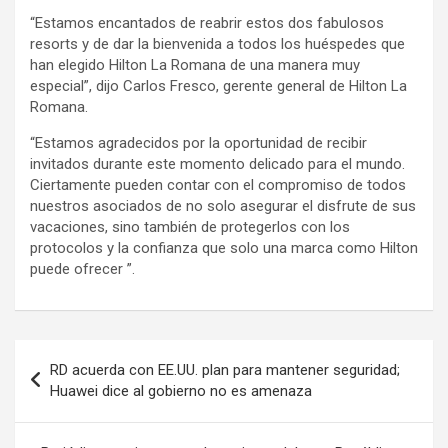
“Estamos encantados de reabrir estos dos fabulosos
resorts y de dar la bienvenida a todos los huéspedes que
han elegido Hilton La Romana de una manera muy
especial”, dijo Carlos Fresco, gerente general de Hilton La
Romana.
“Estamos agradecidos por la oportunidad de recibir
invitados durante este momento delicado para el mundo.
Ciertamente pueden contar con el compromiso de todos
nuestros asociados de no solo asegurar el disfrute de sus
vacaciones, sino también de protegerlos con los
protocolos y la confianza que solo una marca como Hilton
puede ofrecer ”.
Navegación
RD acuerda con EE.UU. plan para mantener seguridad;
de
Huawei dice al gobierno no es amenaza
entradas