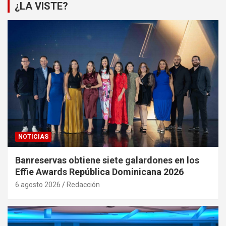
¿LA VISTE?
NOTICIAS
Banreservas obtiene siete galardones en los
Effie Awards República Dominicana 2026
6 agosto 2026
Redacción