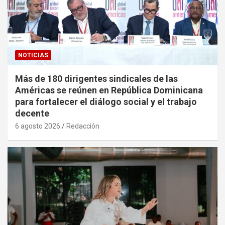
NOTICIAS
Más de 180 dirigentes sindicales de las
Américas se reúnen en República Dominicana
para fortalecer el diálogo social y el trabajo
decente
6 agosto 2026
Redacción