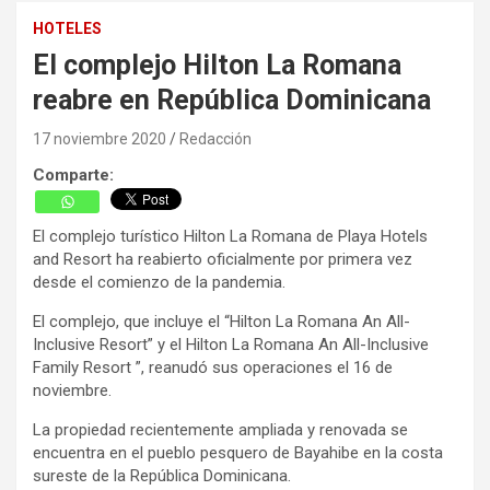
HOTELES
El complejo Hilton La Romana
reabre en República Dominicana
17 noviembre 2020
Redacción
Comparte:
El complejo turístico Hilton La Romana de Playa Hotels
and Resort ha reabierto oficialmente por primera vez
desde el comienzo de la pandemia.
El complejo, que incluye el “Hilton La Romana An All-
Inclusive Resort” y el Hilton La Romana An All-Inclusive
Family Resort ”, reanudó sus operaciones el 16 de
noviembre.
La propiedad recientemente ampliada y renovada se
encuentra en el pueblo pesquero de Bayahibe en la costa
sureste de la República Dominicana.