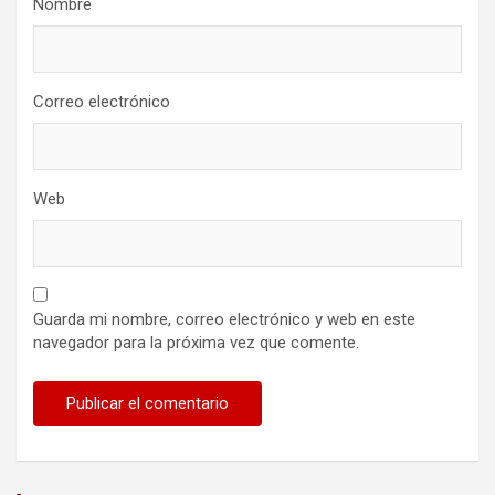
Nombre
Correo electrónico
Web
Guarda mi nombre, correo electrónico y web en este
navegador para la próxima vez que comente.