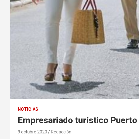
NOTICIAS
Empresariado turístico Puerto 
9 octubre 2020
Redacción