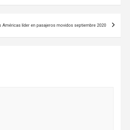
 Américas líder en pasajeros movidos septiembre 2020