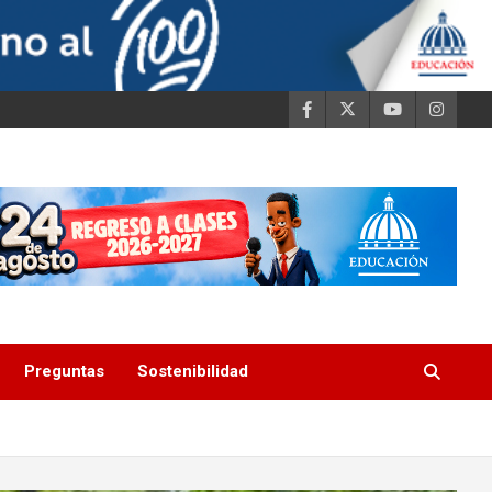
Preguntas
Sostenibilidad