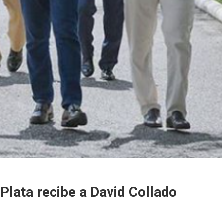
Plata recibe a David Collado