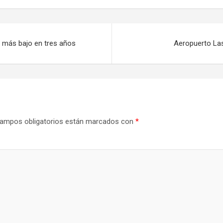
o más bajo en tres años
Aeropuerto Las
ampos obligatorios están marcados con
*