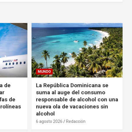
MUNDO
da de
La República Dominicana se
ar
suma al auge del consumo
fas de
responsable de alcohol con una
rolíneas
nueva ola de vacaciones sin
alcohol
6 agosto 2026
Redacción