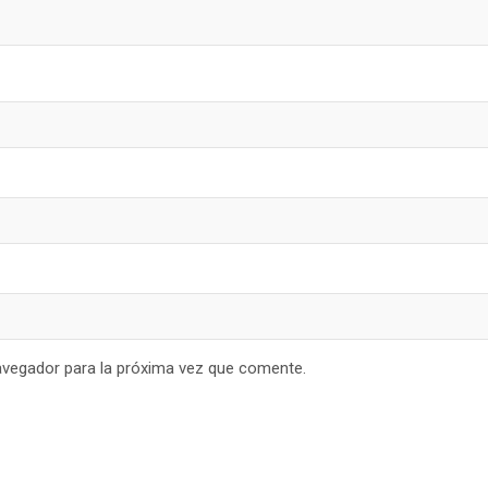
avegador para la próxima vez que comente.