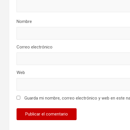
Nombre
Correo electrónico
Web
Guarda mi nombre, correo electrónico y web en este n