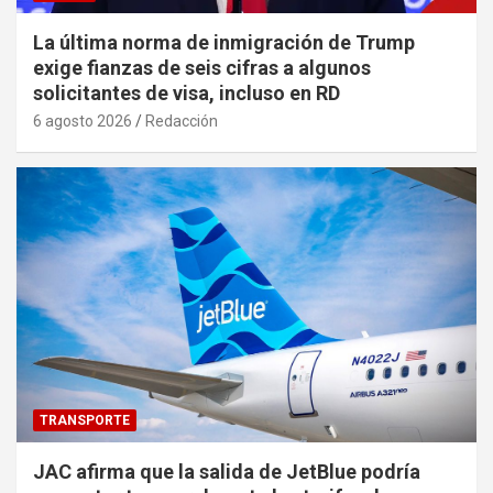
La última norma de inmigración de Trump
exige fianzas de seis cifras a algunos
solicitantes de visa, incluso en RD
6 agosto 2026
Redacción
TRANSPORTE
JAC afirma que la salida de JetBlue podría