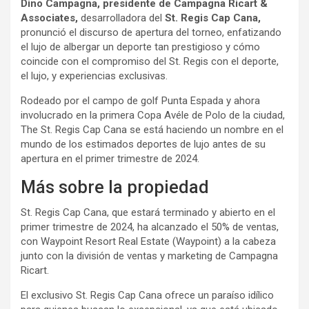
Dino Campagna, presidente de Campagna Ricart &
Associates,
desarrolladora del
St. Regis Cap Cana,
pronunció el discurso de apertura del torneo, enfatizando
el lujo de albergar un deporte tan prestigioso y cómo
coincide con el compromiso del St. Regis con el deporte,
el lujo, y experiencias exclusivas.
Rodeado por el campo de golf Punta Espada y ahora
involucrado en la primera Copa Avéle de Polo de la ciudad,
The St. Regis Cap Cana se está haciendo un nombre en el
mundo de los estimados deportes de lujo antes de su
apertura en el primer trimestre de 2024.
Más sobre la propiedad
St. Regis Cap Cana, que estará terminado y abierto en el
primer trimestre de 2024, ha alcanzado el 50% de ventas,
con Waypoint Resort Real Estate (Waypoint) a la cabeza
junto con la división de ventas y marketing de Campagna
Ricart.
El exclusivo St. Regis Cap Cana ofrece un paraíso idílico