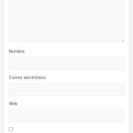
Nombre
Correo electrónico
Web