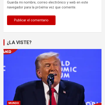
Guarda mi nombre, correo electrónico y web en este
navegador para la próxima vez que comente.
¿LA VISTE?
MUNDO