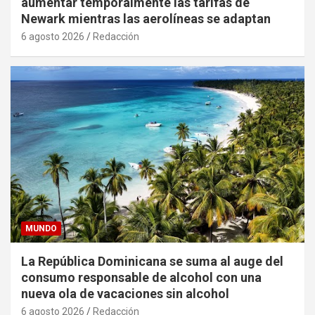
aumentar temporalmente las tarifas de
Newark mientras las aerolíneas se adaptan
6 agosto 2026
Redacción
MUNDO
La República Dominicana se suma al auge del
consumo responsable de alcohol con una
nueva ola de vacaciones sin alcohol
6 agosto 2026
Redacción