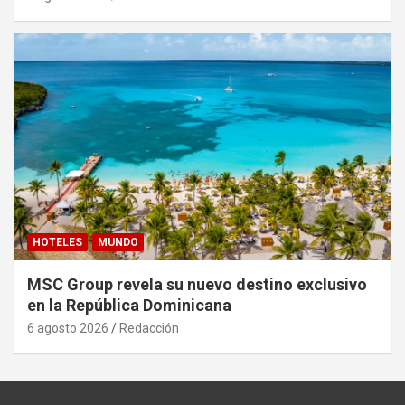
HOTELES
MUNDO
MSC Group revela su nuevo destino exclusivo
en la República Dominicana
6 agosto 2026
Redacción