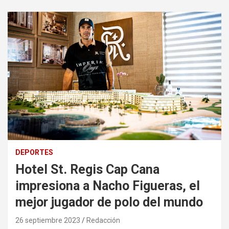
DEPORTES
Hotel St. Regis Cap Cana
impresiona a Nacho Figueras, el
mejor jugador de polo del mundo
26 septiembre 2023
Redacción