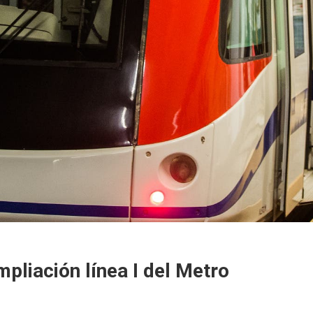
pliación línea I del Metro