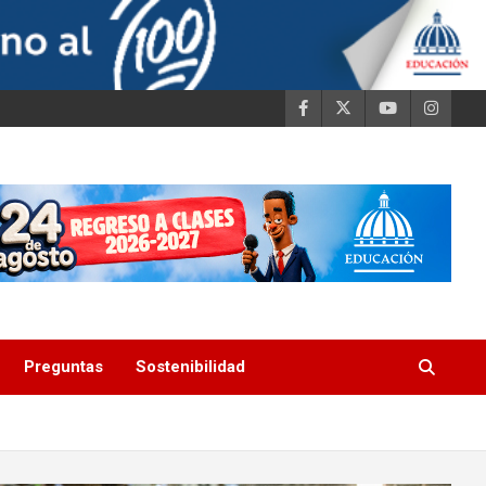
Preguntas
Sostenibilidad