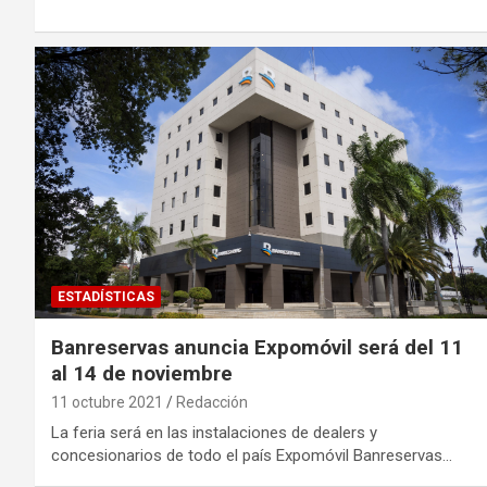
ESTADÍSTICAS
Banreservas anuncia Expomóvil será del 11
al 14 de noviembre
11 octubre 2021
Redacción
La feria será en las instalaciones de dealers y
concesionarios de todo el país Expomóvil Banreservas…