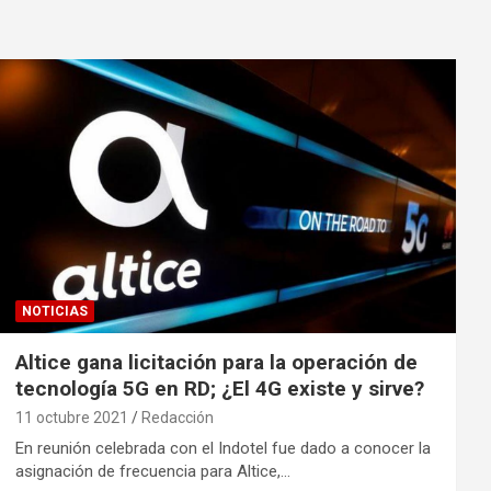
NOTICIAS
Altice gana licitación para la operación de
tecnología 5G en RD; ¿El 4G existe y sirve?
11 octubre 2021
Redacción
En reunión celebrada con el Indotel fue dado a conocer la
asignación de frecuencia para Altice,…