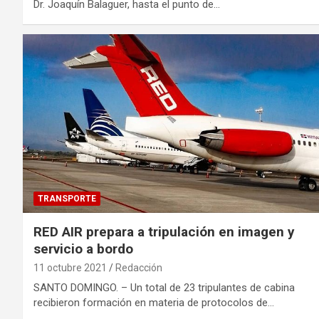
Dr. Joaquín Balaguer, hasta el punto de…
TRANSPORTE
RED AIR prepara a tripulación en imagen y
servicio a bordo
11 octubre 2021
Redacción
SANTO DOMINGO. – Un total de 23 tripulantes de cabina
recibieron formación en materia de protocolos de…