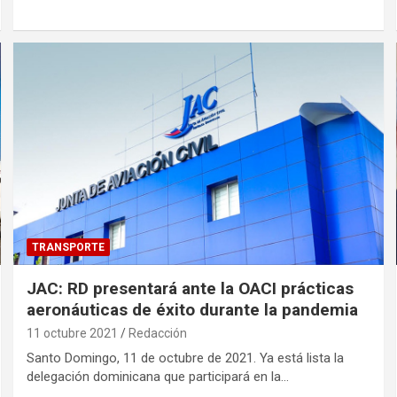
TRANSPORTE
JAC: RD presentará ante la OACI prácticas
aeronáuticas de éxito durante la pandemia
11 octubre 2021
Redacción
Santo Domingo, 11 de octubre de 2021. Ya está lista la
delegación dominicana que participará en la…