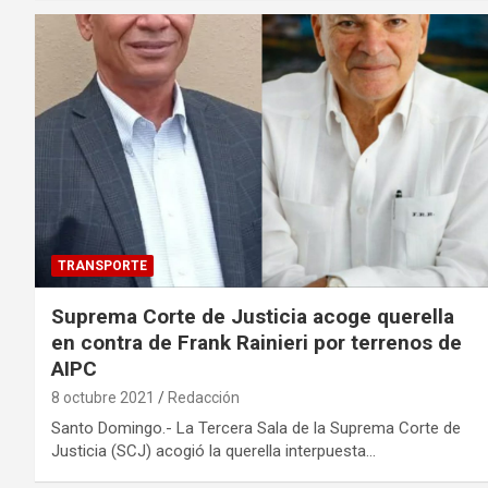
TRANSPORTE
Suprema Corte de Justicia acoge querella
en contra de Frank Rainieri por terrenos de
AIPC
8 octubre 2021
Redacción
Santo Domingo.- La Tercera Sala de la Suprema Corte de
Justicia (SCJ) acogió la querella interpuesta…