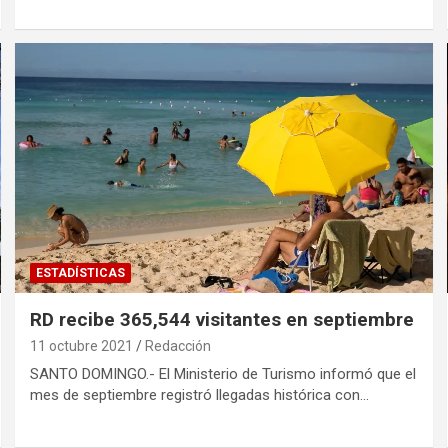
ESTADÍSTICAS
RD recibe 365,544 visitantes en septiembre
11 octubre 2021
Redacción
SANTO DOMINGO.- El Ministerio de Turismo informó que el
mes de septiembre registró llegadas histórica con…