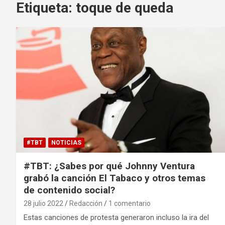
Etiqueta:
toque de queda
#TBT
NOTICIAS
#TBT: ¿Sabes por qué Johnny Ventura
grabó la canción El Tabaco y otros temas
de contenido social?
28 julio 2022
Redacción
1 comentario
Estas canciones de protesta generaron incluso la ira del