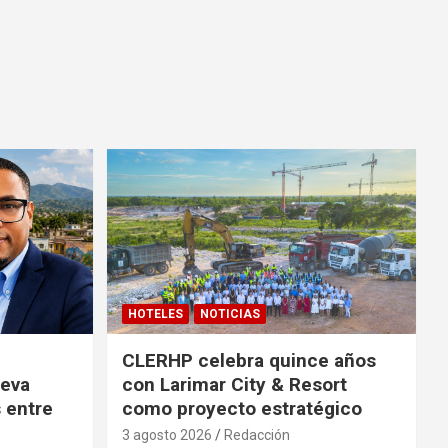
HOTELES
NOTICIAS
CLERHP celebra quince años
ueva
con Larimar City & Resort
s entre
como proyecto estratégico
3 agosto 2026
Redacción