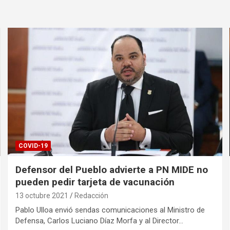
COVID-19
Defensor del Pueblo advierte a PN MIDE no
pueden pedir tarjeta de vacunación
13 octubre 2021
Redacción
Pablo Ulloa envió sendas comunicaciones al Ministro de
Defensa, Carlos Luciano Díaz Morfa y al Director…