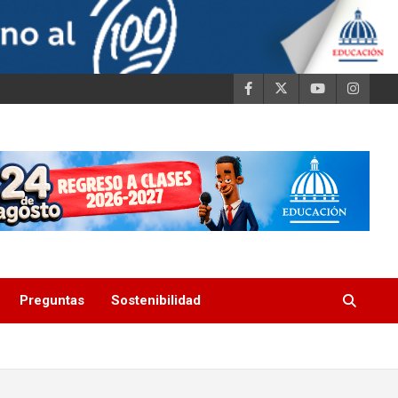
Preguntas
Sostenibilidad