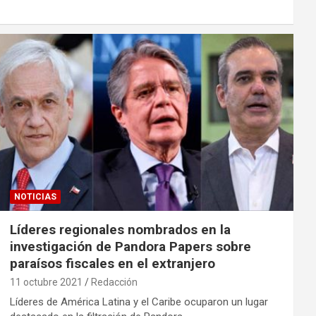
NOTICIAS
Líderes regionales nombrados en la
investigación de Pandora Papers sobre
paraísos fiscales en el extranjero
11 octubre 2021
Redacción
Líderes de América Latina y el Caribe ocuparon un lugar