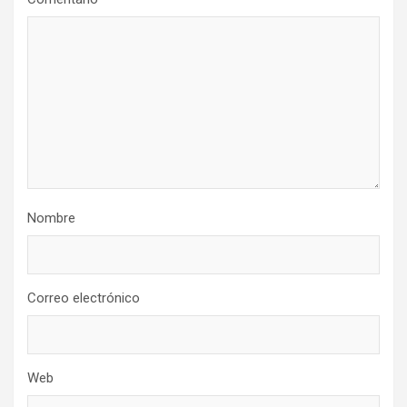
Nombre
Correo electrónico
Web