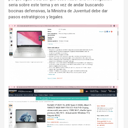
seria sobre este tema y en vez de andar buscando
bocinas defensivas, la Ministra de Juventud debe dar
pasos estratégicos y legales.