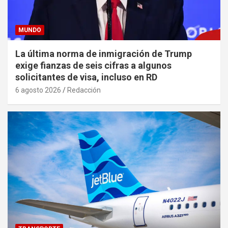
MUNDO
La última norma de inmigración de Trump
exige fianzas de seis cifras a algunos
solicitantes de visa, incluso en RD
6 agosto 2026
Redacción