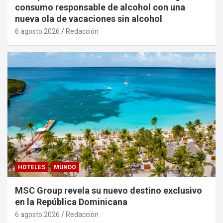
consumo responsable de alcohol con una
nueva ola de vacaciones sin alcohol
6 agosto 2026
Redacción
HOTELES
MUNDO
MSC Group revela su nuevo destino exclusivo
en la República Dominicana
6 agosto 2026
Redacción