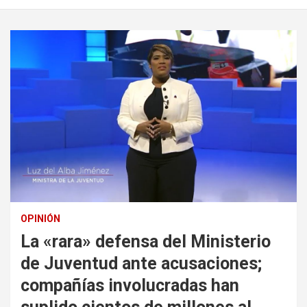
OPINIÓN
La «rara» defensa del Ministerio
de Juventud ante acusaciones;
compañías involucradas han