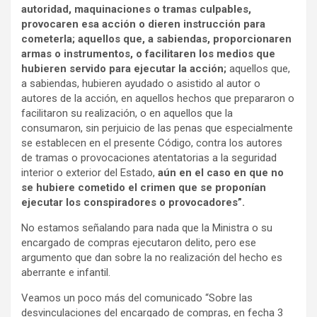
autoridad, maquinaciones o tramas culpables,
provocaren esa acción o dieren instrucción para
cometerla; aquellos que, a sabiendas, proporcionaren
armas o instrumentos, o facilitaren los medios que
hubieren servido para ejecutar la acción;
aquellos que,
a sabiendas, hubieren ayudado o asistido al autor o
autores de la acción, en aquellos hechos que prepararon o
facilitaron su realización, o en aquellos que la
consumaron, sin perjuicio de las penas que especialmente
se establecen en el presente Código, contra los autores
de tramas o provocaciones atentatorias a la seguridad
interior o exterior del Estado,
aún en el caso en que no
se hubiere cometido el crimen que se proponían
ejecutar los conspiradores o provocadores”.
No estamos señalando para nada que la Ministra o su
encargado de compras ejecutaron delito, pero ese
argumento que dan sobre la no realización del hecho es
aberrante e infantil.
Veamos un poco más del comunicado “Sobre las
desvinculaciones del encargado de compras, en fecha 3