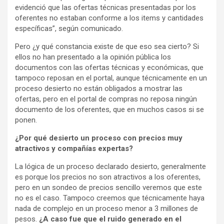
evidenció que las ofertas técnicas presentadas por los
oferentes no estaban conforme a los items y cantidades
específicas”, según comunicado.
Pero ¿y qué constancia existe de que eso sea cierto? Si
ellos no han presentado a la opinión pública los
documentos con las ofertas técnicas y económicas, que
tampoco reposan en el portal, aunque técnicamente en un
proceso desierto no están obligados a mostrar las
ofertas, pero en el portal de compras no reposa ningún
documento de los oferentes, que en muchos casos si se
ponen.
¿Por qué desierto un proceso con precios muy
atractivos y compañías expertas?
La lógica de un proceso declarado desierto, generalmente
es porque los precios no son atractivos a los oferentes,
pero en un sondeo de precios sencillo veremos que este
no es el caso. Tampoco creemos que técnicamente haya
nada de complejo en un proceso menor a 3 millones de
pesos.
¿A caso fue que el ruido generado en el