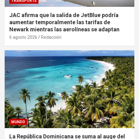
TRANSPORTE
JAC afirma que la salida de JetBlue podría
aumentar temporalmente las tarifas de
Newark mientras las aerolíneas se adaptan
6 agosto 2026
Redacción
MUNDO
La República Dominicana se suma al auge del