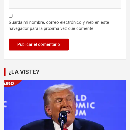
Guarda mi nombre, correo electrónico y web en este
navegador para la próxima vez que comente.
¿LA VISTE?