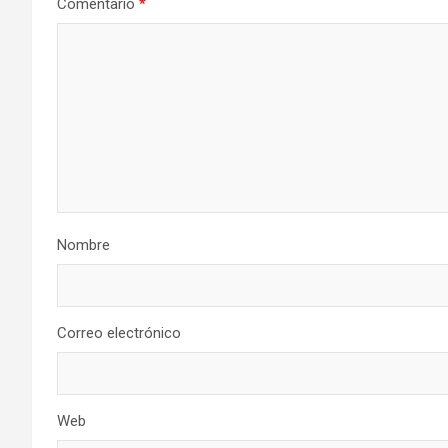
Comentario
*
Nombre
Correo electrónico
Web