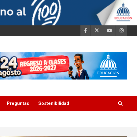
Preguntas
Sostenibilidad