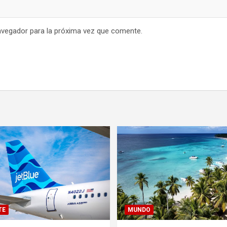
avegador para la próxima vez que comente.
TE
MUNDO