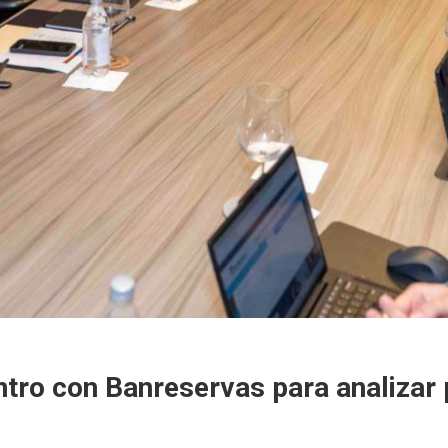
ntro con Banreservas para analizar