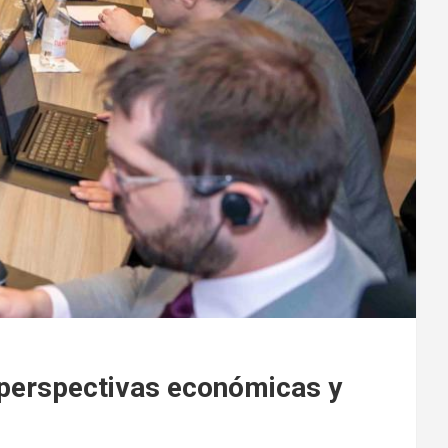
 perspectivas económicas y