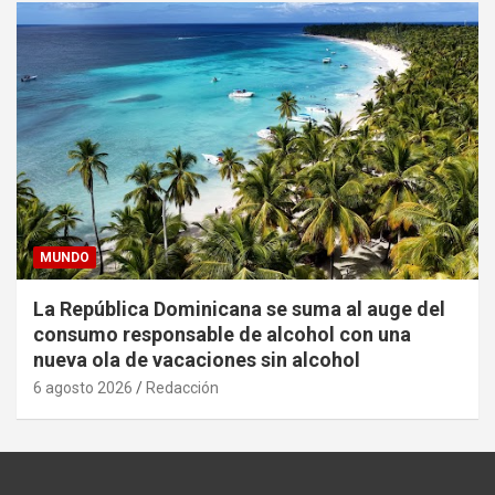
MUNDO
La República Dominicana se suma al auge del
consumo responsable de alcohol con una
nueva ola de vacaciones sin alcohol
6 agosto 2026
Redacción