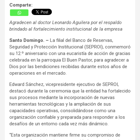
Comparte:
Agradecen al doctor Leonardo Aguilera por el respaldo
brindado al fortalecimiento institucional de la empresa
Santo Domingo. –
La filial del Banco de Reservas,
Seguridad y Protección Institucional (SEPROI), conmemoró
su 12.º aniversario con una eucaristía de acción de gracias
celebrada en la parroquia El Buen Pastor, para agradecer a
Dios por las bendiciones recibidas durante estos años de
operaciones en el mercado.
Edward Sánchez, vicepresidente ejecutivo de SEPROI,
destacó durante la ceremonia que la entidad ha fortalecido
sus procesos mediante la incorporación de nuevas
herramientas tecnológicas y la ampliación de sus
capacidades operativas, consolidándose como una
organización confiable y preparada para responder a los
desafíos de un entorno cada vez más dinámico.
“Esta organización mantiene firme su compromiso de