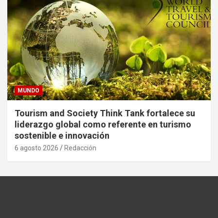
MUNDO
Tourism and Society Think Tank fortalece su
liderazgo global como referente en turismo
sostenible e innovación
6 agosto 2026
Redacción