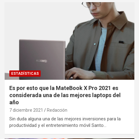
ESTADÍSTICAS
Es por esto que la MateBook X Pro 2021 es
considerada una de las mejores laptops del
año
7 diciembre 2021
Redacción
Sin duda alguna una de las mejores inversiones para la
productividad y el entretenimiento móvil Santo…