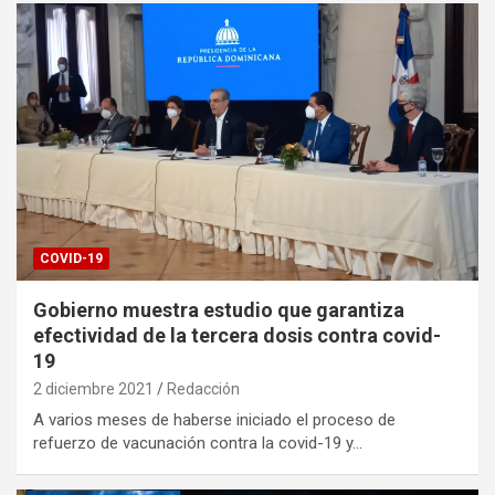
COVID-19
Gobierno muestra estudio que garantiza
efectividad de la tercera dosis contra covid-
19
2 diciembre 2021
Redacción
A varios meses de haberse iniciado el proceso de
refuerzo de vacunación contra la covid-19 y…