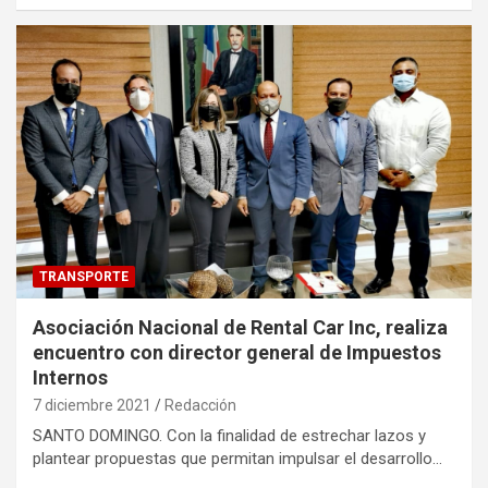
TRANSPORTE
Asociación Nacional de Rental Car Inc, realiza
encuentro con director general de Impuestos
Internos
7 diciembre 2021
Redacción
SANTO DOMINGO. Con la finalidad de estrechar lazos y
plantear propuestas que permitan impulsar el desarrollo…