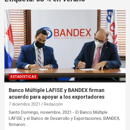
ESTADÍSTICAS
Banco Múltiple LAFISE y BANDEX firman
acuerdo para apoyar a los exportadores
7 diciembre 2021
Redacción
Santo Domingo, noviembre, 2021.- El Banco Múltiple
LAFISE y el Banco de Desarrollo y Exportaciones, BANDEX,
firmaron…