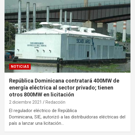
NOTICIAS
República Dominicana contratará 400MW de
energía eléctrica al sector privado; tienen
otros 800MW en licitación
2 diciembre 2021
Redacción
El regulador eléctrico de República
Dominicana, SIE, autorizó a las distribuidoras eléctricas del
país a lanzar una licitación…