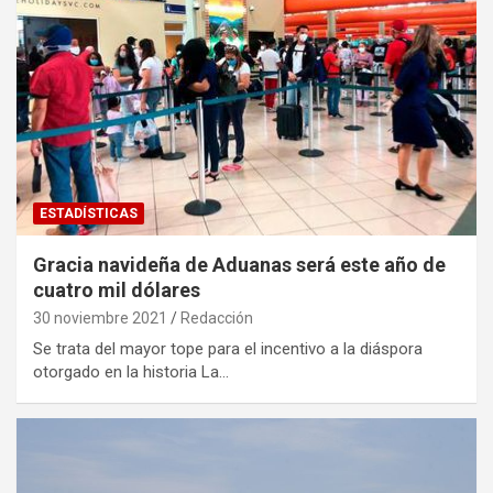
ESTADÍSTICAS
Gracia navideña de Aduanas será este año de
cuatro mil dólares
30 noviembre 2021
Redacción
Se trata del mayor tope para el incentivo a la diáspora
otorgado en la historia La…