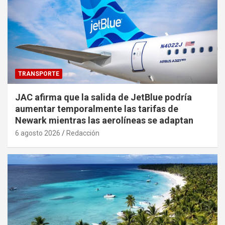
TRANSPORTE
JAC afirma que la salida de JetBlue podría
aumentar temporalmente las tarifas de
Newark mientras las aerolíneas se adaptan
6 agosto 2026
Redacción