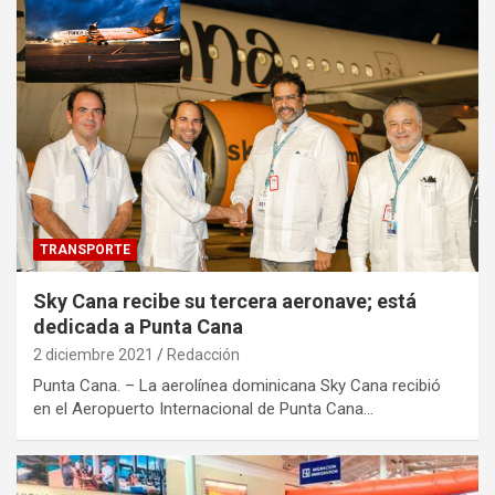
TRANSPORTE
Sky Cana recibe su tercera aeronave; está
dedicada a Punta Cana
2 diciembre 2021
Redacción
Punta Cana. – La aerolínea dominicana Sky Cana recibió
en el Aeropuerto Internacional de Punta Cana…