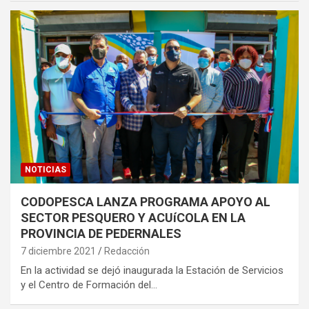
NOTICIAS
CODOPESCA LANZA PROGRAMA APOYO AL
SECTOR PESQUERO Y ACUíCOLA EN LA
PROVINCIA DE PEDERNALES
7 diciembre 2021
Redacción
En la actividad se dejó inaugurada la Estación de Servicios
y el Centro de Formación del…