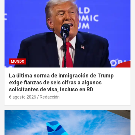
MUNDO
La última norma de inmigración de Trump
exige fianzas de seis cifras a algunos
solicitantes de visa, incluso en RD
6 agosto 2026
Redacción