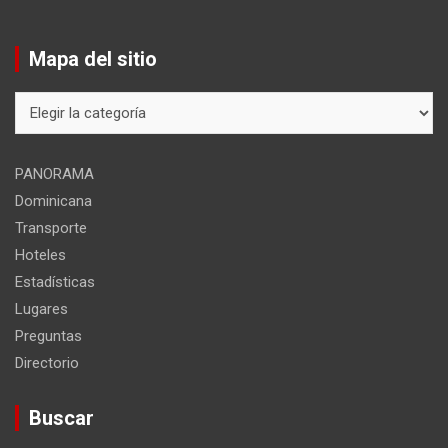
Mapa del sitio
Mapa
del
sitio
PANORAMA
Dominicana
Transporte
Hoteles
Estadísticas
Lugares
Preguntas
Directorio
Buscar