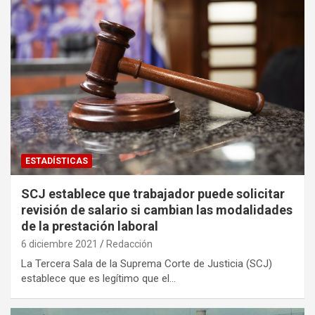
ESTADÍSTICAS
SCJ establece que trabajador puede solicitar
revisión de salario si cambian las modalidades
de la prestación laboral
6 diciembre 2021
Redacción
La Tercera Sala de la Suprema Corte de Justicia (SCJ)
establece que es legítimo que el…