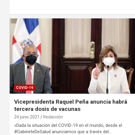
COVID-19
Vicepresidenta Raquel Peña anuncia habrá
tercera dosis de vacunas
24 junio 2021
Redacción
«Dada la situación del COVID-19 en el mundo, desde el
#GabineteDeSalud anunciamos que a través del…