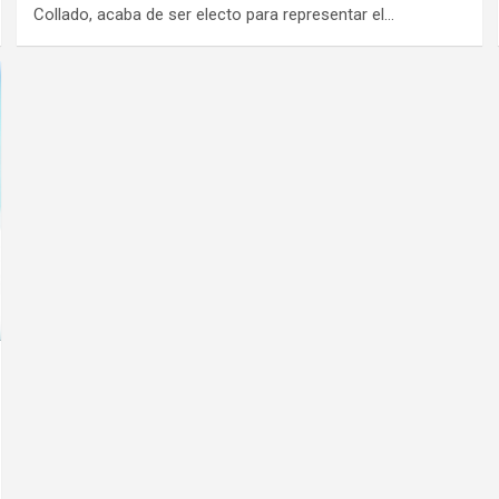
Collado, acaba de ser electo para representar el…