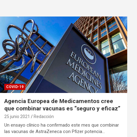
COVID-19
Agencia Europea de Medicamentos cree
que combinar vacunas es “seguro y eficaz”
25 junio 2021
Redacción
Un ensayo clínico ha confirmado este mes que combinar
las vacunas de AstraZeneca con Pfizer potencia…