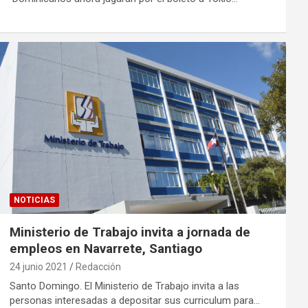
NOTICIAS
Ministerio de Trabajo invita a jornada de
empleos en Navarrete, Santiago
24 junio 2021
Redacción
Santo Domingo. El Ministerio de Trabajo invita a las
personas interesadas a depositar sus curriculum para…