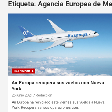
Etiqueta:
Agencia Europea de M
TRANSPORTE
Air Europa recupera sus vuelos con Nueva
York
25 junio 2021
Redacción
Air Europa ha reiniciado este viernes sus vuelos a Nueva
York. Recupera así sus operaciones con…