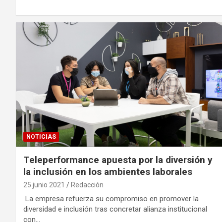
NOTICIAS
Teleperformance apuesta por la diversión y
la inclusión en los ambientes laborales
25 junio 2021
Redacción
La empresa refuerza su compromiso en promover la
diversidad e inclusión tras concretar alianza institucional
con…