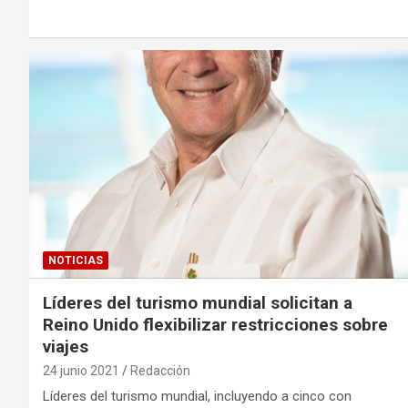
NOTICIAS
Líderes del turismo mundial solicitan a
Reino Unido flexibilizar restricciones sobre
viajes
24 junio 2021
Redacción
Líderes del turismo mundial, incluyendo a cinco con