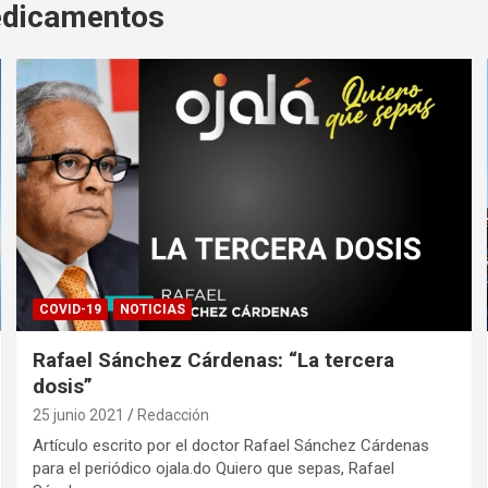
edicamentos
COVID-19
NOTICIAS
Rafael Sánchez Cárdenas: “La tercera
dosis”
25 junio 2021
Redacción
Artículo escrito por el doctor Rafael Sánchez Cárdenas
para el periódico ojala.do Quiero que sepas, Rafael