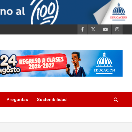
Preguntas
Sostenibilidad