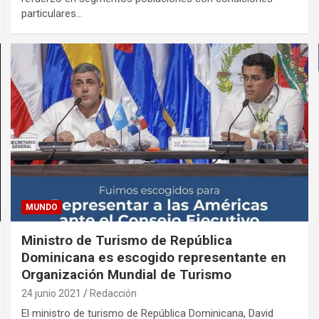
particulares…
MUNDO
Ministro de Turismo de República
Dominicana es escogido representante en
Organización Mundial de Turismo
24 junio 2021
Redacción
El ministro de turismo de República Dominicana, David