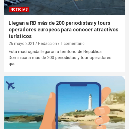
NOTICIAS
Llegan a RD más de 200 periodistas y tours
operadores europeos para conocer atractivos
turísticos
26 mayo 2021
Redacción
1 comentario
Está madrugada llegaron a territorio de República
Dominicana más de 200 periodistas y tour operadores
que…