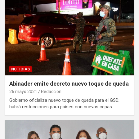
NOTICIAS
Abinader emite decreto nuevo toque de queda
26 mayo 2021
Redacción
Gobierno oficializa nuevo toque de queda para el GSD;
habrá restricciones para países con nuevas cepas…