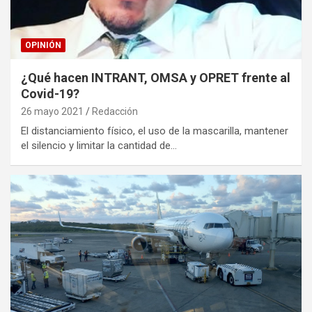
OPINIÓN
¿Qué hacen INTRANT, OMSA y OPRET frente al
Covid-19?
26 mayo 2021
Redacción
El distanciamiento físico, el uso de la mascarilla, mantener
el silencio y limitar la cantidad de…