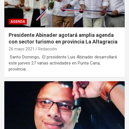
AGENDA
Presidente Abinader agotará amplia agenda
con sector turismo en provincia La Altagracia
26 mayo 2021
Redacción
Santo Domingo, El presidente Luis Abinader desarrollará
este jueves 27 varias actividades en Punta Cana,
provincia…