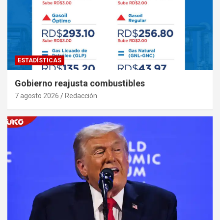
ESTADÍSTICAS
Gobierno reajusta combustibles
7 agosto 2026
Redacción