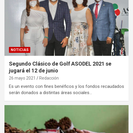
NOTICIAS
Segundo Clásico de Golf ASODEL 2021 se
jugará el 12 de junio
26 mayo 2021
Redacción
Es un evento con fines benéficos y los fondos recaudados
serán donados a distintas áreas sociales…