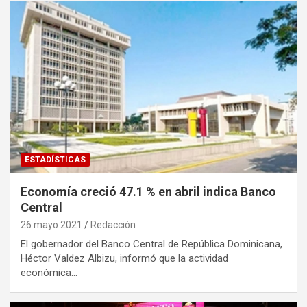
ESTADÍSTICAS
Economía creció 47.1 % en abril indica Banco
Central
26 mayo 2021
Redacción
El gobernador del Banco Central de República Dominicana,
Héctor Valdez Albizu, informó que la actividad
económica…