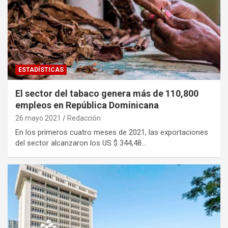
ESTADÍSTICAS
El sector del tabaco genera más de 110,800
empleos en República Dominicana
26 mayo 2021
Redacción
En los primeros cuatro meses de 2021, las exportaciones
del sector alcanzaron los US $ 344,48…