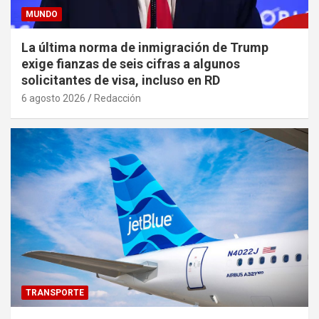
MUNDO
La última norma de inmigración de Trump
exige fianzas de seis cifras a algunos
solicitantes de visa, incluso en RD
6 agosto 2026
Redacción
TRANSPORTE