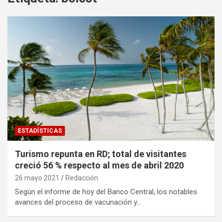
ESTADÍSTICAS
Turismo repunta en RD; total de visitantes
creció 56 % respecto al mes de abril 2020
26 mayo 2021
Redacción
Según el informe de hoy del Banco Central, los notables
avances del proceso de vacunación y…