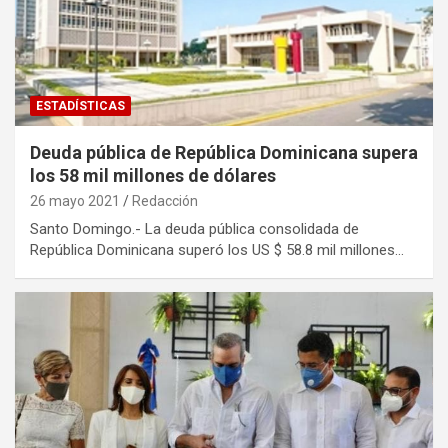
ESTADÍSTICAS
Deuda pública de República Dominicana supera
los 58 mil millones de dólares
26 mayo 2021
Redacción
Santo Domingo.- La deuda pública consolidada de
República Dominicana superó los US $ 58.8 mil millones…