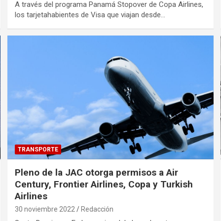
A través del programa Panamá Stopover de Copa Airlines,
los tarjetahabientes de Visa que viajan desde…
TRANSPORTE
Pleno de la JAC otorga permisos a Air
Century, Frontier Airlines, Copa y Turkish
Airlines
30 noviembre 2022
Redacción