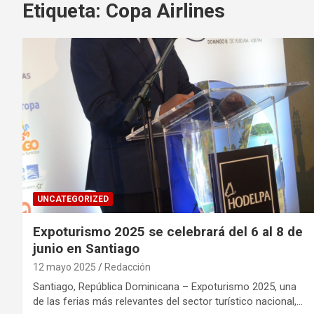
Etiqueta:
Copa Airlines
UNCATEGORIZED
Expoturismo 2025 se celebrará del 6 al 8 de
junio en Santiago
12 mayo 2025
Redacción
Santiago, República Dominicana – Expoturismo 2025, una
de las ferias más relevantes del sector turístico nacional,…