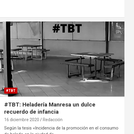
#TBT
#TBT: Heladería Manresa un dulce
recuerdo de infancia
16 diciembre 2020
Redacción
Según la tesis «Incidencia de la promoción en el consumo