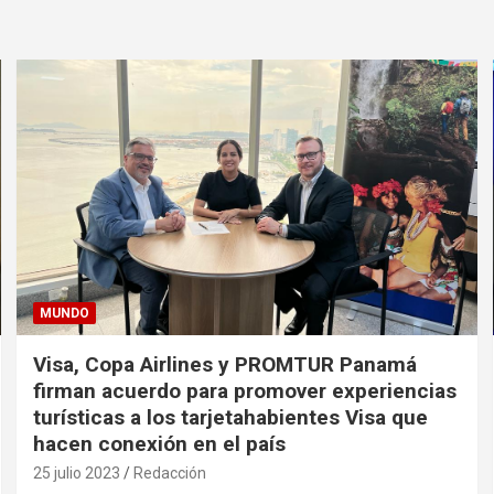
MUNDO
Visa, Copa Airlines y PROMTUR Panamá
firman acuerdo para promover experiencias
turísticas a los tarjetahabientes Visa que
hacen conexión en el país
25 julio 2023
Redacción