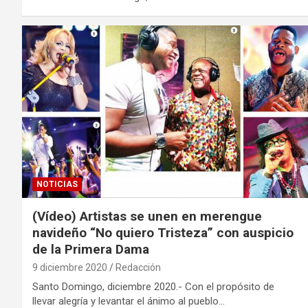
NOTICIAS
(Vídeo) Artistas se unen en merengue
navideño “No quiero Tristeza” con auspicio
de la Primera Dama
9 diciembre 2020
Redacción
Santo Domingo, diciembre 2020.- Con el propósito de
llevar alegría y levantar el ánimo al pueblo…