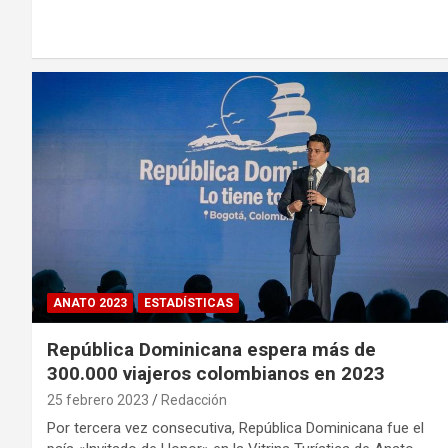
ANATO 2023
ESTADÍSTICAS
República Dominicana espera más de
300.000 viajeros colombianos en 2023
25 febrero 2023
Redacción
Por tercera vez consecutiva, República Dominicana fue el