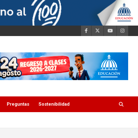
Preguntas
Sostenibilidad