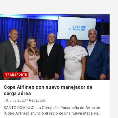
TRANSPORTE
Copa Airlines con nuevo manejador de
carga aérea
18 junio 2023
Redacción
SANTO DOMINGO.-La Compañía Panameña de Aviación
(Copa Airlines) anunció el inicio de una nueva etapa en…