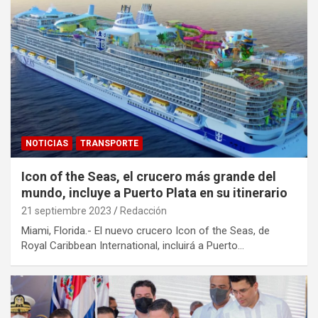
NOTICIAS
TRANSPORTE
Icon of the Seas, el crucero más grande del
mundo, incluye a Puerto Plata en su itinerario
21 septiembre 2023
Redacción
Miami, Florida.- El nuevo crucero Icon of the Seas, de
Royal Caribbean International, incluirá a Puerto…