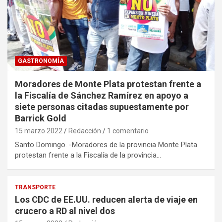
GASTRONOMÍA
Moradores de Monte Plata protestan frente a
la Fiscalía de Sánchez Ramírez en apoyo a
siete personas citadas supuestamente por
Barrick Gold
15 marzo 2022
Redacción
1 comentario
Santo Domingo. -Moradores de la provincia Monte Plata
protestan frente a la Fiscalía de la provincia…
TRANSPORTE
Los CDC de EE.UU. reducen alerta de viaje en
crucero a RD al nivel dos