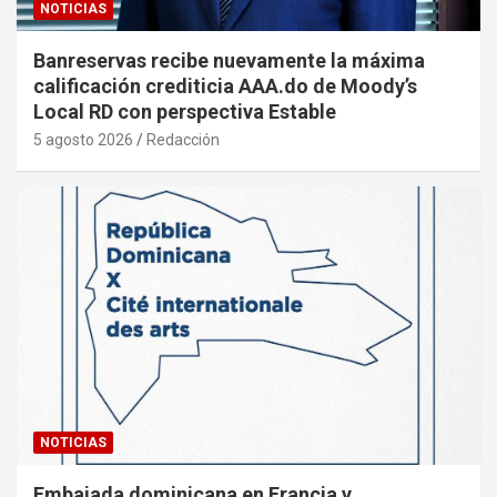
NOTICIAS
Banreservas recibe nuevamente la máxima
calificación crediticia AAA.do de Moody’s
Local RD con perspectiva Estable
5 agosto 2026
Redacción
NOTICIAS
Embajada dominicana en Francia y