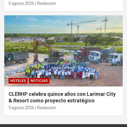
5 agosto 2026
Redacción
HOTELES
NOTICIAS
CLERHP celebra quince años con Larimar City
& Resort como proyecto estratégico
3 agosto 2026
Redacción