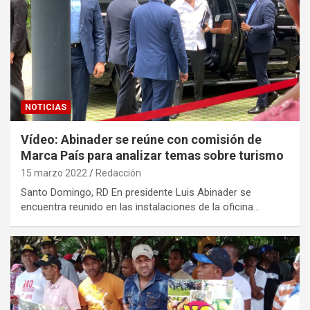
NOTICIAS
Vídeo: Abinader se reúne con comisión de
Marca País para analizar temas sobre turismo
15 marzo 2022
Redacción
Santo Domingo, RD En presidente Luis Abinader se
encuentra reunido en las instalaciones de la oficina…