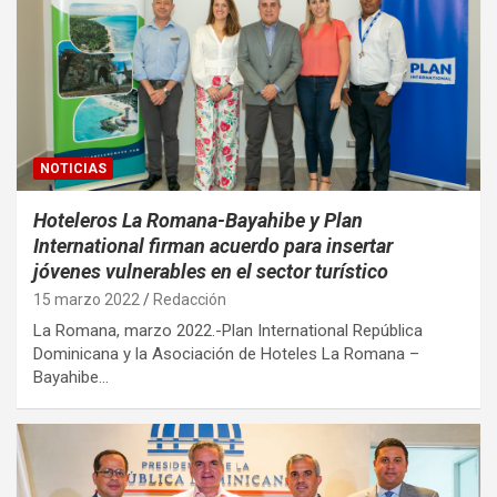
NOTICIAS
Hoteleros La Romana-Bayahibe y Plan
International firman acuerdo para insertar
jóvenes vulnerables en el sector turístico
15 marzo 2022
Redacción
La Romana, marzo 2022.-Plan International República
Dominicana y la Asociación de Hoteles La Romana –
Bayahibe…