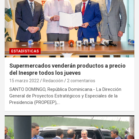
ESTADÍSTICAS
Supermercados venderán productos a precio
del Inespre todos los jueves
15 marzo 2022
Redacción
2 comentarios
SANTO DOMINGO, República Dominicana.- La Dirección
General de Proyectos Estratégicos y Especiales de la
Presidencia (PROPEEP),…