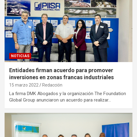
NOTICIAS
Entidades firman acuerdo para promover
inversiones en zonas francas industriales
15 marzo 2022
Redacción
La firma DMK Abogados y la organización The Foundation
Global Group anunciaron un acuerdo para realizar…