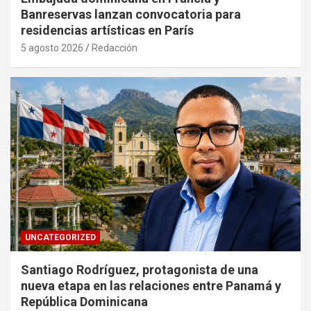
Banreservas lanzan convocatoria para
residencias artísticas en París
5 agosto 2026
Redacción
UNCATEGORIZED
Santiago Rodríguez, protagonista de una
nueva etapa en las relaciones entre Panamá y
República Dominicana