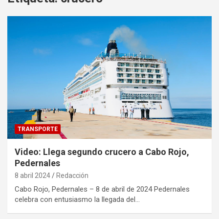
TRANSPORTE
Video: Llega segundo crucero a Cabo Rojo,
Pedernales
8 abril 2024
Redacción
Cabo Rojo, Pedernales – 8 de abril de 2024 Pedernales
celebra con entusiasmo la llegada del…