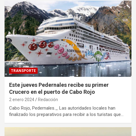
TRANSPORTE
Este jueves Pedernales recibe su primer
Crucero en el puerto de Cabo Rojo
2 enero 2024
Redacción
Cabo Rojo, Pedernales._ Las autoridades locales han
finalizado los preparativos para recibir a los turistas que…