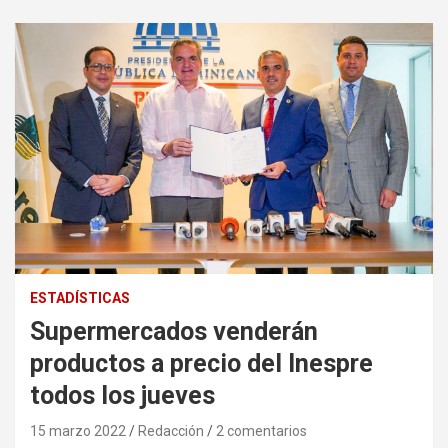
ESTADÍSTICAS
Supermercados venderán
productos a precio del Inespre
todos los jueves
15 marzo 2022
Redacción
2 comentarios