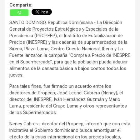
Comparte:
SANTO DOMINGO, República Dominicana.- La Dirección
General de Proyectos Estratégicos y Especiales de la
Presidencia (PROPEEP), el Instituto de Estabilización de
Precios (INESPRE) y las cadenas de supermercados de la
Sirena, Plaza Lama, Centro Cuesta Nacional, Iberia y La
Fuente lanzaron la campaña “Compra a Precio de INESPRE
en el Supermercado”, para que la población pueda adquirir
alimentos de la canasta básica a bajos costos todos los
jueves.
Para tales fines, fue firmado un acuerdo entre los
directores de Propeep, José Leonel Cabrera (Neney); el
director del INESPRE, Iván Hernández Guzmán y Mario
Lama, presidente del Grupo Lama y otros representantes
de los Supermercados.
Neney Cabrera, director del Propeep, informó que con esta
inicitativa el Gobierno dominicano busca amortiguar el
efecto de la crisis internacional en los precios locales,