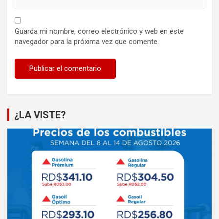
Guarda mi nombre, correo electrónico y web en este
navegador para la próxima vez que comente.
¿LA VISTE?