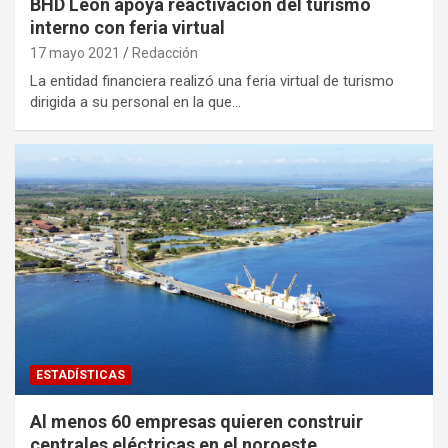
BHD León apoya reactivación del turismo
interno con feria virtual
17 mayo 2021
Redacción
La entidad financiera realizó una feria virtual de turismo
dirigida a su personal en la que…
ESTADÍSTICAS
Al menos 60 empresas quieren construir
centrales eléctricas en el noroeste