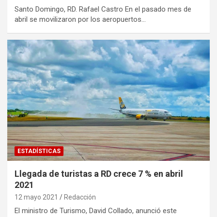
Santo Domingo, RD. Rafael Castro En el pasado mes de
abril se movilizaron por los aeropuertos…
ESTADÍSTICAS
Llegada de turistas a RD crece 7 % en abril
2021
12 mayo 2021
Redacción
El ministro de Turismo, David Collado, anunció este