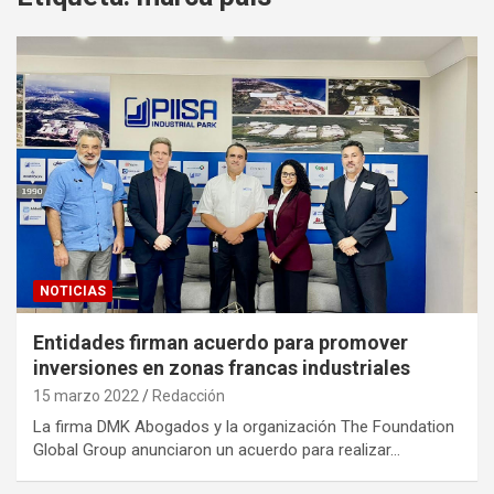
NOTICIAS
Entidades firman acuerdo para promover
inversiones en zonas francas industriales
15 marzo 2022
Redacción
La firma DMK Abogados y la organización The Foundation
Global Group anunciaron un acuerdo para realizar…