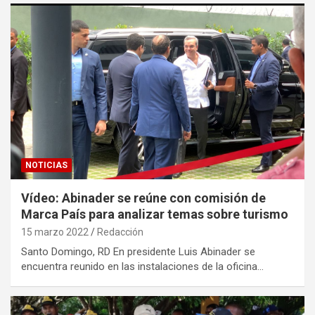
NOTICIAS
Vídeo: Abinader se reúne con comisión de
Marca País para analizar temas sobre turismo
15 marzo 2022
Redacción
Santo Domingo, RD En presidente Luis Abinader se
encuentra reunido en las instalaciones de la oficina…