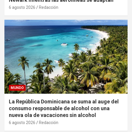
6 agosto 2026
Redacción
MUNDO
La República Dominicana se suma al auge del
consumo responsable de alcohol con una
nueva ola de vacaciones sin alcohol
6 agosto 2026
Redacción