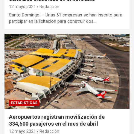
12 mayo 2021
Redacción
Santo Domingo. – Unas 61 empresas se han inscrito para
participar en la licitación para construir dos…
ESTADÍSTICAS
Aeropuertos registran movilización de
334,500 pasajeros en el mes de abril
12 mayo 2021
Redacción