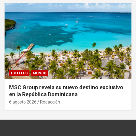
HOTELES
MUNDO
MSC Group revela su nuevo destino exclusivo
en la República Dominicana
6 agosto 2026
Redacción