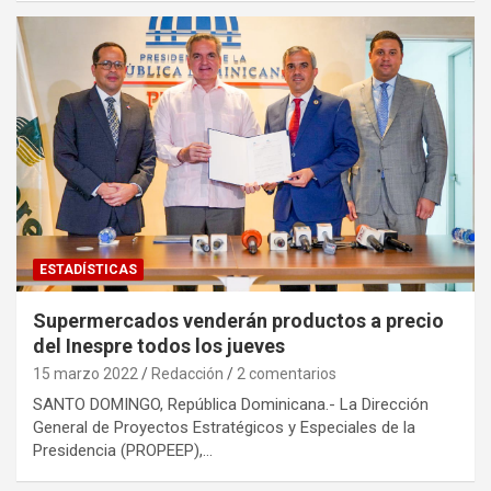
ESTADÍSTICAS
Supermercados venderán productos a precio
del Inespre todos los jueves
15 marzo 2022
Redacción
2 comentarios
SANTO DOMINGO, República Dominicana.- La Dirección
General de Proyectos Estratégicos y Especiales de la
Presidencia (PROPEEP),…