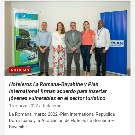
NOTICIAS
Hoteleros La Romana-Bayahibe y Plan
International firman acuerdo para insertar
jóvenes vulnerables en el sector turístico
15 marzo 2022
Redacción
La Romana, marzo 2022.-Plan International República
Dominicana y la Asociación de Hoteles La Romana –
Bayahibe…