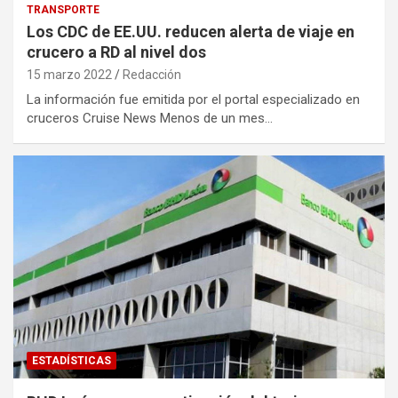
TRANSPORTE
Los CDC de EE.UU. reducen alerta de viaje en
crucero a RD al nivel dos
15 marzo 2022
Redacción
La información fue emitida por el portal especializado en
cruceros Cruise News Menos de un mes…
ESTADÍSTICAS