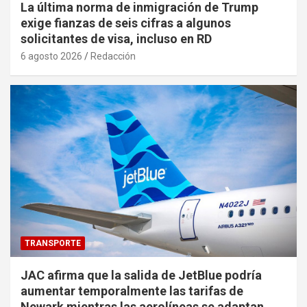
La última norma de inmigración de Trump
exige fianzas de seis cifras a algunos
solicitantes de visa, incluso en RD
6 agosto 2026
Redacción
TRANSPORTE
JAC afirma que la salida de JetBlue podría
aumentar temporalmente las tarifas de
Newark mientras las aerolíneas se adaptan