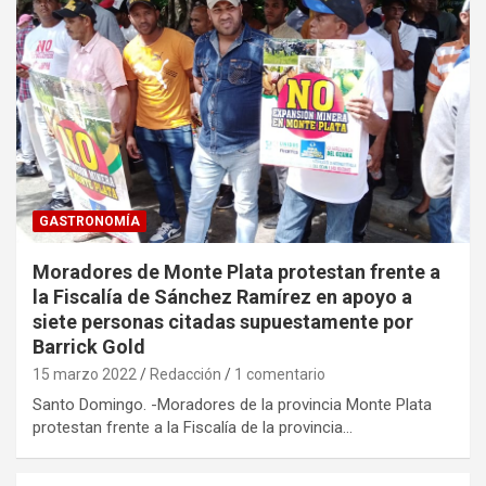
GASTRONOMÍA
Moradores de Monte Plata protestan frente a
la Fiscalía de Sánchez Ramírez en apoyo a
siete personas citadas supuestamente por
Barrick Gold
15 marzo 2022
Redacción
1 comentario
Santo Domingo. -Moradores de la provincia Monte Plata
protestan frente a la Fiscalía de la provincia…