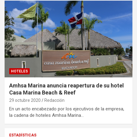
HOTELES
Amhsa Marina anuncia reapertura de su hotel
Casa Marina Beach & Reef
29 octubre 2020
Redacción
En un acto encabezado por los ejecutivos de la empresa,
la cadena de hoteles Amhsa Marina…
ESTADÍSTICAS