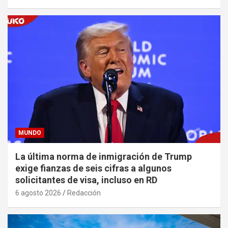
MUNDO
La última norma de inmigración de Trump
exige fianzas de seis cifras a algunos
solicitantes de visa, incluso en RD
6 agosto 2026
Redacción