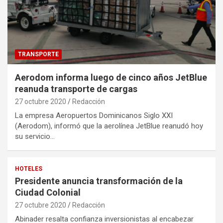
TRANSPORTE
Aerodom informa luego de cinco años JetBlue
reanuda transporte de cargas
27 octubre 2020
Redacción
La empresa Aeropuertos Dominicanos Siglo XXI
(Aerodom), informó que la aerolínea JetBlue reanudó hoy
su servicio…
HOTELES
Presidente anuncia transformación de la
Ciudad Colonial
27 octubre 2020
Redacción
Abinader resalta confianza inversionistas al encabezar