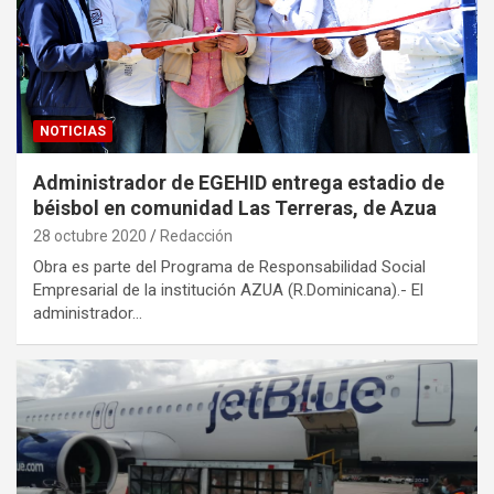
NOTICIAS
Administrador de EGEHID entrega estadio de
béisbol en comunidad Las Terreras, de Azua
28 octubre 2020
Redacción
Obra es parte del Programa de Responsabilidad Social
Empresarial de la institución AZUA (R.Dominicana).- El
administrador…