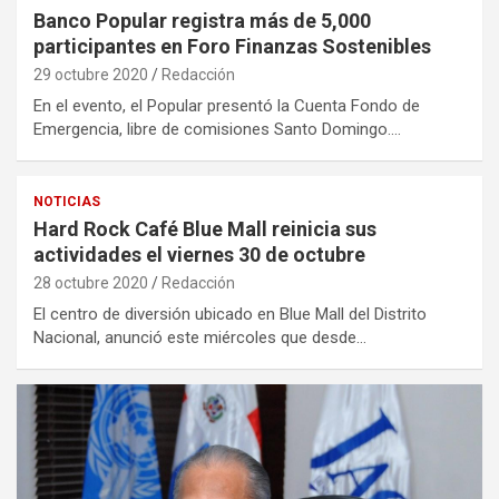
Banco Popular registra más de 5,000
participantes en Foro Finanzas Sostenibles
29 octubre 2020
Redacción
En el evento, el Popular presentó la Cuenta Fondo de
Emergencia, libre de comisiones Santo Domingo.…
NOTICIAS
Hard Rock Café Blue Mall reinicia sus
actividades el viernes 30 de octubre
28 octubre 2020
Redacción
El centro de diversión ubicado en Blue Mall del Distrito
Nacional, anunció este miércoles que desde…