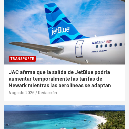
TRANSPORTE
JAC afirma que la salida de JetBlue podría
aumentar temporalmente las tarifas de
Newark mientras las aerolíneas se adaptan
6 agosto 2026
Redacción