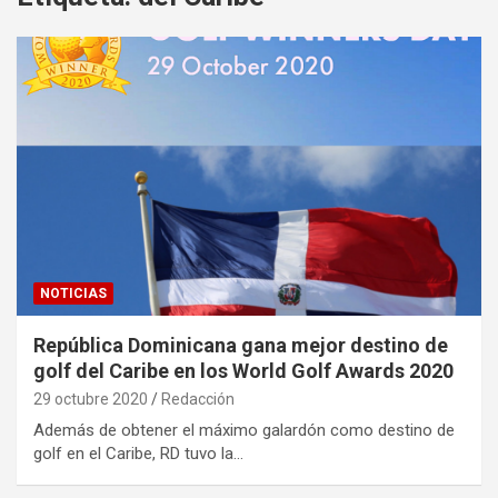
NOTICIAS
República Dominicana gana mejor destino de
golf del Caribe en los World Golf Awards 2020
29 octubre 2020
Redacción
Además de obtener el máximo galardón como destino de
golf en el Caribe, RD tuvo la…