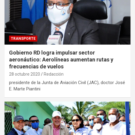
TRANSPORTE
Gobierno RD logra impulsar sector
aeronáutico: Aerolíneas aumentan rutas y
frecuencias de vuelos
28 octubre 2020
Redacción
presidente de la Junta de Aviación Civil (JAC), doctor José
E. Marte Piantini