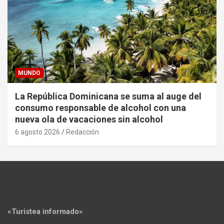
MUNDO
La República Dominicana se suma al auge del
consumo responsable de alcohol con una
nueva ola de vacaciones sin alcohol
6 agosto 2026
Redacción
«Turistea informado»