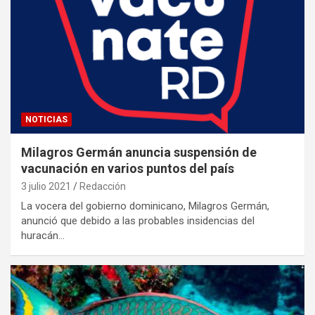
NOTICIAS
Milagros Germán anuncia suspensión de
vacunación en varios puntos del país
3 julio 2021
Redacción
La vocera del gobierno dominicano, Milagros Germán,
anunció que debido a las probables insidencias del
huracán…