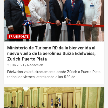
TRANSPORTE
Ministerio de Turismo RD da la bienvenida al
nuevo vuelo de la aerolínea Suiza Edelweiss,
Zurich-Puerto Plata
2 julio 2021
Redacción
Edelweiss volará directamente desde Zúrich a Puerto Plata
todos los viernes, aterrizando a las 5:30 de…