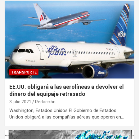
TRANSPORTE
EE.UU. obligará a las aerolíneas a devolver el
dinero del equipaje retrasado
3 julio 2021
Redacción
Washington, Estados Unidos El Gobierno de Estados
Unidos obligará a las compañías aéreas que operen en…