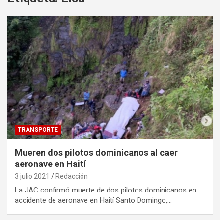
TRANSPORTE
Mueren dos pilotos dominicanos al caer
aeronave en Haití
3 julio 2021
Redacción
La JAC confirmó muerte de dos pilotos dominicanos en
accidente de aeronave en Haití Santo Domingo,…