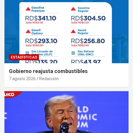
ESTADÍSTICAS
Gobierno reajusta combustibles
7 agosto 2026
Redacción