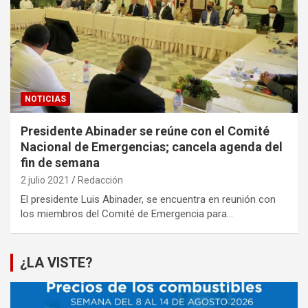
NOTICIAS
Presidente Abinader se reúne con el Comité
Nacional de Emergencias; cancela agenda del
fin de semana
2 julio 2021
Redacción
El presidente Luis Abinader, se encuentra en reunión con
los miembros del Comité de Emergencia para…
¿LA VISTE?