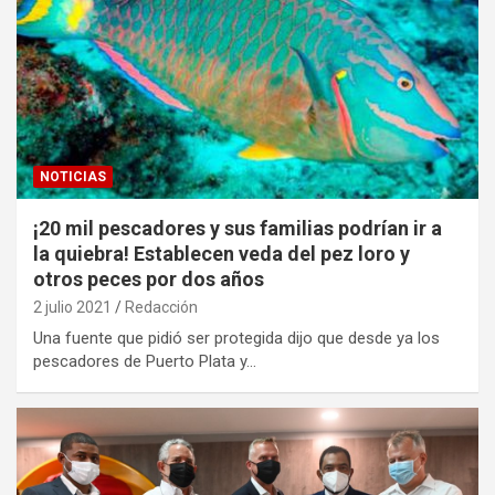
NOTICIAS
¡20 mil pescadores y sus familias podrían ir a
la quiebra! Establecen veda del pez loro y
otros peces por dos años
2 julio 2021
Redacción
Una fuente que pidió ser protegida dijo que desde ya los
pescadores de Puerto Plata y…