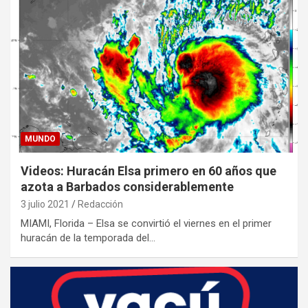
MUNDO
Videos: Huracán Elsa primero en 60 años que
azota a Barbados considerablemente
3 julio 2021
Redacción
MIAMI, Florida – Elsa se convirtió el viernes en el primer
huracán de la temporada del…