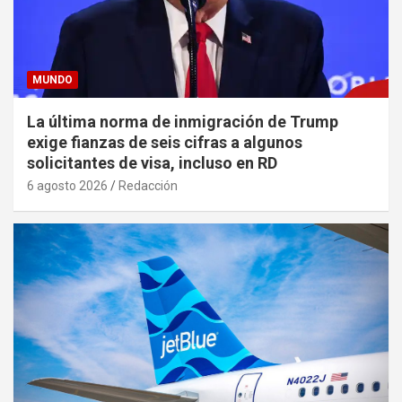
MUNDO
La última norma de inmigración de Trump
exige fianzas de seis cifras a algunos
solicitantes de visa, incluso en RD
6 agosto 2026
Redacción