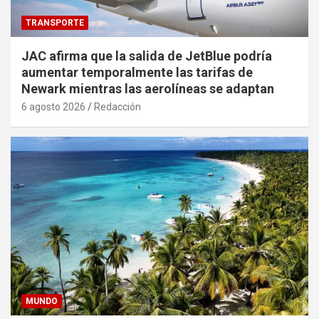
TRANSPORTE
JAC afirma que la salida de JetBlue podría
aumentar temporalmente las tarifas de
Newark mientras las aerolíneas se adaptan
6 agosto 2026
Redacción
MUNDO