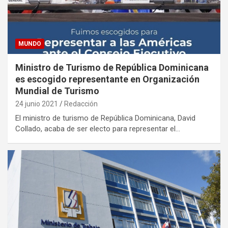
MUNDO
Ministro de Turismo de República Dominicana
es escogido representante en Organización
Mundial de Turismo
24 junio 2021
Redacción
El ministro de turismo de República Dominicana, David
Collado, acaba de ser electo para representar el…