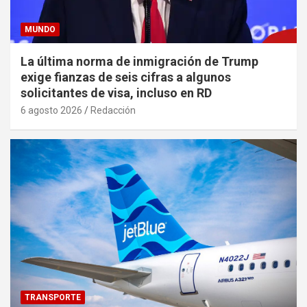
MUNDO
La última norma de inmigración de Trump
exige fianzas de seis cifras a algunos
solicitantes de visa, incluso en RD
6 agosto 2026
Redacción
TRANSPORTE