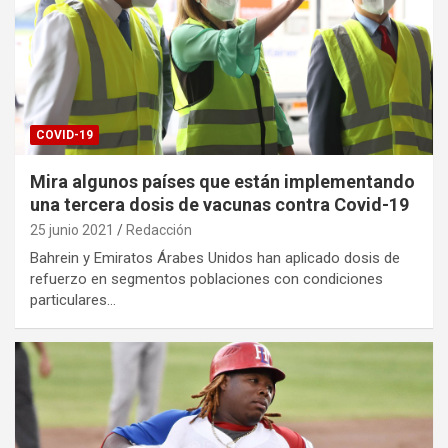
COVID-19
Mira algunos países que están implementando
una tercera dosis de vacunas contra Covid-19
25 junio 2021
Redacción
Bahrein y Emiratos Árabes Unidos han aplicado dosis de
refuerzo en segmentos poblaciones con condiciones
particulares…