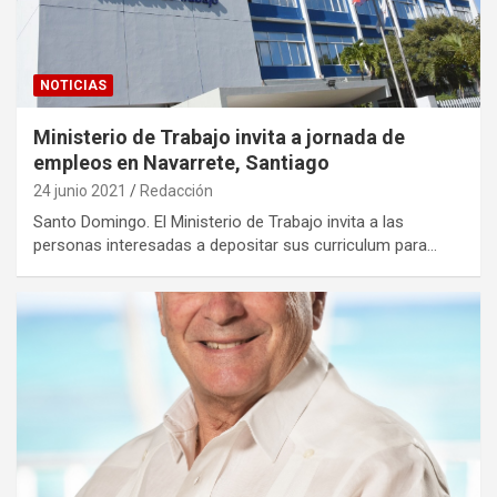
NOTICIAS
Ministerio de Trabajo invita a jornada de
empleos en Navarrete, Santiago
24 junio 2021
Redacción
Santo Domingo. El Ministerio de Trabajo invita a las
personas interesadas a depositar sus curriculum para…