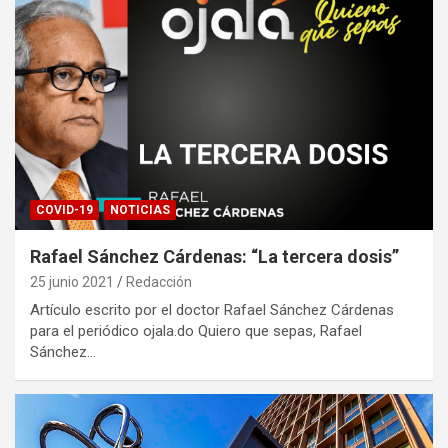
COVID-19
NOTICIAS
Rafael Sánchez Cárdenas: “La tercera dosis”
25 junio 2021
Redacción
Artículo escrito por el doctor Rafael Sánchez Cárdenas
para el periódico ojala.do Quiero que sepas, Rafael
Sánchez…