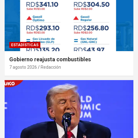
ESTADÍSTICAS
Gobierno reajusta combustibles
7 agosto 2026
Redacción