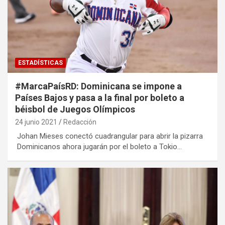
ESTADÍSTICAS
#MarcaPaísRD: Dominicana se impone a
Países Bajos y pasa a la final por boleto a
béisbol de Juegos Olímpicos
24 junio 2021
Redacción
Johan Mieses conectó cuadrangular para abrir la pizarra
Dominicanos ahora jugarán por el boleto a Tokio…