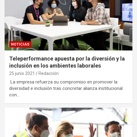
NOTICIAS
Teleperformance apuesta por la diversión y la
inclusión en los ambientes laborales
25 junio 2021
Redacción
La empresa refuerza su compromiso en promover la
diversidad e inclusión tras concretar alianza institucional
con…