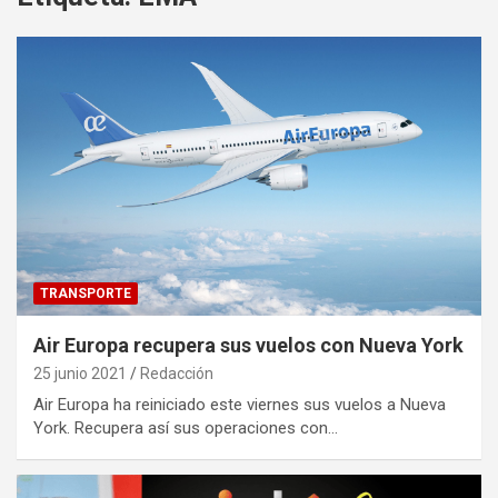
TRANSPORTE
Air Europa recupera sus vuelos con Nueva York
25 junio 2021
Redacción
Air Europa ha reiniciado este viernes sus vuelos a Nueva
York. Recupera así sus operaciones con…