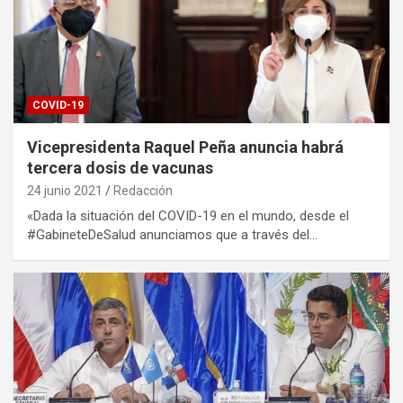
COVID-19
Vicepresidenta Raquel Peña anuncia habrá
tercera dosis de vacunas
24 junio 2021
Redacción
«Dada la situación del COVID-19 en el mundo, desde el
#GabineteDeSalud anunciamos que a través del…