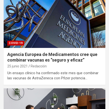
COVID-19
Agencia Europea de Medicamentos cree que
combinar vacunas es “seguro y eficaz”
25 junio 2021
Redacción
Un ensayo clínico ha confirmado este mes que combinar
las vacunas de AstraZeneca con Pfizer potencia…