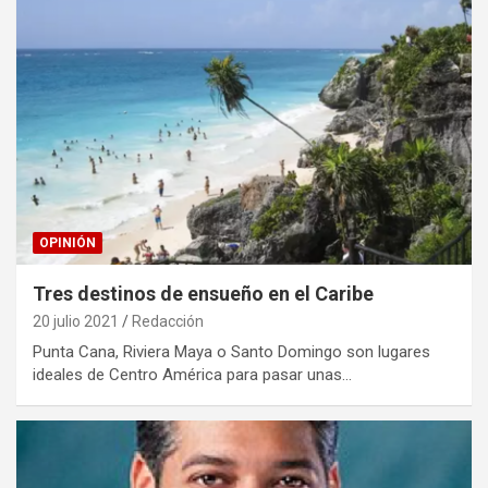
OPINIÓN
Tres destinos de ensueño en el Caribe
20 julio 2021
Redacción
Punta Cana, Riviera Maya o Santo Domingo son lugares
ideales de Centro América para pasar unas…