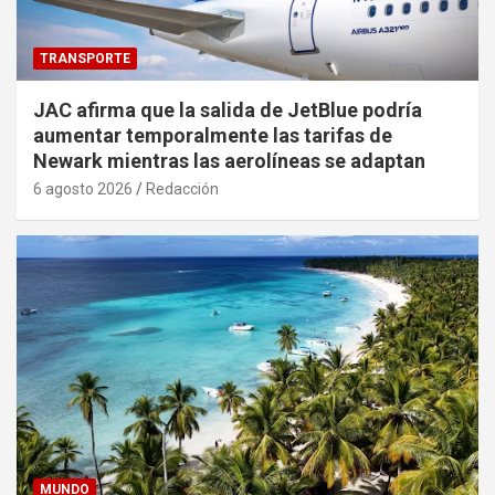
TRANSPORTE
JAC afirma que la salida de JetBlue podría
aumentar temporalmente las tarifas de
Newark mientras las aerolíneas se adaptan
6 agosto 2026
Redacción
MUNDO