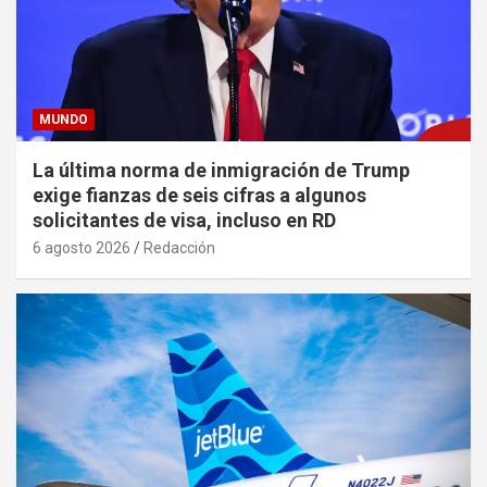
MUNDO
La última norma de inmigración de Trump
exige fianzas de seis cifras a algunos
solicitantes de visa, incluso en RD
6 agosto 2026
Redacción