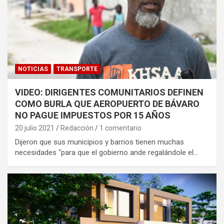
NOTICIAS
TRANSPORTE
VIDEO: DIRIGENTES COMUNITARIOS DEFINEN
COMO BURLA QUE AEROPUERTO DE BÁVARO
NO PAGUE IMPUESTOS POR 15 AÑOS
20 julio 2021
Redacción
1 comentario
Dijeron que sus municipios y barrios tienen muchas
necesidades “para que el gobierno ande regalándole el…