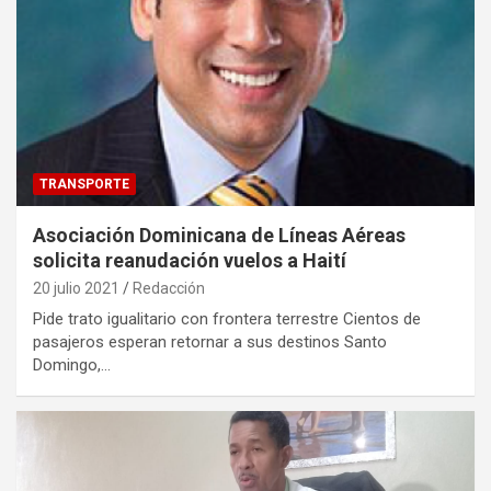
TRANSPORTE
Asociación Dominicana de Líneas Aéreas
solicita reanudación vuelos a Haití
20 julio 2021
Redacción
Pide trato igualitario con frontera terrestre Cientos de
pasajeros esperan retornar a sus destinos Santo
Domingo,…