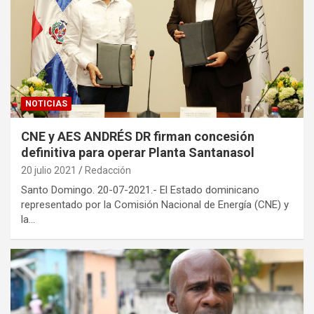
NOTICIAS
CNE y AES ANDRÉS DR firman concesión
definitiva para operar Planta Santanasol
20 julio 2021
Redacción
Santo Domingo. 20-07-2021.- El Estado dominicano
representado por la Comisión Nacional de Energía (CNE) y
la…