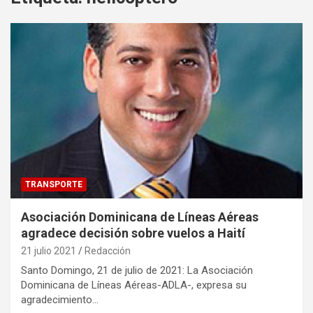
TRANSPORTE
Asociación Dominicana de Líneas Aéreas
agradece decisión sobre vuelos a Haití
21 julio 2021
Redacción
Santo Domingo, 21 de julio de 2021: La Asociación
Dominicana de Líneas Aéreas-ADLA-, expresa su
agradecimiento…