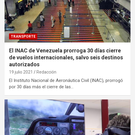
TRANSPORTE
El INAC de Venezuela prorroga 30 días cierre
de vuelos internacionales, salvo seis destinos
autorizados
19 julio 2021
Redacción
El Instituto Nacional de Aeronáutica Civil (INAC), prorrogó
por 30 días más el cierre de las…