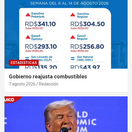
ESTADÍSTICAS
Gobierno reajusta combustibles
7 agosto 2026
Redacción