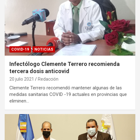
COVID-19
NOTICIAS
Infectólogo Clemente Terrero recomienda
tercera dosis anticovid
20 julio 2021
Redacción
Clemente Terrero recomendó mantener algunas de las
medidas sanitarias COVID -19 actuales en provincias que
eliminen…