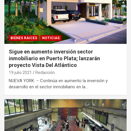
BIENES RAICES
NOTICIAS
Sigue en aumento inversión sector
inmobiliario en Puerto Plata; lanzarán
proyecto Vista Del Atlántico
19 julio 2021
Redacción
NUEVA YORK. – Continúa en aumento la inversión y
desarrollo en el sector inmobiliario en la…