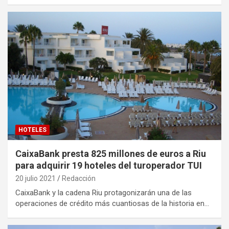
HOTELES
CaixaBank presta 825 millones de euros a Riu
para adquirir 19 hoteles del turoperador TUI
20 julio 2021
Redacción
CaixaBank y la cadena Riu protagonizarán una de las
operaciones de crédito más cuantiosas de la historia en…