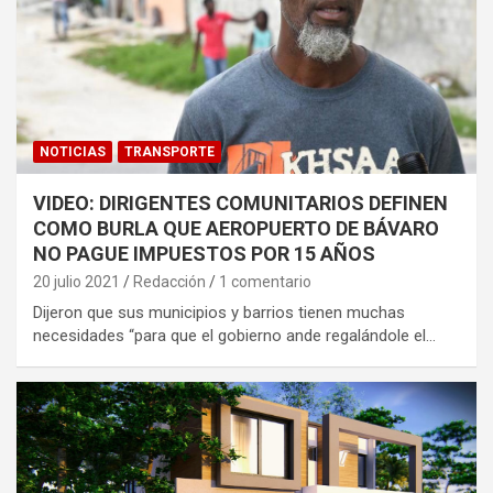
NOTICIAS
TRANSPORTE
VIDEO: DIRIGENTES COMUNITARIOS DEFINEN
COMO BURLA QUE AEROPUERTO DE BÁVARO
NO PAGUE IMPUESTOS POR 15 AÑOS
20 julio 2021
Redacción
1 comentario
Dijeron que sus municipios y barrios tienen muchas
necesidades “para que el gobierno ande regalándole el…