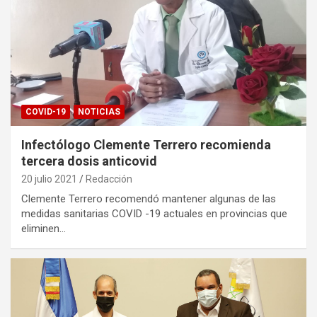
COVID-19
NOTICIAS
Infectólogo Clemente Terrero recomienda
tercera dosis anticovid
20 julio 2021
Redacción
Clemente Terrero recomendó mantener algunas de las
medidas sanitarias COVID -19 actuales en provincias que
eliminen…