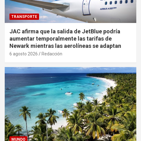
TRANSPORTE
JAC afirma que la salida de JetBlue podría
aumentar temporalmente las tarifas de
Newark mientras las aerolíneas se adaptan
6 agosto 2026
Redacción
MUNDO