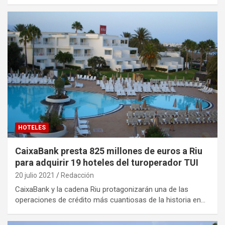
HOTELES
CaixaBank presta 825 millones de euros a Riu
para adquirir 19 hoteles del turoperador TUI
20 julio 2021
Redacción
CaixaBank y la cadena Riu protagonizarán una de las
operaciones de crédito más cuantiosas de la historia en…