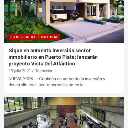
BIENES RAICES
NOTICIAS
Sigue en aumento inversión sector
inmobiliario en Puerto Plata; lanzarán
proyecto Vista Del Atlántico
19 julio 2021
Redacción
NUEVA YORK. – Continúa en aumento la inversión y
desarrollo en el sector inmobiliario en la…