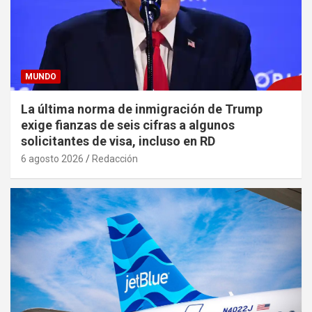
MUNDO
La última norma de inmigración de Trump
exige fianzas de seis cifras a algunos
solicitantes de visa, incluso en RD
6 agosto 2026
Redacción