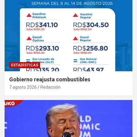
ESTADÍSTICAS
Gobierno reajusta combustibles
7 agosto 2026
Redacción