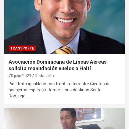
TRANSPORTE
Asociación Dominicana de Líneas Aéreas
solicita reanudación vuelos a Haití
20 julio 2021
Redacción
Pide trato igualitario con frontera terrestre Cientos de
pasajeros esperan retornar a sus destinos Santo
Domingo,…