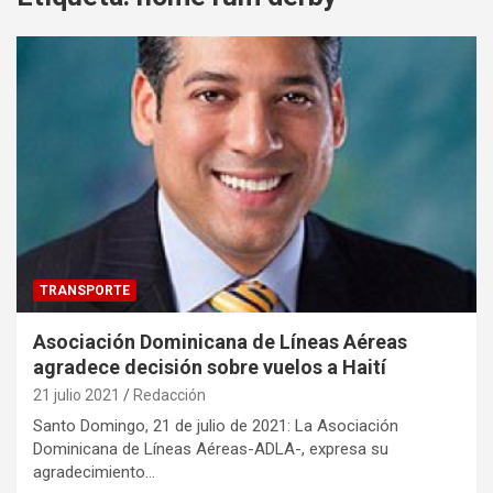
TRANSPORTE
Asociación Dominicana de Líneas Aéreas
agradece decisión sobre vuelos a Haití
21 julio 2021
Redacción
Santo Domingo, 21 de julio de 2021: La Asociación
Dominicana de Líneas Aéreas-ADLA-, expresa su
agradecimiento…