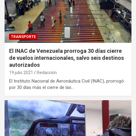
TRANSPORTE
El INAC de Venezuela prorroga 30 días cierre
de vuelos internacionales, salvo seis destinos
autorizados
19 julio 2021
Redacción
El Instituto Nacional de Aeronáutica Civil (INAC), prorrogó
por 30 días más el cierre de las…