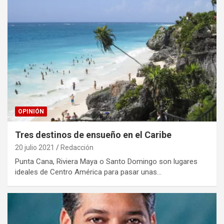
OPINIÓN
Tres destinos de ensueño en el Caribe
20 julio 2021
Redacción
Punta Cana, Riviera Maya o Santo Domingo son lugares
ideales de Centro América para pasar unas…