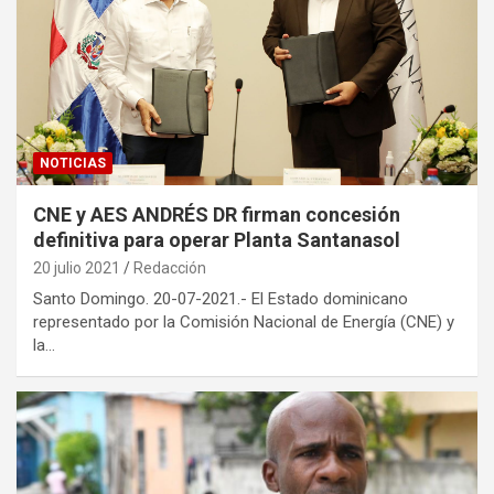
NOTICIAS
CNE y AES ANDRÉS DR firman concesión
definitiva para operar Planta Santanasol
20 julio 2021
Redacción
Santo Domingo. 20-07-2021.- El Estado dominicano
representado por la Comisión Nacional de Energía (CNE) y
la…