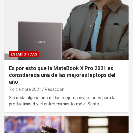
ESTADÍSTICAS
Es por esto que la MateBook X Pro 2021 es
considerada una de las mejores laptops del
año
7 diciembre 2021
Redacción
Sin duda alguna una de las mejores inversiones para la
productividad y el entretenimiento móvil Santo…