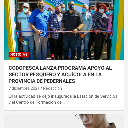
NOTICIAS
CODOPESCA LANZA PROGRAMA APOYO AL
SECTOR PESQUERO Y ACUíCOLA EN LA
PROVINCIA DE PEDERNALES
7 diciembre 2021
Redacción
En la actividad se dejó inaugurada la Estación de Servicios
y el Centro de Formación del…