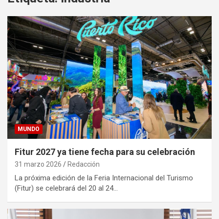
MUNDO
Fitur 2027 ya tiene fecha para su celebración
31 marzo 2026
Redacción
La próxima edición de la Feria Internacional del Turismo
(Fitur) se celebrará del 20 al 24…