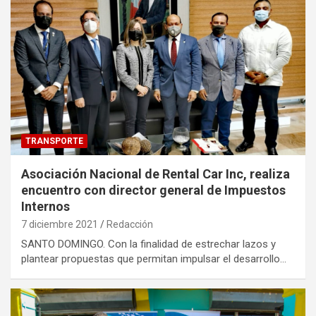
TRANSPORTE
Asociación Nacional de Rental Car Inc, realiza
encuentro con director general de Impuestos
Internos
7 diciembre 2021
Redacción
SANTO DOMINGO. Con la finalidad de estrechar lazos y
plantear propuestas que permitan impulsar el desarrollo…