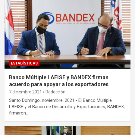
ESTADÍSTICAS
Banco Múltiple LAFISE y BANDEX firman
acuerdo para apoyar a los exportadores
7 diciembre 2021
Redacción
Santo Domingo, noviembre, 2021.- El Banco Múltiple
LAFISE y el Banco de Desarrollo y Exportaciones, BANDEX,
firmaron…