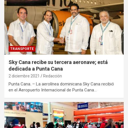
TRANSPORTE
Sky Cana recibe su tercera aeronave; está
dedicada a Punta Cana
2 diciembre 2021
Redacción
Punta Cana. – La aerolínea dominicana Sky Cana recibió
en el Aeropuerto Internacional de Punta Cana…