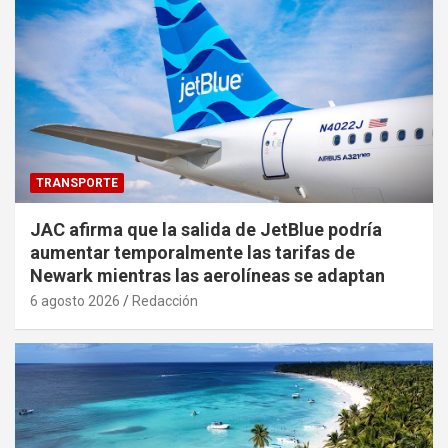
TRANSPORTE
JAC afirma que la salida de JetBlue podría
aumentar temporalmente las tarifas de
Newark mientras las aerolíneas se adaptan
6 agosto 2026
Redacción