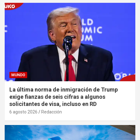
MUNDO
La última norma de inmigración de Trump
exige fianzas de seis cifras a algunos
solicitantes de visa, incluso en RD
6 agosto 2026
Redacción