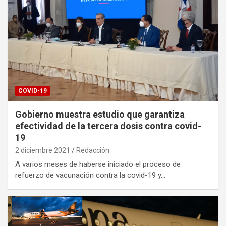
COVID-19
Gobierno muestra estudio que garantiza
efectividad de la tercera dosis contra covid-
19
2 diciembre 2021
Redacción
A varios meses de haberse iniciado el proceso de
refuerzo de vacunación contra la covid-19 y…