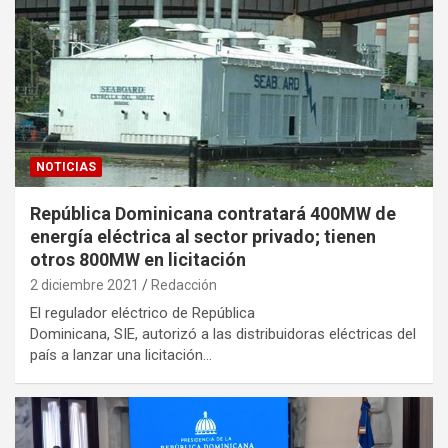
NOTICIAS
República Dominicana contratará 400MW de
energía eléctrica al sector privado; tienen
otros 800MW en licitación
2 diciembre 2021
Redacción
El regulador eléctrico de República
Dominicana, SIE, autorizó a las distribuidoras eléctricas del
país a lanzar una licitación…