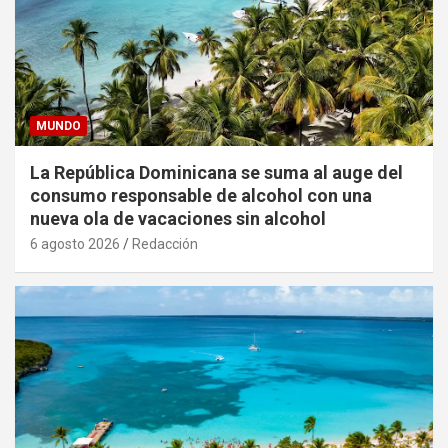
MUNDO
La República Dominicana se suma al auge del
consumo responsable de alcohol con una
nueva ola de vacaciones sin alcohol
6 agosto 2026
Redacción