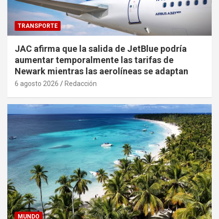
TRANSPORTE
JAC afirma que la salida de JetBlue podría
aumentar temporalmente las tarifas de
Newark mientras las aerolíneas se adaptan
6 agosto 2026
Redacción
MUNDO