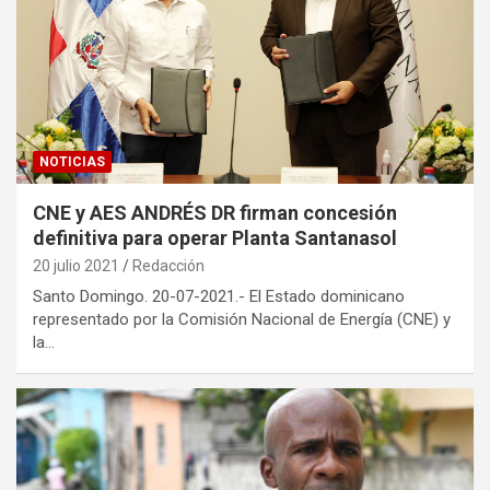
NOTICIAS
CNE y AES ANDRÉS DR firman concesión
definitiva para operar Planta Santanasol
20 julio 2021
Redacción
Santo Domingo. 20-07-2021.- El Estado dominicano
representado por la Comisión Nacional de Energía (CNE) y
la…