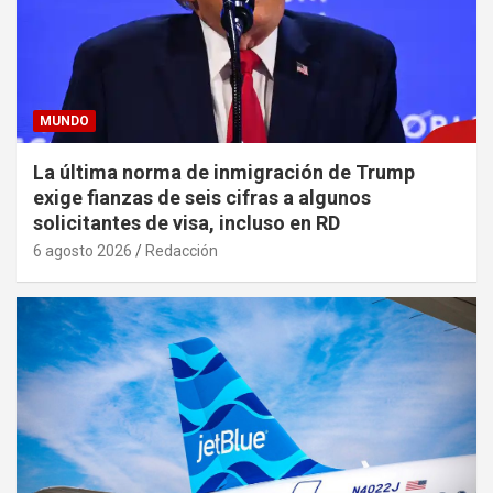
MUNDO
La última norma de inmigración de Trump
exige fianzas de seis cifras a algunos
solicitantes de visa, incluso en RD
6 agosto 2026
Redacción