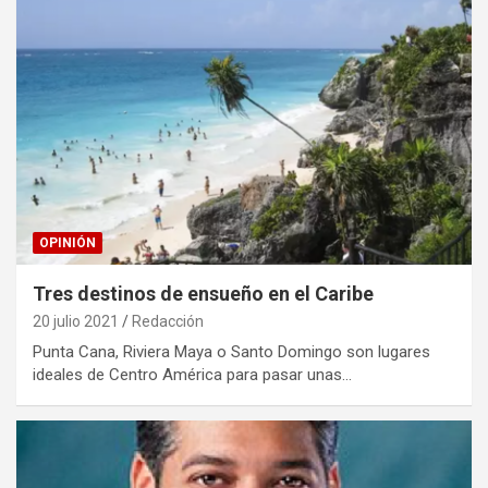
OPINIÓN
Tres destinos de ensueño en el Caribe
20 julio 2021
Redacción
Punta Cana, Riviera Maya o Santo Domingo son lugares
ideales de Centro América para pasar unas…