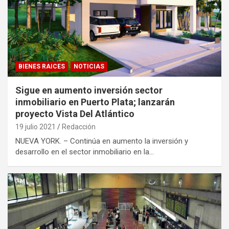
BIENES RAICES
NOTICIAS
Sigue en aumento inversión sector
inmobiliario en Puerto Plata; lanzarán
proyecto Vista Del Atlántico
19 julio 2021
Redacción
NUEVA YORK. – Continúa en aumento la inversión y
desarrollo en el sector inmobiliario en la…