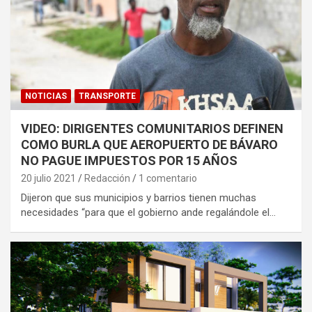
NOTICIAS
TRANSPORTE
VIDEO: DIRIGENTES COMUNITARIOS DEFINEN
COMO BURLA QUE AEROPUERTO DE BÁVARO
NO PAGUE IMPUESTOS POR 15 AÑOS
20 julio 2021
Redacción
1 comentario
Dijeron que sus municipios y barrios tienen muchas
necesidades “para que el gobierno ande regalándole el…