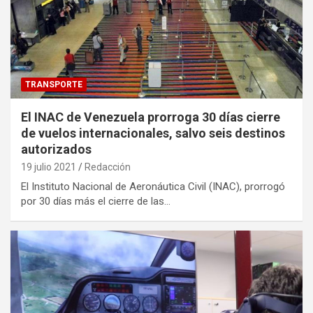
TRANSPORTE
El INAC de Venezuela prorroga 30 días cierre
de vuelos internacionales, salvo seis destinos
autorizados
19 julio 2021
Redacción
El Instituto Nacional de Aeronáutica Civil (INAC), prorrogó
por 30 días más el cierre de las…