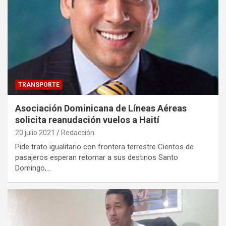
TRANSPORTE
Asociación Dominicana de Líneas Aéreas
solicita reanudación vuelos a Haití
20 julio 2021
Redacción
Pide trato igualitario con frontera terrestre Cientos de
pasajeros esperan retornar a sus destinos Santo
Domingo,…