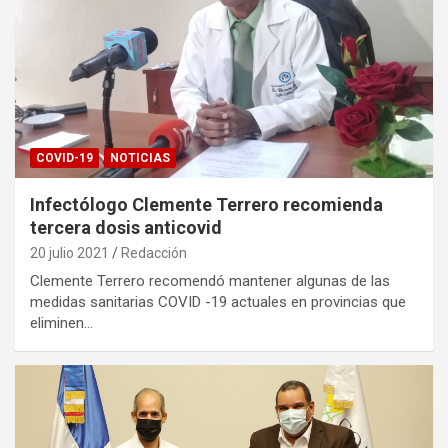
COVID-19
NOTICIAS
Infectólogo Clemente Terrero recomienda
tercera dosis anticovid
20 julio 2021
Redacción
Clemente Terrero recomendó mantener algunas de las
medidas sanitarias COVID -19 actuales en provincias que
eliminen…