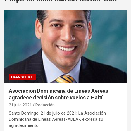
TRANSPORTE
Asociación Dominicana de Líneas Aéreas
agradece decisión sobre vuelos a Haití
21 julio 2021
Redacción
Santo Domingo, 21 de julio de 2021: La Asociación
Dominicana de Líneas Aéreas-ADLA-, expresa su
agradecimiento…