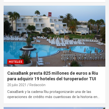
HOTELES
CaixaBank presta 825 millones de euros a Riu
para adquirir 19 hoteles del turoperador TUI
20 julio 2021
Redacción
CaixaBank y la cadena Riu protagonizarán una de las
operaciones de crédito más cuantiosas de la historia en…