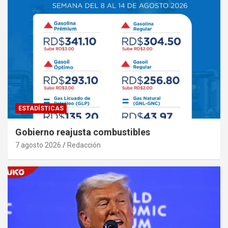
ESTADÍSTICAS
Gobierno reajusta combustibles
7 agosto 2026
Redacción