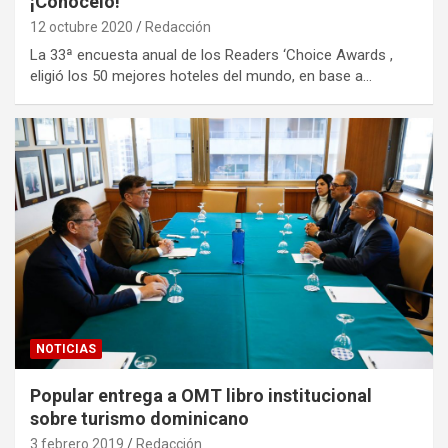
¡Conócelo!
12 octubre 2020
Redacción
La 33ª encuesta anual de los Readers ‘Choice Awards ,
eligió los 50 mejores hoteles del mundo, en base a…
NOTICIAS
Popular entrega a OMT libro institucional
sobre turismo dominicano
3 febrero 2019
Redacción