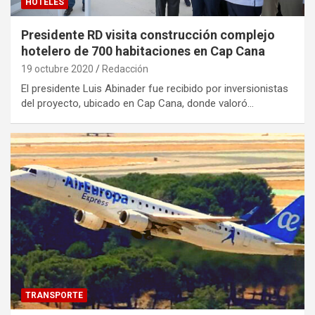
HOTELES
Presidente RD visita construcción complejo
hotelero de 700 habitaciones en Cap Cana
19 octubre 2020
Redacción
El presidente Luis Abinader fue recibido por inversionistas
del proyecto, ubicado en Cap Cana, donde valoró…
TRANSPORTE