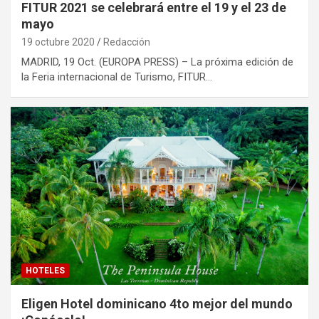
FITUR 2021 se celebrará entre el 19 y el 23 de
mayo
19 octubre 2020
Redacción
MADRID, 19 Oct. (EUROPA PRESS) – La próxima edición de
la Feria internacional de Turismo, FITUR…
HOTELES
Eligen Hotel dominicano 4to mejor del mundo