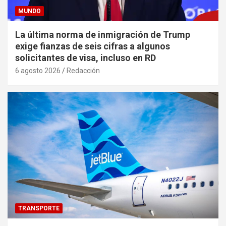
MUNDO
La última norma de inmigración de Trump
exige fianzas de seis cifras a algunos
solicitantes de visa, incluso en RD
6 agosto 2026
Redacción
TRANSPORTE