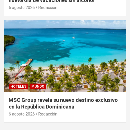
nueva ola de vacaciones sin alcohol
6 agosto 2026
Redacción
HOTELES
MUNDO
MSC Group revela su nuevo destino exclusivo
en la República Dominicana
6 agosto 2026
Redacción