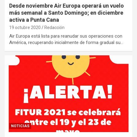
Desde noviembre Air Europa operará un vuelo
más semanal a Santo Domingo; en diciembre
activa a Punta Cana
19 octubre 2020
Redacción
Air Europa está lista para reanudar sus operaciones con
América, recuperando inicialmente de forma gradual su…
NOTICIAS