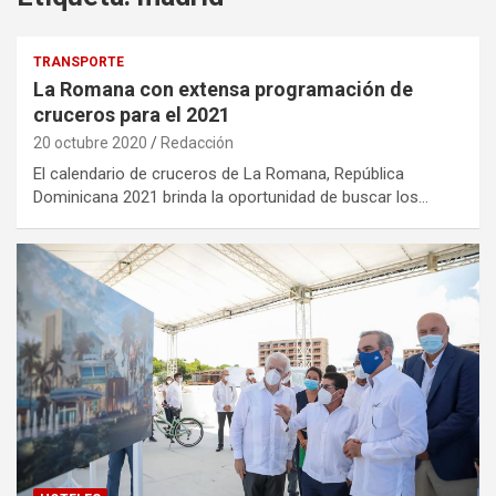
TRANSPORTE
La Romana con extensa programación de
cruceros para el 2021
20 octubre 2020
Redacción
El calendario de cruceros de La Romana, República
Dominicana 2021 brinda la oportunidad de buscar los…