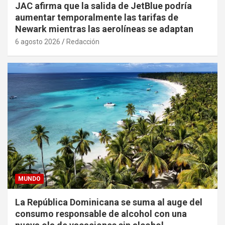
JAC afirma que la salida de JetBlue podría
aumentar temporalmente las tarifas de
Newark mientras las aerolíneas se adaptan
6 agosto 2026
Redacción
MUNDO
La República Dominicana se suma al auge del
consumo responsable de alcohol con una