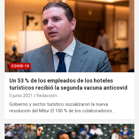
COVID-19
Un 53 % de los empleados de los hoteles
turísticos recibió la segunda vacuna anticovid
5 junio 2021
Redacción
Gobierno y sector turístico socializaron la nueva
resolución del Mitur El 100 % de los colaboradores…