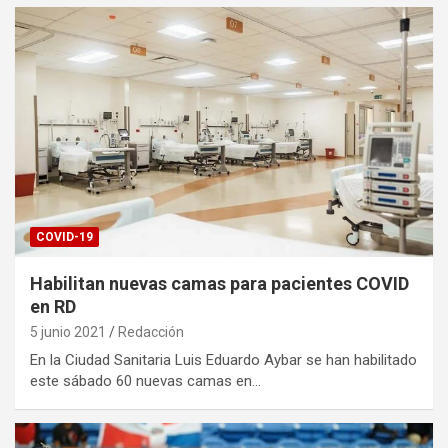
COVID-19
Habilitan nuevas camas para pacientes COVID
en RD
5 junio 2021
Redacción
En la Ciudad Sanitaria Luis Eduardo Aybar se han habilitado
este sábado 60 nuevas camas en…