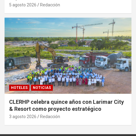
5 agosto 2026
Redacción
HOTELES
NOTICIAS
CLERHP celebra quince años con Larimar City
& Resort como proyecto estratégico
3 agosto 2026
Redacción