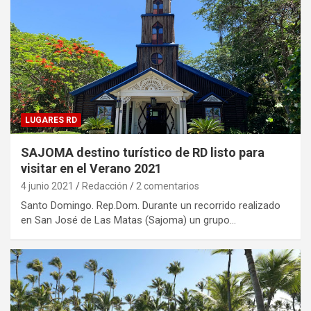
LUGARES RD
SAJOMA destino turístico de RD listo para
visitar en el Verano 2021
4 junio 2021
Redacción
2 comentarios
Santo Domingo. Rep.Dom. Durante un recorrido realizado
en San José de Las Matas (Sajoma) un grupo…