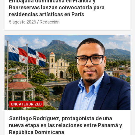
Embajada dominicana en Francia y
Banreservas lanzan convocatoria para
residencias artísticas en París
5 agosto 2026
Redacción
UNCATEGORIZED
Santiago Rodríguez, protagonista de una
nueva etapa en las relaciones entre Panamá y
República Dominicana