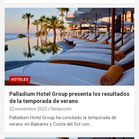
HOTELES
Palladium Hotel Group presenta los resultados
de la temporada de verano
22 noviembre 2022
Redacción
Palladium Hotel Group ha concluido la temporada de
verano en Baleares y Costa del Sol con…