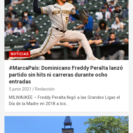
NOTICIAS
#MarcaPaís: Dominicano Freddy Peralta lanzó
partido sin hits ni carreras durante ocho
entradas
5 junio 2021
Redacción
MILWAUKEE – Freddy Peralta llegó a las Grandes Ligas el
Día de la Madre en 2018 a los…