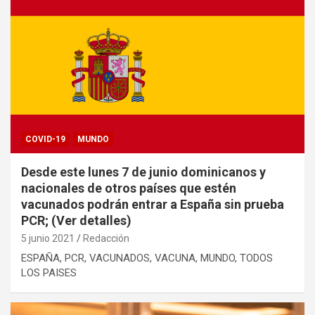
COVID-19
MUNDO
Desde este lunes 7 de junio dominicanos y
nacionales de otros países que estén
vacunados podrán entrar a España sin prueba
PCR; (Ver detalles)
5 junio 2021
Redacción
ESPAÑA, PCR, VACUNADOS, VACUNA, MUNDO, TODOS
LOS PAISES