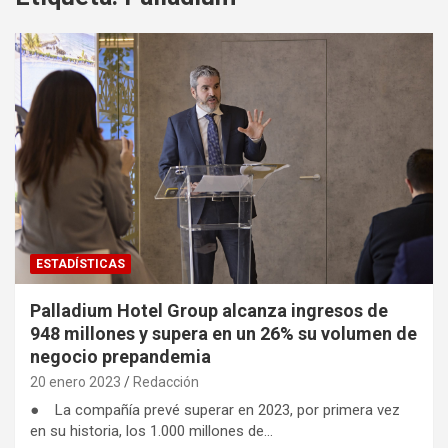
ESTADÍSTICAS
Palladium Hotel Group alcanza ingresos de
948 millones y supera en un 26% su volumen de
negocio prepandemia
20 enero 2023
Redacción
● La compañía prevé superar en 2023, por primera vez
en su historia, los 1.000 millones de…