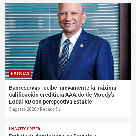
NOTICIAS
Banreservas recibe nuevamente la máxima
calificación crediticia AAA.do de Moody’s
Local RD con perspectiva Estable
5 agosto 2026
Redacción
UNCATEGORIZED