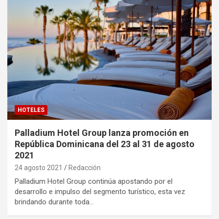
HOTELES
Palladium Hotel Group lanza promoción en
República Dominicana del 23 al 31 de agosto
2021
24 agosto 2021
Redacción
Palladium Hotel Group continúa apostando por el
desarrollo e impulso del segmento turístico, esta vez
brindando durante toda…