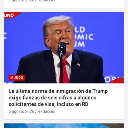
MUNDO
La última norma de inmigración de Trump
exige fianzas de seis cifras a algunos
solicitantes de visa, incluso en RD
6 agosto 2026
Redacción