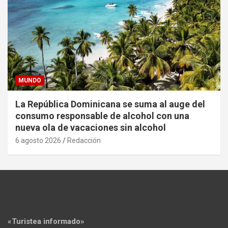
MUNDO
La República Dominicana se suma al auge del
consumo responsable de alcohol con una
nueva ola de vacaciones sin alcohol
6 agosto 2026
Redacción
«Turistea informado»