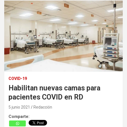
COVID-19
Habilitan nuevas camas para
pacientes COVID en RD
5 junio 2021
Redacción
Comparte: