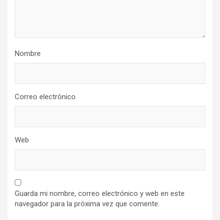
Nombre
Correo electrónico
Web
Guarda mi nombre, correo electrónico y web en este
navegador para la próxima vez que comente.