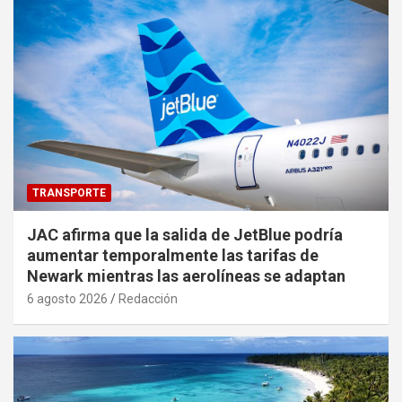
TRANSPORTE
JAC afirma que la salida de JetBlue podría
aumentar temporalmente las tarifas de
Newark mientras las aerolíneas se adaptan
6 agosto 2026
Redacción