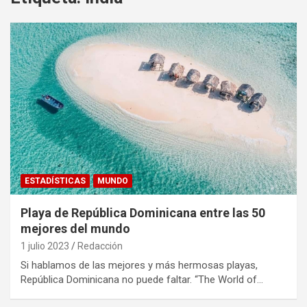
ESTADÍSTICAS
MUNDO
Playa de República Dominicana entre las 50
mejores del mundo
1 julio 2023
Redacción
Si hablamos de las mejores y más hermosas playas,
República Dominicana no puede faltar. “The World of…