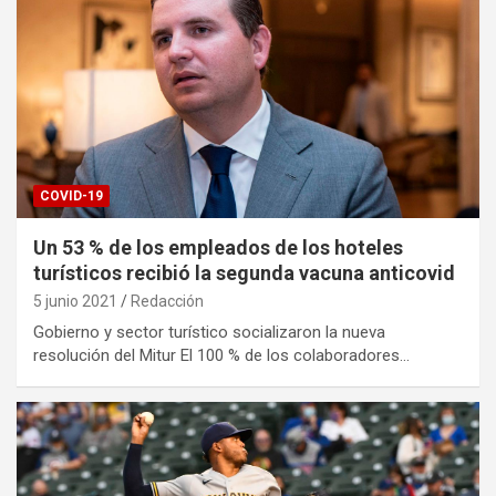
COVID-19
Un 53 % de los empleados de los hoteles
turísticos recibió la segunda vacuna anticovid
5 junio 2021
Redacción
Gobierno y sector turístico socializaron la nueva
resolución del Mitur El 100 % de los colaboradores…