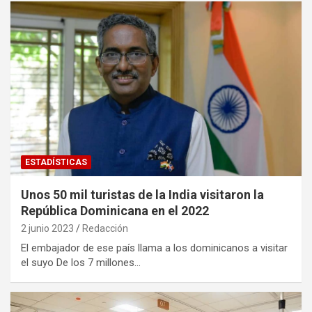
ESTADÍSTICAS
Unos 50 mil turistas de la India visitaron la
República Dominicana en el 2022
2 junio 2023
Redacción
El embajador de ese país llama a los dominicanos a visitar
el suyo De los 7 millones…