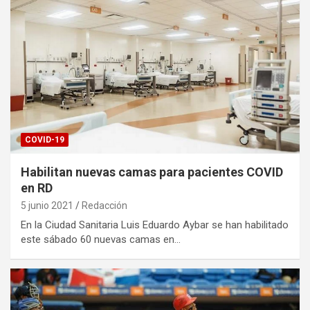
COVID-19
Habilitan nuevas camas para pacientes COVID
en RD
5 junio 2021
Redacción
En la Ciudad Sanitaria Luis Eduardo Aybar se han habilitado
este sábado 60 nuevas camas en…