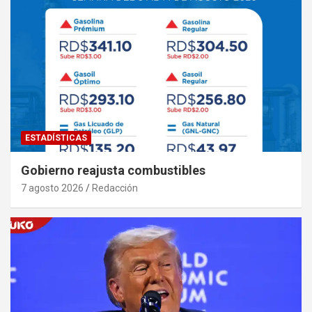
ESTADÍSTICAS
Gobierno reajusta combustibles
7 agosto 2026
Redacción