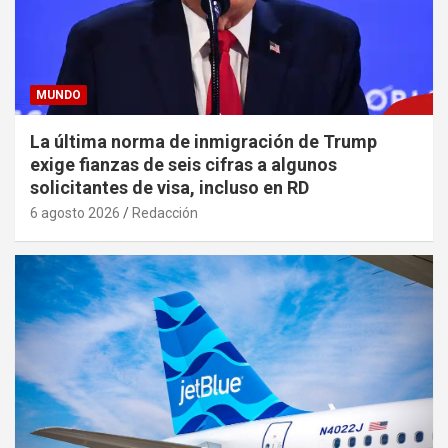
MUNDO
La última norma de inmigración de Trump
exige fianzas de seis cifras a algunos
solicitantes de visa, incluso en RD
6 agosto 2026
Redacción