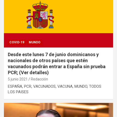
COVID-19
MUNDO
Desde este lunes 7 de junio dominicanos y
nacionales de otros países que estén
vacunados podrán entrar a España sin prueba
PCR; (Ver detalles)
5 junio 2021
Redacción
ESPAÑA, PCR, VACUNADOS, VACUNA, MUNDO, TODOS
LOS PAISES