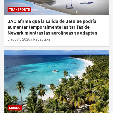
TRANSPORTE
JAC afirma que la salida de JetBlue podría
aumentar temporalmente las tarifas de
Newark mientras las aerolíneas se adaptan
6 agosto 2026
Redacción
MUNDO