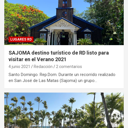
LUGARES RD
SAJOMA destino turístico de RD listo para
visitar en el Verano 2021
4 junio 2021
Redacción
2 comentarios
Santo Domingo. Rep.Dom. Durante un recorrido realizado
en San José de Las Matas (Sajoma) un grupo…