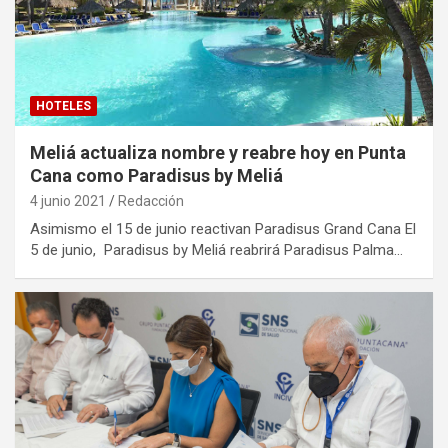
HOTELES
Meliá actualiza nombre y reabre hoy en Punta
Cana como Paradisus by Meliá
4 junio 2021
Redacción
Asimismo el 15 de junio reactivan Paradisus Grand Cana El
5 de junio, Paradisus by Meliá reabrirá Paradisus Palma…