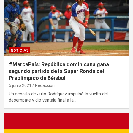
NOTICIAS
#MarcaPaís: República dominicana gana
segundo partido de la Super Ronda del
Preolímpico de Béisbol
5 junio 2021
Redacción
Un sencillo de Julio Rodríguez impulsó la vuelta del
desempate y dio ventaja final a la…