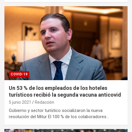
COVID-19
Un 53 % de los empleados de los hoteles
turísticos recibió la segunda vacuna anticovid
5 junio 2021
Redacción
Gobierno y sector turístico socializaron la nueva
resolución del Mitur El 100 % de los colaboradores…