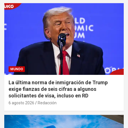
MUNDO
La última norma de inmigración de Trump
exige fianzas de seis cifras a algunos
solicitantes de visa, incluso en RD
6 agosto 2026
Redacción