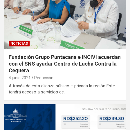
NOTICIAS
Fundación Grupo Puntacana e INCIVI acuerdan
con el SNS ayudar Centro de Lucha Contra la
Ceguera
4 junio 2021
Redacción
A través de esta alianza público – privada la región Este
tendrá acceso a servicios de…