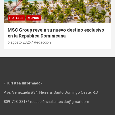
HOTELES
MUNDO
MSC Group revela su nuevo destino exclusivo
en la República Dominicana
6 agosto 2026
Redacción
«Turistea informado»
Ave. Venezuela #34, Herrera, Santo Domingo Oeste, R.D.
809-708-3313/ redacciónvisitantes.do@gmail.com