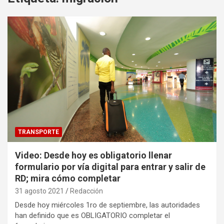
TRANSPORTE
Video: Desde hoy es obligatorio llenar
formulario por vía digital para entrar y salir de
RD; mira cómo completar
31 agosto 2021
Redacción
Desde hoy miércoles 1ro de septiembre, las autoridades
han definido que es OBLIGATORIO completar el