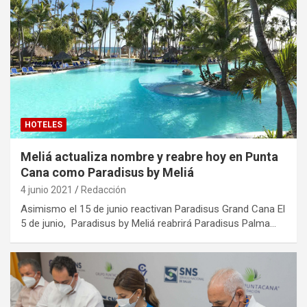
HOTELES
Meliá actualiza nombre y reabre hoy en Punta
Cana como Paradisus by Meliá
4 junio 2021
Redacción
Asimismo el 15 de junio reactivan Paradisus Grand Cana El
5 de junio, Paradisus by Meliá reabrirá Paradisus Palma…