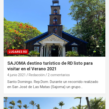
LUGARES RD
SAJOMA destino turístico de RD listo para
visitar en el Verano 2021
4 junio 2021
Redacción
2 comentarios
Santo Domingo. Rep.Dom. Durante un recorrido realizado
en San José de Las Matas (Sajoma) un grupo…