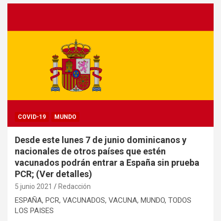
COVID-19
MUNDO
Desde este lunes 7 de junio dominicanos y
nacionales de otros países que estén
vacunados podrán entrar a España sin prueba
PCR; (Ver detalles)
5 junio 2021
Redacción
ESPAÑA, PCR, VACUNADOS, VACUNA, MUNDO, TODOS
LOS PAISES