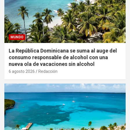
MUNDO
La República Dominicana se suma al auge del
consumo responsable de alcohol con una
nueva ola de vacaciones sin alcohol
6 agosto 2026
Redacción