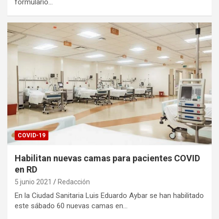
formulario…
COVID-19
Habilitan nuevas camas para pacientes COVID
en RD
5 junio 2021
Redacción
En la Ciudad Sanitaria Luis Eduardo Aybar se han habilitado
este sábado 60 nuevas camas en…