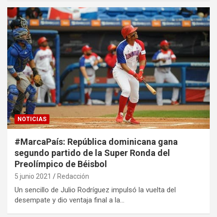
NOTICIAS
#MarcaPaís: República dominicana gana
segundo partido de la Super Ronda del
Preolímpico de Béisbol
5 junio 2021
Redacción
Un sencillo de Julio Rodríguez impulsó la vuelta del
desempate y dio ventaja final a la…