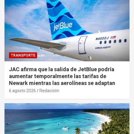
TRANSPORTE
JAC afirma que la salida de JetBlue podría
aumentar temporalmente las tarifas de
Newark mientras las aerolíneas se adaptan
6 agosto 2026
Redacción