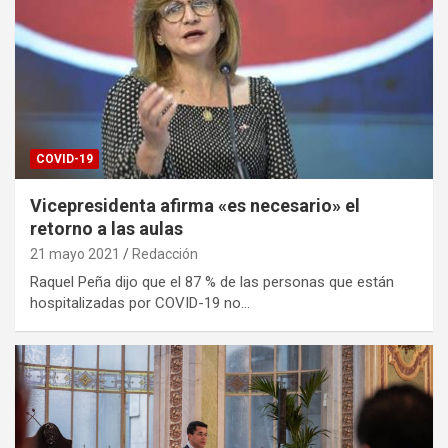
COVID-19
Vicepresidenta afirma «es necesario» el
retorno a las aulas
21 mayo 2021
Redacción
Raquel Peña dijo que el 87 % de las personas que están
hospitalizadas por COVID-19 no…