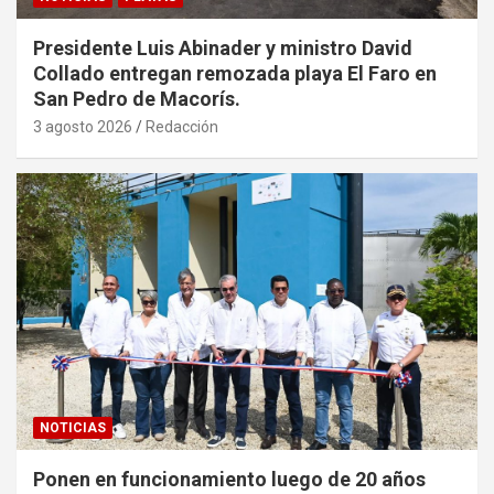
Presidente Luis Abinader y ministro David
Collado entregan remozada playa El Faro en
San Pedro de Macorís.
3 agosto 2026
Redacción
NOTICIAS
Ponen en funcionamiento luego de 20 años