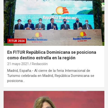
FITUR 2024
En FITUR República Dominicana se posiciona
como destino estrella en la región
21 mayo 2021
Redacción
Madrid, España.- Al cierre de la feria Internacional de
Turismo celebrada en Madrid, República Dominicana se
posiciona…