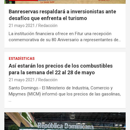
Banreservas respaldará a inversionistas ante
desafíos que enfrenta el turismo
21 mayo 2021
Redacción
La institución financiera ofrece en Fitur una recepción
conmemorativa de su 80 Aniversario a representantes de…
ESTADÍSTICAS
Así estarán los precios de los combustibles
para la semana del 22 al 28 de mayo
21 mayo 2021
Redacción
Santo Domingo.- El Ministerio de Industria, Comercio y
Mipymes (MICM) informó que los precios de las gasolinas,
…