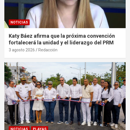
NOTICIAS
Katy Báez afirma que la próxima convención
fortalecerá la unidad y el liderazgo del PRM
3 agosto 2026
Redacción
NOTICIAS
PLAYAS