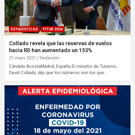
ESTADÍSTICAS
FITUR 2024
Collado revela que las reservas de vuelos
hacia RD han aumentado un 153%
21 mayo 2021
Redacción
Cándida AcostaMadrid, España El ministro de Turismo,
David Collado, dijo que los números son los que…