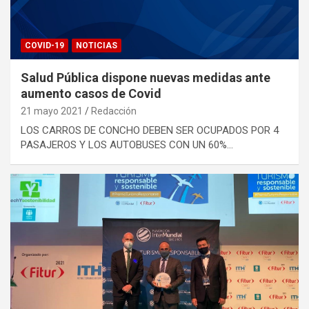
COVID-19
NOTICIAS
Salud Pública dispone nuevas medidas ante
aumento casos de Covid
21 mayo 2021
Redacción
LOS CARROS DE CONCHO DEBEN SER OCUPADOS POR 4
PASAJEROS Y LOS AUTOBUSES CON UN 60%…