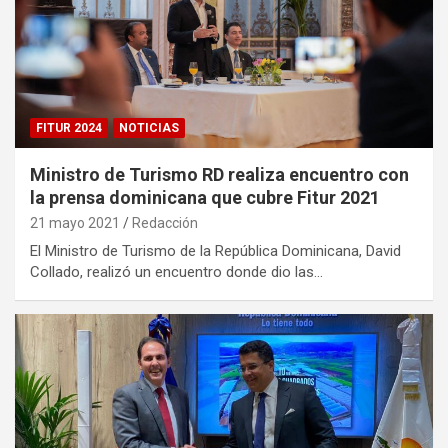
FITUR 2024
NOTICIAS
Ministro de Turismo RD realiza encuentro con
la prensa dominicana que cubre Fitur 2021
21 mayo 2021
Redacción
El Ministro de Turismo de la República Dominicana, David
Collado, realizó un encuentro donde dio las…