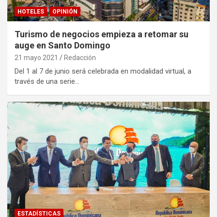
HOTELES
OPINIÓN
Turismo de negocios empieza a retomar su
auge en Santo Domingo
21 mayo 2021
Redacción
Del 1 al 7 de junio será celebrada en modalidad virtual, a
través de una serie…
ESTADÍSTICAS