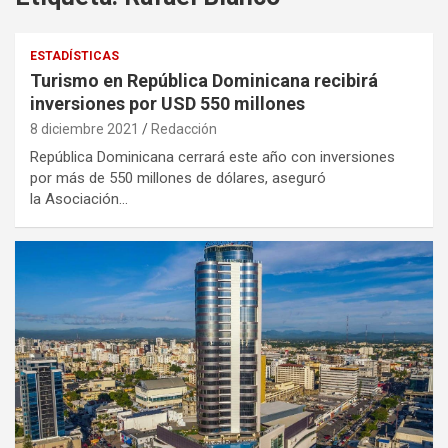
ESTADÍSTICAS
Turismo en República Dominicana recibirá
inversiones por USD 550 millones
8 diciembre 2021
Redacción
República Dominicana cerrará este año con inversiones
por más de 550 millones de dólares, aseguró
la Asociación…