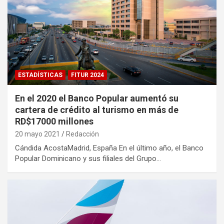
ESTADÍSTICAS
FITUR 2024
En el 2020 el Banco Popular aumentó su
cartera de crédito al turismo en más de
RD$17000 millones
20 mayo 2021
Redacción
Cándida AcostaMadrid, España En el último año, el Banco
Popular Dominicano y sus filiales del Grupo…