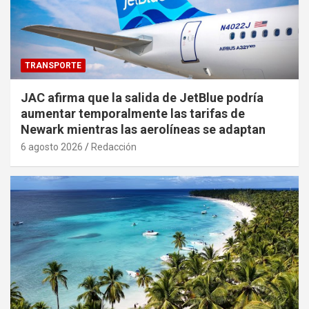
TRANSPORTE
JAC afirma que la salida de JetBlue podría
aumentar temporalmente las tarifas de
Newark mientras las aerolíneas se adaptan
6 agosto 2026
Redacción