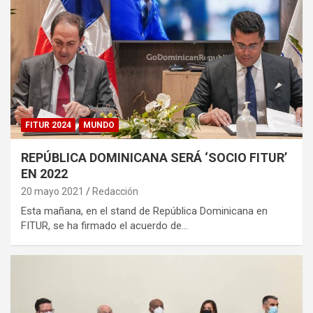
FITUR 2024
MUNDO
REPÚBLICA DOMINICANA SERÁ ‘SOCIO FITUR’
EN 2022
20 mayo 2021
Redacción
Esta mañana, en el stand de República Dominicana en
FITUR, se ha firmado el acuerdo de…