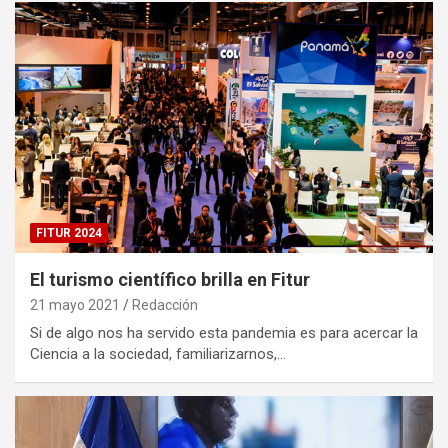
FITUR 2024
El turismo científico brilla en Fitur
21 mayo 2021
Redacción
Si de algo nos ha servido esta pandemia es para acercar la
Ciencia a la sociedad, familiarizarnos,…