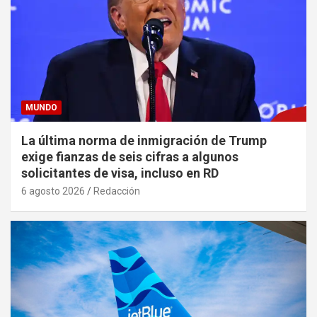
MUNDO
La última norma de inmigración de Trump
exige fianzas de seis cifras a algunos
solicitantes de visa, incluso en RD
6 agosto 2026
Redacción