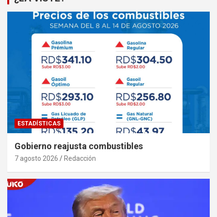
ESTADÍSTICAS
Gobierno reajusta combustibles
7 agosto 2026
Redacción