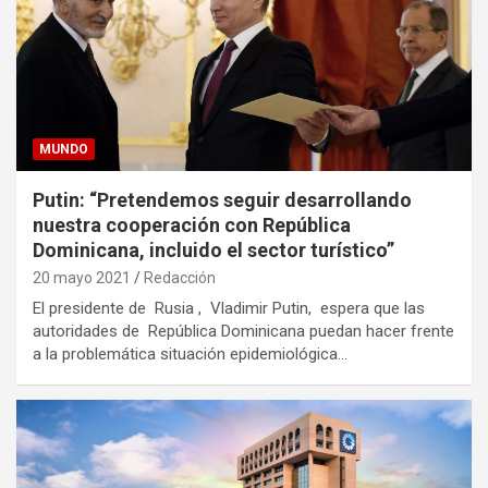
MUNDO
Putin: “Pretendemos seguir desarrollando
nuestra cooperación con República
Dominicana, incluido el sector turístico”
20 mayo 2021
Redacción
El presidente de Rusia , Vladimir Putin, espera que las
autoridades de República Dominicana puedan hacer frente
a la problemática situación epidemiológica…