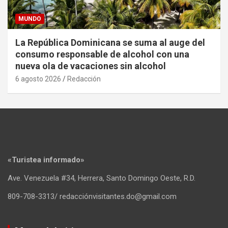
MUNDO
La República Dominicana se suma al auge del
consumo responsable de alcohol con una
nueva ola de vacaciones sin alcohol
6 agosto 2026
Redacción
«Turistea informado»
Ave. Venezuela #34, Herrera, Santo Domingo Oeste, R.D.
809-708-3313/ redacciónvisitantes.do@gmail.com