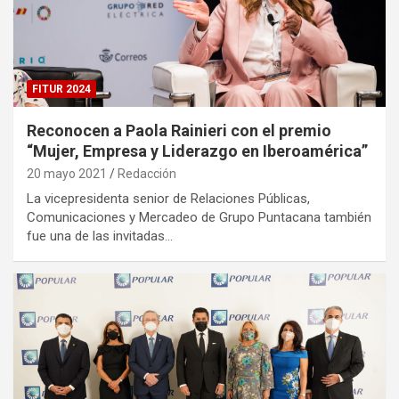
FITUR 2024
Reconocen a Paola Rainieri con el premio
“Mujer, Empresa y Liderazgo en Iberoamérica”
20 mayo 2021
Redacción
La vicepresidenta senior de Relaciones Públicas,
Comunicaciones y Mercadeo de Grupo Puntacana también
fue una de las invitadas…