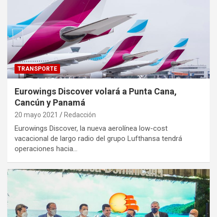
TRANSPORTE
Eurowings Discover volará a Punta Cana,
Cancún y Panamá
20 mayo 2021
Redacción
Eurowings Discover, la nueva aerolínea low-cost
vacacional de largo radio del grupo Lufthansa tendrá
operaciones hacia…