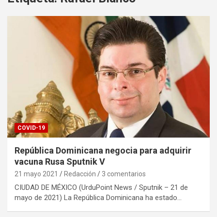
COVID-19
República Dominicana negocia para adquirir
vacuna Rusa Sputnik V
21 mayo 2021
Redacción
3 comentarios
CIUDAD DE MÉXICO (UrduPoint News / Sputnik – 21 de
mayo de 2021) La República Dominicana ha estado…