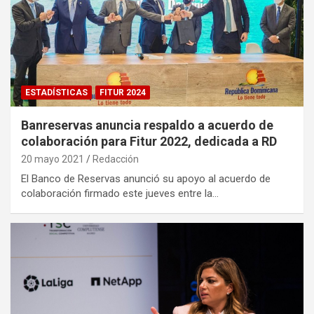
ESTADÍSTICAS
FITUR 2024
Banreservas anuncia respaldo a acuerdo de
colaboración para Fitur 2022, dedicada a RD
20 mayo 2021
Redacción
El Banco de Reservas anunció su apoyo al acuerdo de
colaboración firmado este jueves entre la…