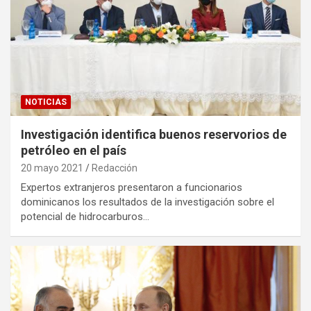
NOTICIAS
Investigación identifica buenos reservorios de
petróleo en el país
20 mayo 2021
Redacción
Expertos extranjeros presentaron a funcionarios
dominicanos los resultados de la investigación sobre el
potencial de hidrocarburos…