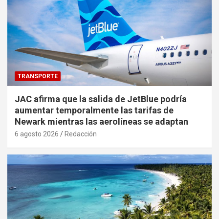
TRANSPORTE
JAC afirma que la salida de JetBlue podría
aumentar temporalmente las tarifas de
Newark mientras las aerolíneas se adaptan
6 agosto 2026
Redacción