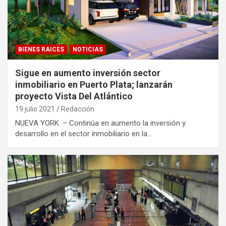
BIENES RAICES
NOTICIAS
Sigue en aumento inversión sector
inmobiliario en Puerto Plata; lanzarán
proyecto Vista Del Atlántico
19 julio 2021
Redacción
NUEVA YORK. – Continúa en aumento la inversión y
desarrollo en el sector inmobiliario en la…