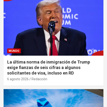
MUNDO
La última norma de inmigración de Trump
exige fianzas de seis cifras a algunos
solicitantes de visa, incluso en RD
6 agosto 2026
Redacción