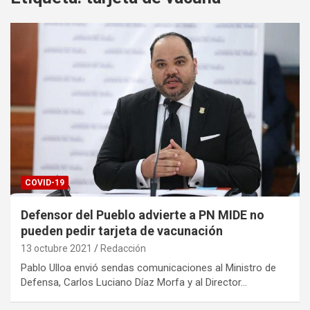
COVID-19
Defensor del Pueblo advierte a PN MIDE no
pueden pedir tarjeta de vacunación
13 octubre 2021
Redacción
Pablo Ulloa envió sendas comunicaciones al Ministro de
Defensa, Carlos Luciano Díaz Morfa y al Director…