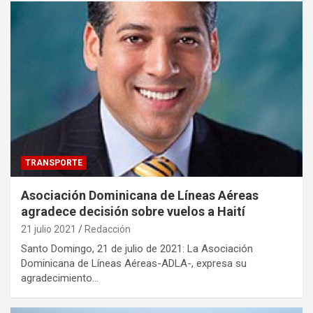
TRANSPORTE
Asociación Dominicana de Líneas Aéreas
agradece decisión sobre vuelos a Haití
21 julio 2021
Redacción
Santo Domingo, 21 de julio de 2021: La Asociación
Dominicana de Líneas Aéreas-ADLA-, expresa su
agradecimiento…