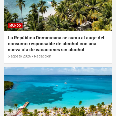
MUNDO
La República Dominicana se suma al auge del
consumo responsable de alcohol con una
nueva ola de vacaciones sin alcohol
6 agosto 2026
Redacción