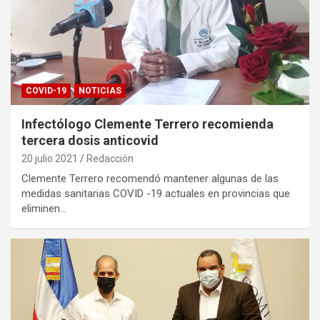
COVID-19
NOTICIAS
Infectólogo Clemente Terrero recomienda
tercera dosis anticovid
20 julio 2021
Redacción
Clemente Terrero recomendó mantener algunas de las
medidas sanitarias COVID -19 actuales en provincias que
eliminen…