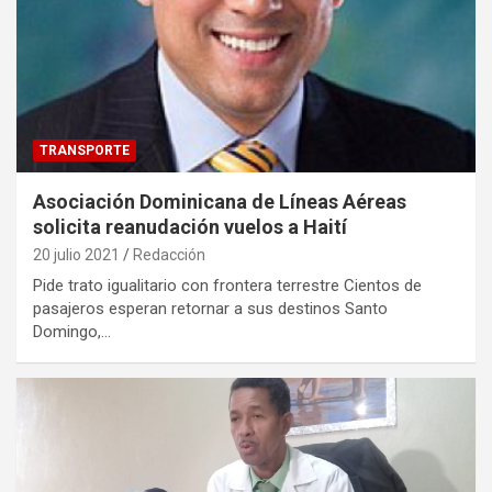
TRANSPORTE
Asociación Dominicana de Líneas Aéreas
solicita reanudación vuelos a Haití
20 julio 2021
Redacción
Pide trato igualitario con frontera terrestre Cientos de
pasajeros esperan retornar a sus destinos Santo
Domingo,…