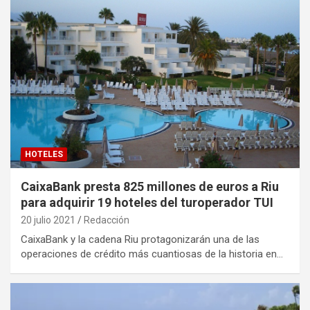
HOTELES
CaixaBank presta 825 millones de euros a Riu
para adquirir 19 hoteles del turoperador TUI
20 julio 2021
Redacción
CaixaBank y la cadena Riu protagonizarán una de las
operaciones de crédito más cuantiosas de la historia en…