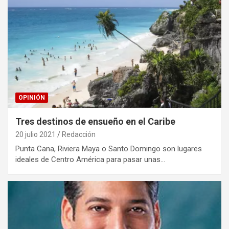
OPINIÓN
Tres destinos de ensueño en el Caribe
20 julio 2021
Redacción
Punta Cana, Riviera Maya o Santo Domingo son lugares
ideales de Centro América para pasar unas…