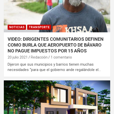
NOTICIAS
TRANSPORTE
VIDEO: DIRIGENTES COMUNITARIOS DEFINEN
COMO BURLA QUE AEROPUERTO DE BÁVARO
NO PAGUE IMPUESTOS POR 15 AÑOS
20 julio 2021
Redacción
1 comentario
Dijeron que sus municipios y barrios tienen muchas
necesidades “para que el gobierno ande regalándole el…