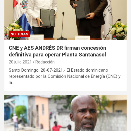
NOTICIAS
CNE y AES ANDRÉS DR firman concesión
definitiva para operar Planta Santanasol
20 julio 2021
Redacción
Santo Domingo. 20-07-2021.- El Estado dominicano
representado por la Comisión Nacional de Energía (CNE) y
la…