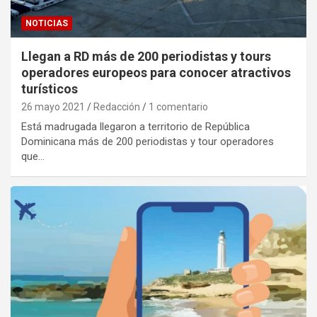
NOTICIAS
Llegan a RD más de 200 periodistas y tours
operadores europeos para conocer atractivos
turísticos
26 mayo 2021
Redacción
1 comentario
Está madrugada llegaron a territorio de República
Dominicana más de 200 periodistas y tour operadores
que…