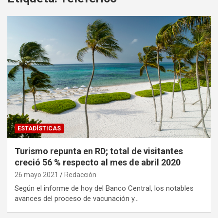
ESTADÍSTICAS
Turismo repunta en RD; total de visitantes
creció 56 % respecto al mes de abril 2020
26 mayo 2021
Redacción
Según el informe de hoy del Banco Central, los notables
avances del proceso de vacunación y…