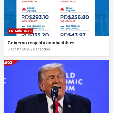
ESTADÍSTICAS
Gobierno reajusta combustibles
7 agosto 2026
Redacción