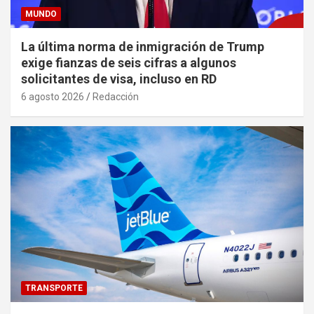
MUNDO
La última norma de inmigración de Trump
exige fianzas de seis cifras a algunos
solicitantes de visa, incluso en RD
6 agosto 2026
Redacción
TRANSPORTE