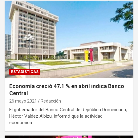
ESTADÍSTICAS
Economía creció 47.1 % en abril indica Banco
Central
26 mayo 2021
Redacción
El gobernador del Banco Central de República Dominicana,
Héctor Valdez Albizu, informó que la actividad
económica…