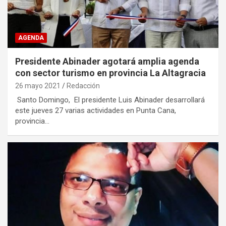
AGENDA
Presidente Abinader agotará amplia agenda
con sector turismo en provincia La Altagracia
26 mayo 2021
Redacción
Santo Domingo, El presidente Luis Abinader desarrollará
este jueves 27 varias actividades en Punta Cana,
provincia…