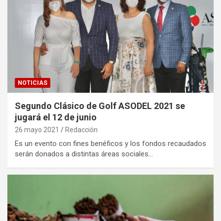
NOTICIAS
Segundo Clásico de Golf ASODEL 2021 se
jugará el 12 de junio
26 mayo 2021
Redacción
Es un evento con fines benéficos y los fondos recaudados
serán donados a distintas áreas sociales…