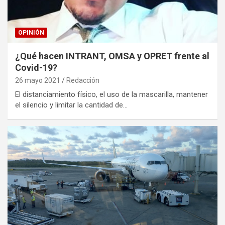
OPINIÓN
¿Qué hacen INTRANT, OMSA y OPRET frente al
Covid-19?
26 mayo 2021
Redacción
El distanciamiento físico, el uso de la mascarilla, mantener
el silencio y limitar la cantidad de…