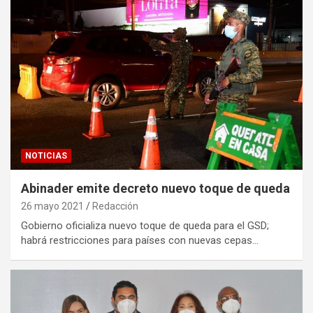
NOTICIAS
Abinader emite decreto nuevo toque de queda
26 mayo 2021
Redacción
Gobierno oficializa nuevo toque de queda para el GSD;
habrá restricciones para países con nuevas cepas…