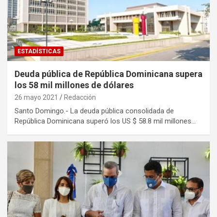
ESTADÍSTICAS
Deuda pública de República Dominicana supera
los 58 mil millones de dólares
26 mayo 2021
Redacción
Santo Domingo.- La deuda pública consolidada de
República Dominicana superó los US $ 58.8 mil millones…