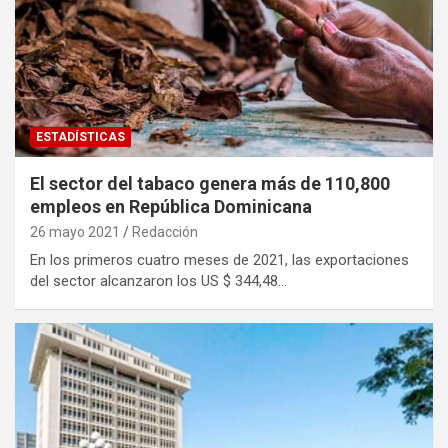
ESTADÍSTICAS
El sector del tabaco genera más de 110,800
empleos en República Dominicana
26 mayo 2021
Redacción
En los primeros cuatro meses de 2021, las exportaciones
del sector alcanzaron los US $ 344,48…