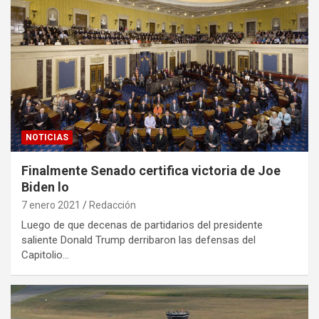
NOTICIAS
Finalmente Senado certifica victoria de Joe
Biden lo
7 enero 2021
Redacción
Luego de que decenas de partidarios del presidente
saliente Donald Trump derribaron las defensas del
Capitolio…