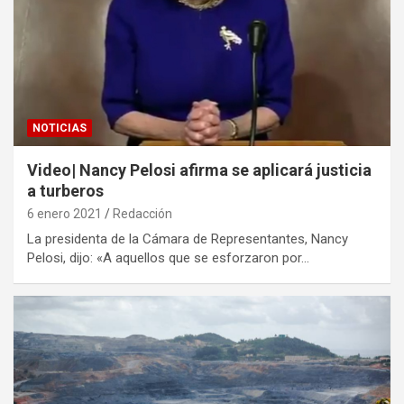
NOTICIAS
Video| Nancy Pelosi afirma se aplicará justicia
a turberos
6 enero 2021
Redacción
La presidenta de la Cámara de Representantes, Nancy
Pelosi, dijo: «A aquellos que se esforzaron por…