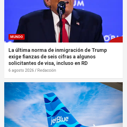
MUNDO
La última norma de inmigración de Trump
exige fianzas de seis cifras a algunos
solicitantes de visa, incluso en RD
6 agosto 2026
Redacción