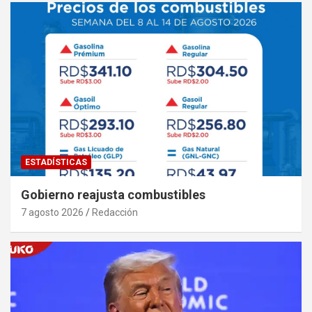
ESTADÍSTICAS
Gobierno reajusta combustibles
7 agosto 2026
Redacción