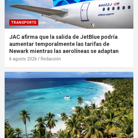
TRANSPORTE
JAC afirma que la salida de JetBlue podría
aumentar temporalmente las tarifas de
Newark mientras las aerolíneas se adaptan
6 agosto 2026
Redacción