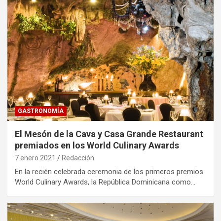
GASTRONOMÍA
El Mesón de la Cava y Casa Grande Restaurant
premiados en los World Culinary Awards
7 enero 2021
Redacción
En la recién celebrada ceremonia de los primeros premios
World Culinary Awards, la República Dominicana como…