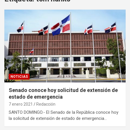
NOTICIAS
Senado conoce hoy solicitud de extensión de
estado de emergencia
7 enero 2021
Redacción
SANTO DOMINGO.- El Senado de la República conoce hoy
la solicitud de extensión de estado de emergencia…