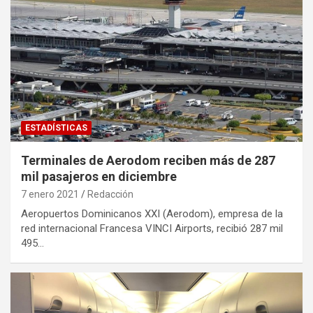
ESTADÍSTICAS
Terminales de Aerodom reciben más de 287
mil pasajeros en diciembre
7 enero 2021
Redacción
Aeropuertos Dominicanos XXI (Aerodom), empresa de la
red internacional Francesa VINCI Airports, recibió 287 mil
495…