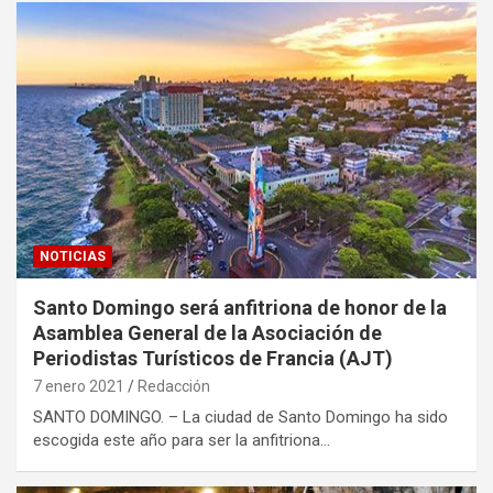
NOTICIAS
Santo Domingo será anfitriona de honor de la
Asamblea General de la Asociación de
Periodistas Turísticos de Francia (AJT)
7 enero 2021
Redacción
SANTO DOMINGO. – La ciudad de Santo Domingo ha sido
escogida este año para ser la anfitriona…