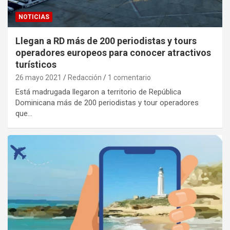
NOTICIAS
Llegan a RD más de 200 periodistas y tours
operadores europeos para conocer atractivos
turísticos
26 mayo 2021
Redacción
1 comentario
Está madrugada llegaron a territorio de República
Dominicana más de 200 periodistas y tour operadores
que…