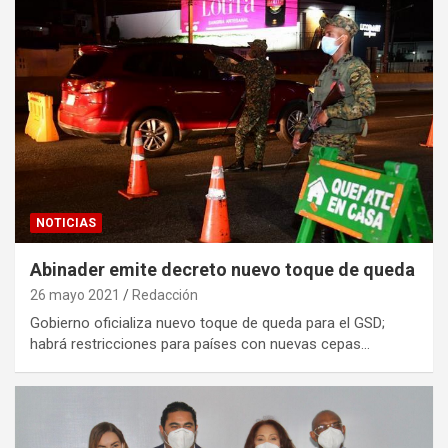
NOTICIAS
Abinader emite decreto nuevo toque de queda
26 mayo 2021
Redacción
Gobierno oficializa nuevo toque de queda para el GSD;
habrá restricciones para países con nuevas cepas…