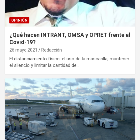
OPINIÓN
¿Qué hacen INTRANT, OMSA y OPRET frente al
Covid-19?
26 mayo 2021
Redacción
El distanciamiento físico, el uso de la mascarilla, mantener
el silencio y limitar la cantidad de…