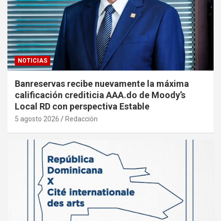
NOTICIAS
Banreservas recibe nuevamente la máxima
calificación crediticia AAA.do de Moody’s
Local RD con perspectiva Estable
5 agosto 2026
Redacción