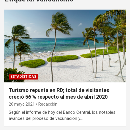
ESTADÍSTICAS
Turismo repunta en RD; total de visitantes
creció 56 % respecto al mes de abril 2020
26 mayo 2021
Redacción
Según el informe de hoy del Banco Central, los notables
avances del proceso de vacunación y…