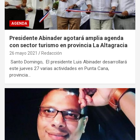
AGENDA
Presidente Abinader agotará amplia agenda
con sector turismo en provincia La Altagracia
26 mayo 2021
Redacción
Santo Domingo, El presidente Luis Abinader desarrollará
este jueves 27 varias actividades en Punta Cana,
provincia…