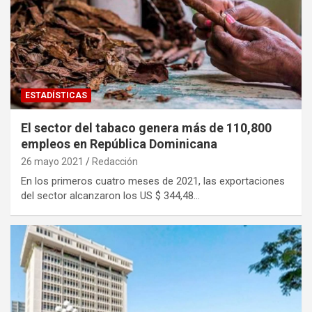
ESTADÍSTICAS
El sector del tabaco genera más de 110,800
empleos en República Dominicana
26 mayo 2021
Redacción
En los primeros cuatro meses de 2021, las exportaciones
del sector alcanzaron los US $ 344,48…