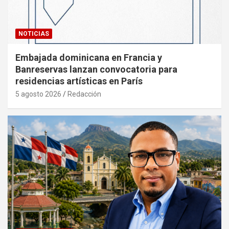
NOTICIAS
Embajada dominicana en Francia y
Banreservas lanzan convocatoria para
residencias artísticas en París
5 agosto 2026
Redacción