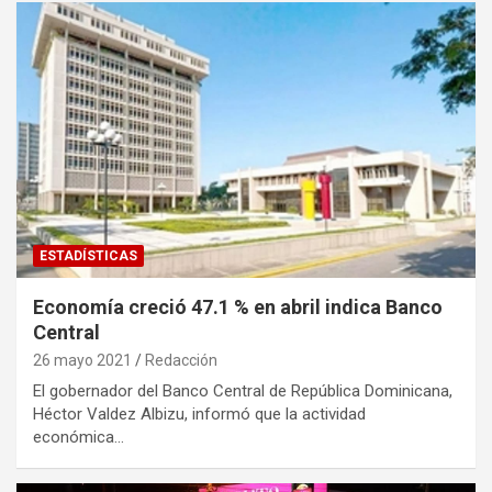
ESTADÍSTICAS
Economía creció 47.1 % en abril indica Banco
Central
26 mayo 2021
Redacción
El gobernador del Banco Central de República Dominicana,
Héctor Valdez Albizu, informó que la actividad
económica…