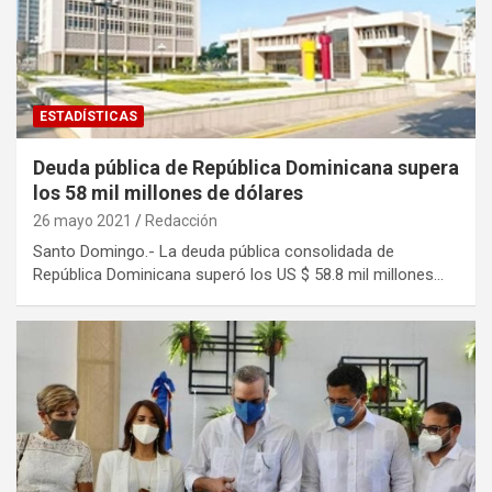
ESTADÍSTICAS
Deuda pública de República Dominicana supera
los 58 mil millones de dólares
26 mayo 2021
Redacción
Santo Domingo.- La deuda pública consolidada de
República Dominicana superó los US $ 58.8 mil millones…