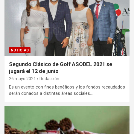
NOTICIAS
Segundo Clásico de Golf ASODEL 2021 se
jugará el 12 de junio
26 mayo 2021
Redacción
Es un evento con fines benéficos y los fondos recaudados
serán donados a distintas áreas sociales…