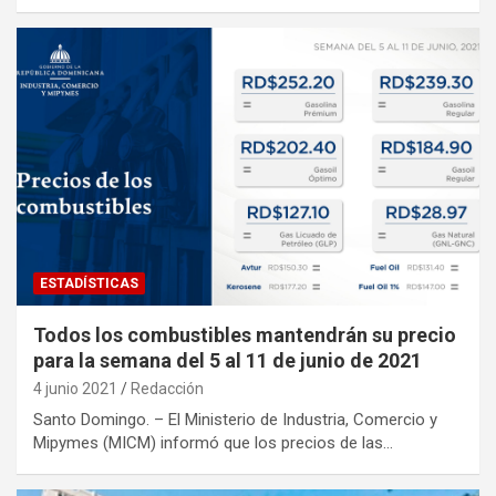
ESTADÍSTICAS
Todos los combustibles mantendrán su precio
para la semana del 5 al 11 de junio de 2021
4 junio 2021
Redacción
Santo Domingo. – El Ministerio de Industria, Comercio y
Mipymes (MICM) informó que los precios de las…