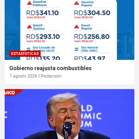
ESTADÍSTICAS
Gobierno reajusta combustibles
7 agosto 2026
Redacción