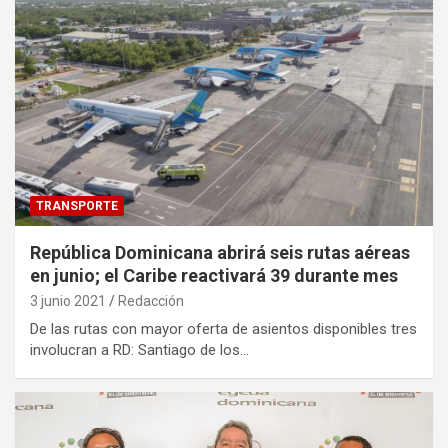
TRANSPORTE
República Dominicana abrirá seis rutas aéreas
en junio; el Caribe reactivará 39 durante mes
3 junio 2021
Redacción
De las rutas con mayor oferta de asientos disponibles tres
involucran a RD: Santiago de los…