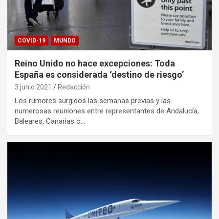
COVID-19
MUNDO
Reino Unido no hace excepciones: Toda
España es considerada ‘destino de riesgo’
3 junio 2021
Redacción
Los rumores surgidos las semanas previas y las
numerosas reuniones entre representantes de Andalucía,
Baleares, Canarias o…