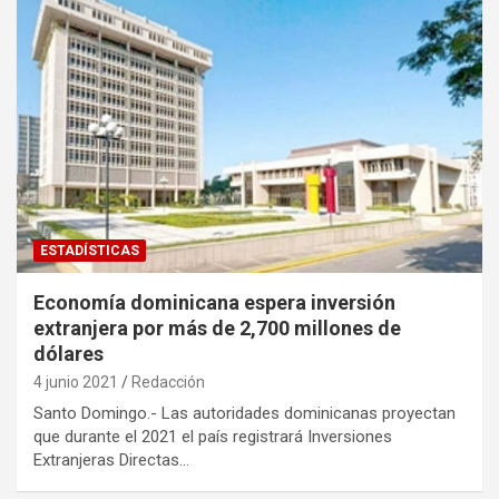
ESTADÍSTICAS
Economía dominicana espera inversión
extranjera por más de 2,700 millones de
dólares
4 junio 2021
Redacción
Santo Domingo.- Las autoridades dominicanas proyectan
que durante el 2021 el país registrará Inversiones
Extranjeras Directas…