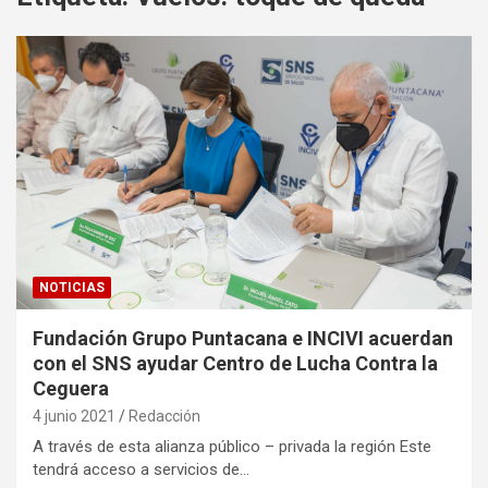
NOTICIAS
Fundación Grupo Puntacana e INCIVI acuerdan
con el SNS ayudar Centro de Lucha Contra la
Ceguera
4 junio 2021
Redacción
A través de esta alianza público – privada la región Este
tendrá acceso a servicios de…