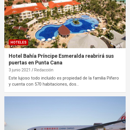
HOTELES
Hotel Bahía Príncipe Esmeralda reabrirá sus
puertas en Punta Cana
3 junio 2021
Redacción
Este lujoso todo incluido es propiedad de la familia Piñero
y cuenta con 570 habitaciones, dos…