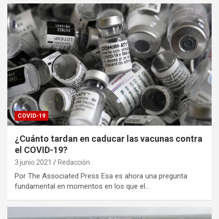
COVID-19
¿Cuánto tardan en caducar las vacunas contra
el COVID-19?
3 junio 2021
Redacción
Por The Associated Press Esa es ahora una pregunta
fundamental en momentos en los que el…