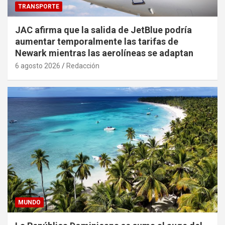
TRANSPORTE
JAC afirma que la salida de JetBlue podría
aumentar temporalmente las tarifas de
Newark mientras las aerolíneas se adaptan
6 agosto 2026
Redacción
MUNDO