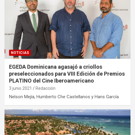
NOTICIAS
EGEDA Dominicana agasajó a criollos
preseleccionados para VIII Edición de Premios
PLATINO del Cine Iberoamericano
3 junio 2021
Redacción
Nelson Mejía, Humberto Che Castellanos y Hans García