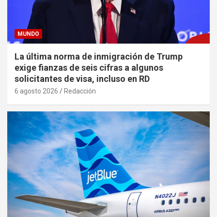
MUNDO
La última norma de inmigración de Trump
exige fianzas de seis cifras a algunos
solicitantes de visa, incluso en RD
6 agosto 2026
Redacción