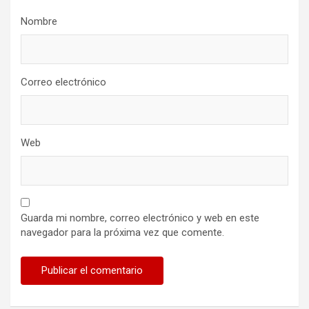
Nombre
Correo electrónico
Web
Guarda mi nombre, correo electrónico y web en este
navegador para la próxima vez que comente.