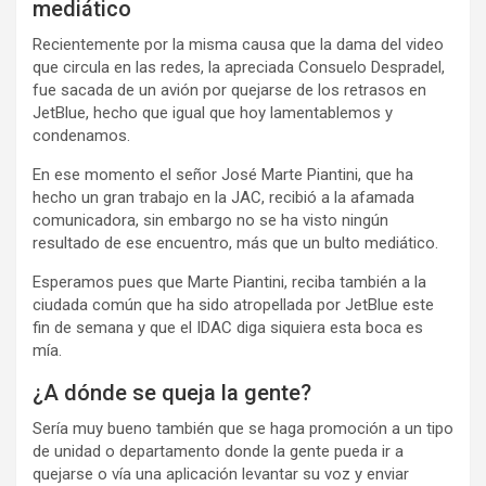
mediático
Recientemente por la misma causa que la dama del video
que circula en las redes, la apreciada Consuelo Despradel,
fue sacada de un avión por quejarse de los retrasos en
JetBlue, hecho que igual que hoy lamentablemos y
condenamos.
En ese momento el señor José Marte Piantini, que ha
hecho un gran trabajo en la JAC, recibió a la afamada
comunicadora, sin embargo no se ha visto ningún
resultado de ese encuentro, más que un bulto mediático.
Esperamos pues que Marte Piantini, reciba también a la
ciudada común que ha sido atropellada por JetBlue este
fin de semana y que el IDAC diga siquiera esta boca es
mía.
¿A dónde se queja la gente?
Sería muy bueno también que se haga promoción a un tipo
de unidad o departamento donde la gente pueda ir a
quejarse o vía una aplicación levantar su voz y enviar