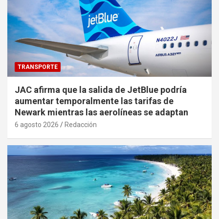
TRANSPORTE
JAC afirma que la salida de JetBlue podría
aumentar temporalmente las tarifas de
Newark mientras las aerolíneas se adaptan
6 agosto 2026
Redacción