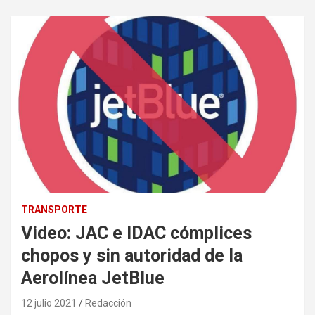
TRANSPORTE
Video: JAC e IDAC cómplices
chopos y sin autoridad de la
Aerolínea JetBlue
12 julio 2021
Redacción