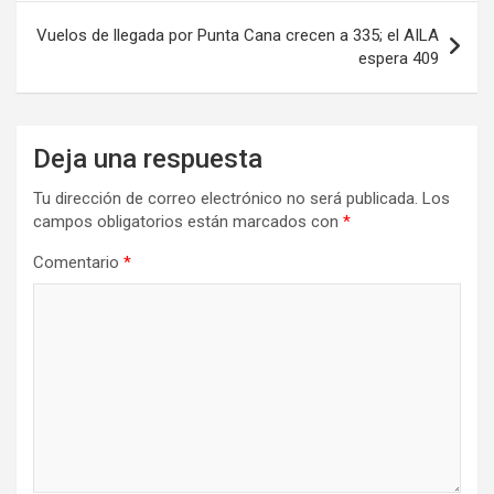
entradas
Vuelos de llegada por Punta Cana crecen a 335; el AILA
espera 409
Deja una respuesta
Tu dirección de correo electrónico no será publicada.
Los
campos obligatorios están marcados con
*
Comentario
*