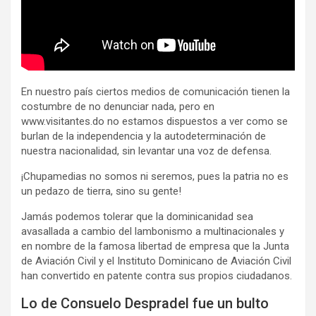
En nuestro país ciertos medios de comunicación tienen la
costumbre de no denunciar nada, pero en
www.visitantes.do no estamos dispuestos a ver como se
burlan de la independencia y la autodeterminación de
nuestra nacionalidad, sin levantar una voz de defensa.
¡Chupamedias no somos ni seremos, pues la patria no es
un pedazo de tierra, sino su gente!
Jamás podemos tolerar que la dominicanidad sea
avasallada a cambio del lambonismo a multinacionales y
en nombre de la famosa libertad de empresa que la Junta
de Aviación Civil y el Instituto Dominicano de Aviación Civil
han convertido en patente contra sus propios ciudadanos.
Lo de Consuelo Despradel fue un bulto