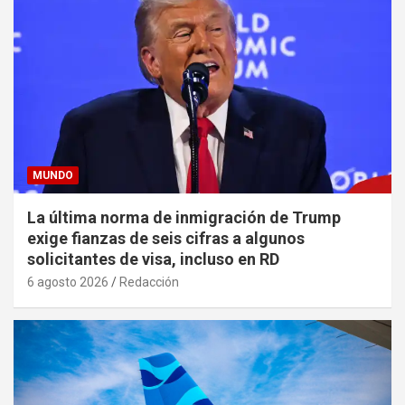
MUNDO
La última norma de inmigración de Trump
exige fianzas de seis cifras a algunos
solicitantes de visa, incluso en RD
6 agosto 2026
Redacción