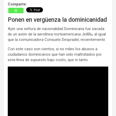
Comparte:
Ponen en vergüenza la dominicanidad
Ayer una señora de nacionalidad Dominicana fue sacada
de un avión de la aerolínea norteamericana JetBlu, al igual
que la comunicadora Consuelo Despradel, recientemente.
Con este caso son cientos, si no miles los abusos a
ciudadanos dominicanos que han sido maltratados por
esta línea de supuesto bajo costo, que ni tanto.