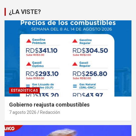
¿LA VISTE?
ESTADÍSTICAS
Gobierno reajusta combustibles
7 agosto 2026
Redacción