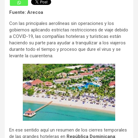
Fuente: Arecoa
Con las principales aerolíneas sin operaciones y los
gobiernos aplicando estrictas restricciones de viaje debido
a COVID-19, las compañías hoteleras y turísticas están
haciendo su parte para ayudar a tranquilizar a los viajeros
durante todo el tiempo y proceso que dure el virus y se
levante la cuarentena.
En ese sentido aquí un resumen de los cierres temporales
de las grandes hoteleras en
República Dominicana
: