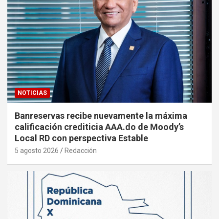
NOTICIAS
Banreservas recibe nuevamente la máxima
calificación crediticia AAA.do de Moody’s
Local RD con perspectiva Estable
5 agosto 2026
Redacción