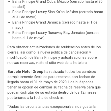
Bahia Principe Grand Coba, México (cerrado hasta el 30
de abril)
Bahia Principe Luxury Sian Ka’an, México (cerrado hasta
el 31 de mayo)
Bahia Principe Grand Jamaica (cerrado hasta el 1 de
mayo)
Bahia Principe Luxury Runaway Bay, Jamaica (cerrado
hasta el 1 de mayo).
Para obtener actualizaciones de reubicación antes de los
cierres, así como la nueva política de cancelación y
modificación de Bahia Principe y actualizaciones sobre
nuevas reservas, visite el sitio web de la hotelera.
Barceló Hotel Group
ha realizado todos los cambios
completamente flexibles para reservas con fechas de
llegada hasta el 31 de mayo de 2020. Los huéspedes
tienen la opción de cambiar su fecha de reserva para que
puedan disfrutar de su estadía dentro de los 12 meses
posteriores a la fecha de check-in.
“Dadas las circunstancias excepcionales, nos gustaría