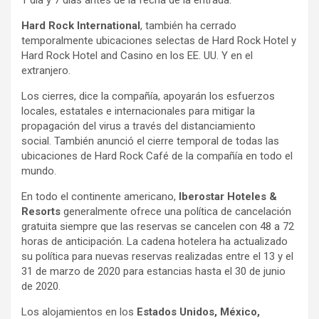
Hard Rock International
, también ha cerrado
temporalmente ubicaciones selectas de Hard Rock Hotel y
Hard Rock Hotel and Casino en los EE. UU. Y en el
extranjero.
Los cierres, dice la compañía, apoyarán los esfuerzos
locales, estatales e internacionales para mitigar la
propagación del virus a través del distanciamiento
social. También anunció el cierre temporal de todas las
ubicaciones de Hard Rock Café de la compañía en todo el
mundo.
En todo el continente americano,
Iberostar Hoteles &
Resorts
generalmente ofrece una política de cancelación
gratuita siempre que las reservas se cancelen con 48 a 72
horas de anticipación. La cadena hotelera ha actualizado
su política para nuevas reservas realizadas entre el 13 y el
31 de marzo de 2020 para estancias hasta el 30 de junio
de 2020.
Los alojamientos en los
Estados Unidos, México,