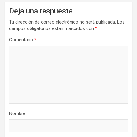
Deja una respuesta
Tu dirección de correo electrónico no será publicada.
Los
campos obligatorios están marcados con
*
Comentario
*
Nombre