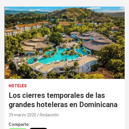
HOTELES
Los cierres temporales de las
grandes hoteleras en Dominicana
29 marzo 2020
Redacción
Comparte: