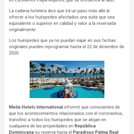
La cadena hotelera dice que irá un paso más allá al
ofrecer a los huéspedes afectados una suite que sea
equivalente o superior en calidad y valor a la reservada
originalmente.
Los huéspedes que ya no puedan viajar en sus fechas
originales pueden reprogramar hasta el 22 de diciembre de
2020.
Meliá Hotels International
informó que conscientes de
que los acontecimientos relacionados con el coronavirus,
transfirió a todos los huéspedes que se alojan en
cualquiera de las propiedades en
República
Dominicana
su reserva hacia el
Paradisus Palma Real
.