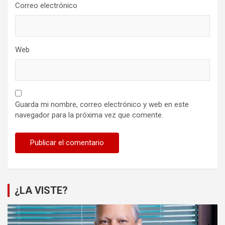
Correo electrónico
Web
Guarda mi nombre, correo electrónico y web en este
navegador para la próxima vez que comente.
¿LA VISTE?