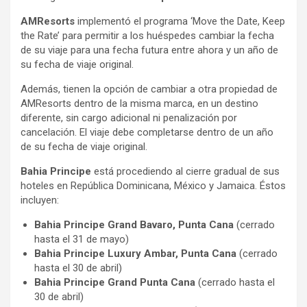
AMResorts
implementó el programa ‘Move the Date, Keep
the Rate’ para permitir a los huéspedes cambiar la fecha
de su viaje para una fecha futura entre ahora y un año de
su fecha de viaje original.
Además, tienen la opción de cambiar a otra propiedad de
AMResorts dentro de la misma marca, en un destino
diferente, sin cargo adicional ni penalización por
cancelación. El viaje debe completarse dentro de un año
de su fecha de viaje original.
Bahia Principe
está procediendo al cierre gradual de sus
hoteles en República Dominicana, México y Jamaica. Éstos
incluyen:
Bahia Principe Grand Bavaro, Punta Cana
(cerrado
hasta el 31 de mayo)
Bahia Principe Luxury Ambar, Punta Cana
(cerrado
hasta el 30 de abril)
Bahia Principe Grand Punta Cana
(cerrado hasta el
30 de abril)