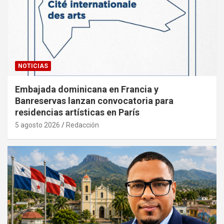
NOTICIAS
Embajada dominicana en Francia y
Banreservas lanzan convocatoria para
residencias artísticas en París
5 agosto 2026
Redacción