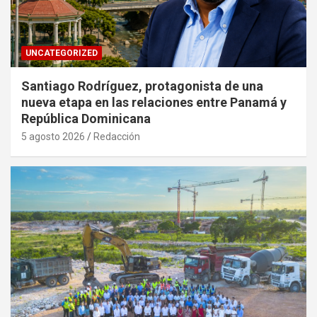
UNCATEGORIZED
Santiago Rodríguez, protagonista de una
nueva etapa en las relaciones entre Panamá y
República Dominicana
5 agosto 2026
Redacción