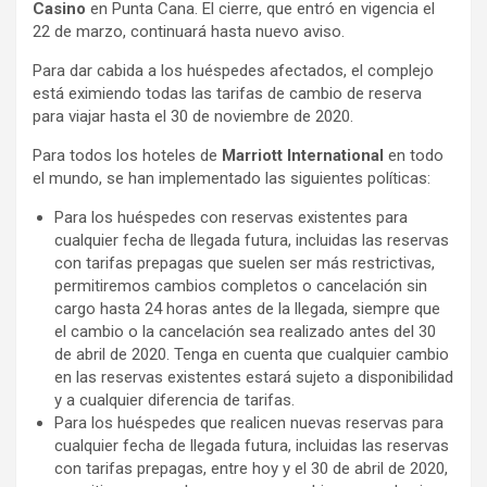
Casino
en Punta Cana. El cierre, que entró en vigencia el
22 de marzo, continuará hasta nuevo aviso.
Para dar cabida a los huéspedes afectados, el complejo
está eximiendo todas las tarifas de cambio de reserva
para viajar hasta el 30 de noviembre de 2020.
Para todos los hoteles de
Marriott International
en todo
el mundo, se han implementado las siguientes políticas:
Para los huéspedes con reservas existentes para
cualquier fecha de llegada futura, incluidas las reservas
con tarifas prepagas que suelen ser más restrictivas,
permitiremos cambios completos o cancelación sin
cargo hasta 24 horas antes de la llegada, siempre que
el cambio o la cancelación sea realizado antes del 30
de abril de 2020. Tenga en cuenta que cualquier cambio
en las reservas existentes estará sujeto a disponibilidad
y a cualquier diferencia de tarifas.
Para los huéspedes que realicen nuevas reservas para
cualquier fecha de llegada futura, incluidas las reservas
con tarifas prepagas, entre hoy y el 30 de abril de 2020,