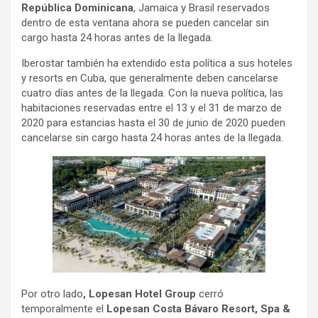
República Dominicana
, Jamaica y Brasil reservados
dentro de esta ventana ahora se pueden cancelar sin
cargo hasta 24 horas antes de la llegada.
Iberostar también ha extendido esta política a sus hoteles
y resorts en Cuba, que generalmente deben cancelarse
cuatro días antes de la llegada. Con la nueva política, las
habitaciones reservadas entre el 13 y el 31 de marzo de
2020 para estancias hasta el 30 de junio de 2020 pueden
cancelarse sin cargo hasta 24 horas antes de la llegada.
Por otro lado
,
Lopesan Hotel Group
cerró
temporalmente el
Lopesan Costa Bávaro Resort, Spa &