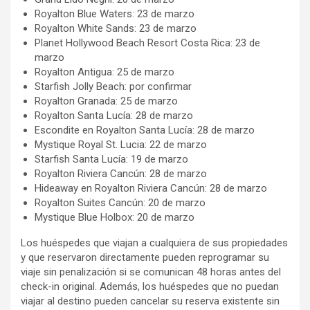
Royalton Blue Waters: 23 de marzo
Royalton White Sands: 23 de marzo
Planet Hollywood Beach Resort Costa Rica: 23 de
marzo
Royalton Antigua: 25 de marzo
Starfish Jolly Beach: por confirmar
Royalton Granada: 25 de marzo
Royalton Santa Lucía: 28 de marzo
Escondite en Royalton Santa Lucía: 28 de marzo
Mystique Royal St. Lucia: 22 de marzo
Starfish Santa Lucía: 19 de marzo
Royalton Riviera Cancún: 28 de marzo
Hideaway en Royalton Riviera Cancún: 28 de marzo
Royalton Suites Cancún: 20 de marzo
Mystique Blue Holbox: 20 de marzo
Los huéspedes que viajan a cualquiera de sus propiedades
y que reservaron directamente pueden reprogramar su
viaje sin penalización si se comunican 48 horas antes del
check-in original. Además, los huéspedes que no puedan
viajar al destino pueden cancelar su reserva existente sin