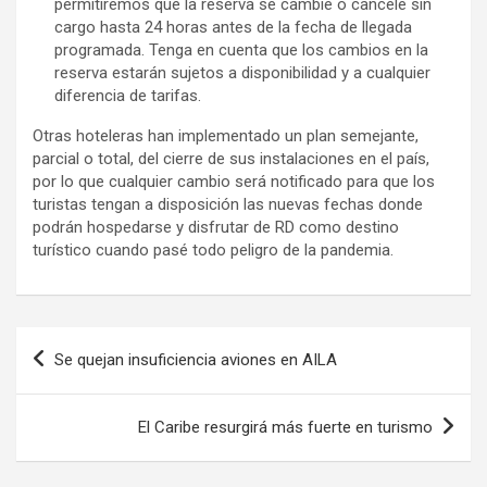
permitiremos que la reserva se cambie o cancele sin
cargo hasta 24 horas antes de la fecha de llegada
programada. Tenga en cuenta que los cambios en la
reserva estarán sujetos a disponibilidad y a cualquier
diferencia de tarifas.
Otras hoteleras han implementado un plan semejante,
parcial o total, del cierre de sus instalaciones en el país,
por lo que cualquier cambio será notificado para que los
turistas tengan a disposición las nuevas fechas donde
podrán hospedarse y disfrutar de RD como destino
turístico cuando pasé todo peligro de la pandemia.
Navegación
Se quejan insuficiencia aviones en AILA
de
entradas
El Caribe resurgirá más fuerte en turismo