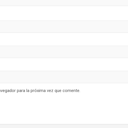
avegador para la próxima vez que comente.