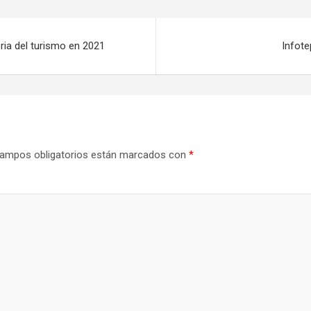
ria del turismo en 2021
Infote
ampos obligatorios están marcados con
*