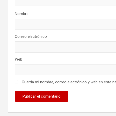
Nombre
Correo electrónico
Web
Guarda mi nombre, correo electrónico y web en este n