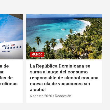
MUNDO
da de
La República Dominicana se
ar
suma al auge del consumo
fas de
responsable de alcohol con una
rolíneas
nueva ola de vacaciones sin
alcohol
6 agosto 2026
Redacción