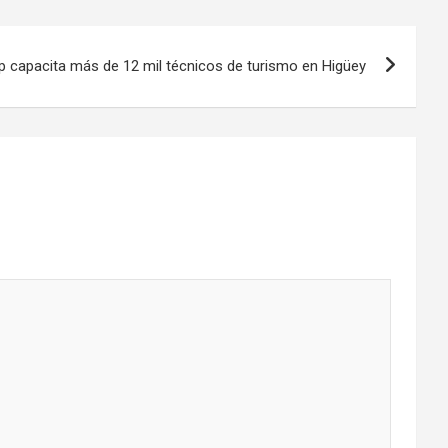
p capacita más de 12 mil técnicos de turismo en Higüey