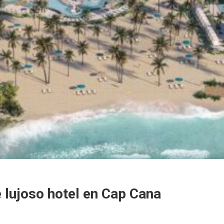
 lujoso hotel en Cap Cana