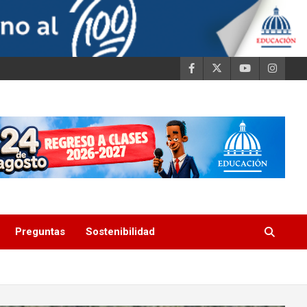
Preguntas
Sostenibilidad